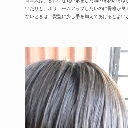
日本人は、きれいな丸い形をした頭の骨格の方は
いたりと、ボリュームアップしたいのに骨格が良
ないときは、髪型に少し手を加えてあげるとよい