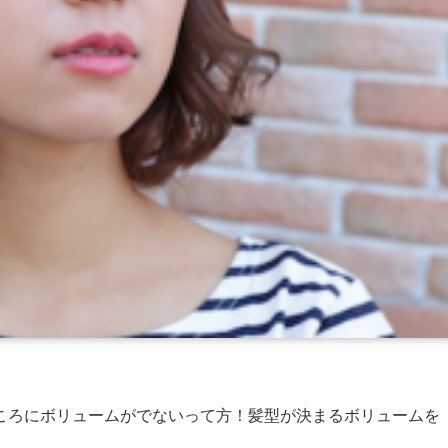
ころにボリュームがでないって方！髪型が決まるボリュームを