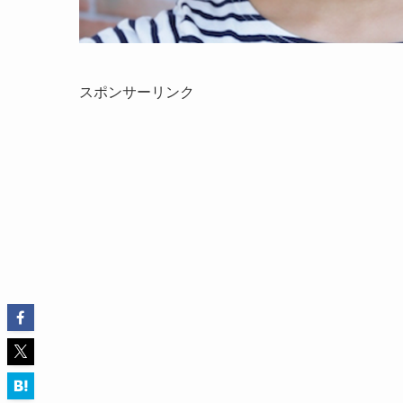
スポンサーリンク