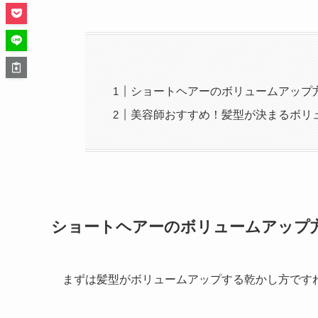
ショートヘアーのボリュームアップ
美容師おすすめ！髪型が決まるボリ
ショートヘアーのボリュームアップ
まずは髪型がボリュームアップする乾かし方です