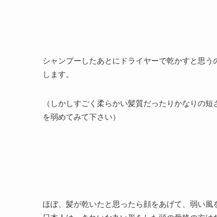
シャンプーしたあとにドライヤーで乾かすと思う
します。
（しかしすごく柔らかい髪質だったりかなりの短
を弱めてみて下さい）
ほぼ、髪が乾いたと思ったら顔をあげて、弱い風