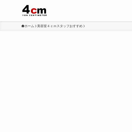
ホーム
美容室４ｃｍスタッフおすすめ