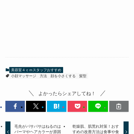
美容室４ｃｍスタッフおすすめ
小顔マッサージ
方法
顔を小さくする
髪型
よかったらシェアしてね！
毛先がパサパサはねるのは
乾燥肌、肌荒れ対策！おす
パーマやヘアカラーが原因
すめの改善方法は食事や食