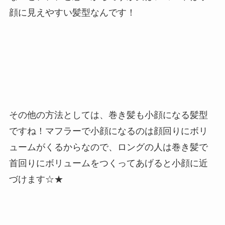
顔に見えやすい髪型なんです！
その他の方法としては、巻き髪も小顔になる髪型
ですね！マフラーで小顔になるのは顔回りにボリ
ュームがくるからなので、ロングの人は巻き髪で
首回りにボリュームをつくってあげると小顔に近
づけます☆★