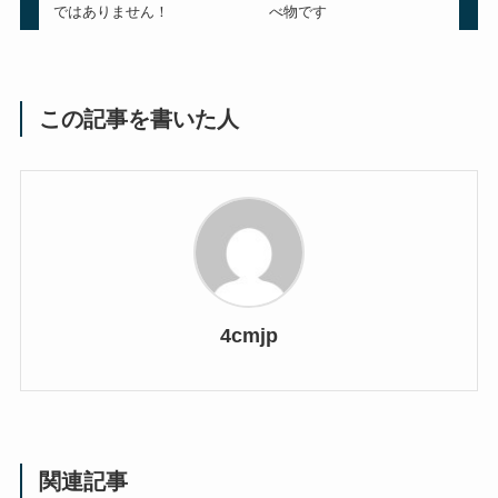
ではありません！
べ物です
この記事を書いた人
4cmjp
関連記事