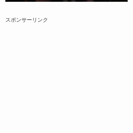
スポンサーリンク