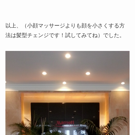
以上、（小顔マッサージよりも顔を小さくする方
法は髪型チェンジです！試してみてね）でした。