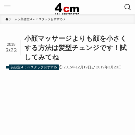
ホーム
美容室４ｃｍスタッフおすすめ
小顔マッサージよりも顔を小さく
2019
する方法は髪型チェンジです！試
3/23
してみてね
2015年12月19日
2019年3月23日
美容室４ｃｍスタッフおすすめ