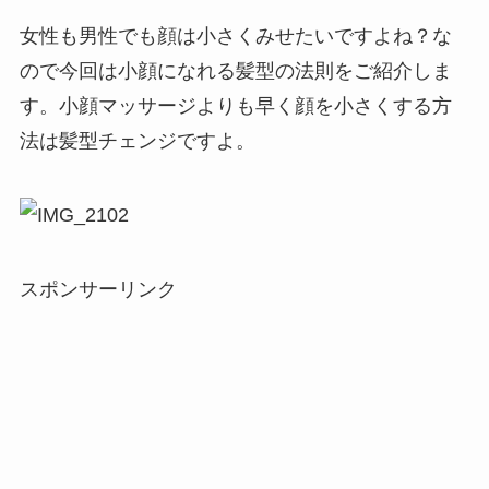
女性も男性でも顔は小さくみせたいですよね？な
ので今回は小顔になれる髪型の法則をご紹介しま
す。小顔マッサージよりも早く顔を小さくする方
法は髪型チェンジですよ。
スポンサーリンク