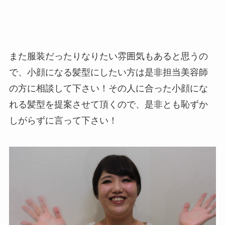
また服装だったりなりたい雰囲気もあると思うの
で、小顔になる髪型にしたい方は是非担当美容師
の方に相談して下さい！その人に合った小顔にな
れる髪型を提案させて頂くので、是非とも恥ずか
しがらずに言って下さい！