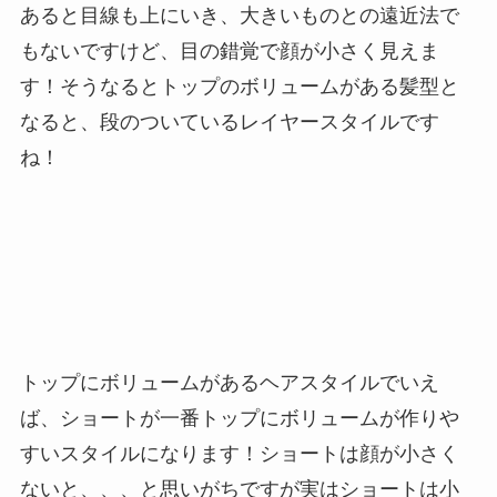
あると目線も上にいき、大きいものとの遠近法で
もないですけど、目の錯覚で顔が小さく見えま
す！そうなるとトップのボリュームがある髪型と
なると、段のついているレイヤースタイルです
ね！
トップにボリュームがあるヘアスタイルでいえ
ば、ショートが一番トップにボリュームが作りや
すいスタイルになります！ショートは顔が小さく
ないと、、、と思いがちですが実はショートは小