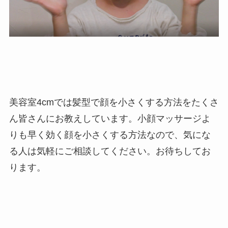
美容室4cmでは髪型で顔を小さくする方法をたくさ
ん皆さんにお教えしています。小顔マッサージよ
りも早く効く顔を小さくする方法なので、気にな
る人は気軽にご相談してください。お待ちしてお
ります。