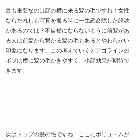
最も重要なのは顔の横に来る髪の毛ですね！女性
ならだれしも写真を撮る時に一生懸命隠した経験
があるのでは？不自然にならないように前髪があ
る人は前髪から繋がる髪の毛もあるとやわらかい
印象になります。この考えでいくどアゴラインの
ボブは横に髪の毛がきやすく、小顔効果が期待で
きます。
次はトップの髪の毛ですね！ここにボリュームが