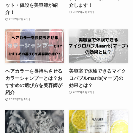
ット・値段を美容師が紹
介します！
介！
2022年7月12日
2022年7月26日
ヘアカラーを長持ちさせる
美容室で体験できるマイク
カラーシャンプーとは？お
ロバブルmarrb(マーブ)の
すすめの選び方を美容師が
効果とは？
紹介
2022年1月22日
2022年2月18日