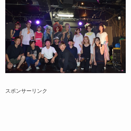
スポンサーリンク