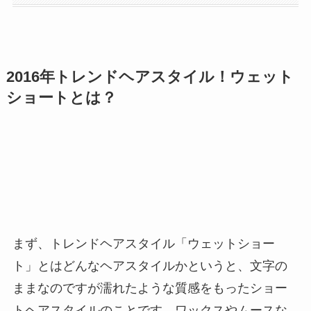
2016年トレンドヘアスタイル！ウェット
ショートとは？
まず、トレンドヘアスタイル「ウェットショー
ト」とはどんなヘアスタイルかというと、文字の
ままなのですが濡れたような質感をもったショー
トヘアスタイルのことです。ワックスやムースな