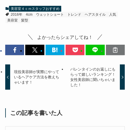
美容室４ｃｍスタッフおすすめ
2016年
4cm
ウェットショート
トレンド
ヘアスタイル
人気
美容室
髪型
よかったらシェアしてね！
バレンタインのお返しにも
現役美容師が実際にやって
らって嬉しいランキング！
いるヘアケア方法を教えち
女性美容師に聞いちゃいま
ゃいます！
した！
この記事を書いた人