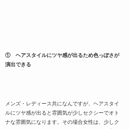
① ヘアスタイルにツヤ感が出るため色っぽさが
演出できる
メンズ・レディース共になんですが、ヘアスタイ
ルにツヤ感が出ると雰囲気が少しセクシーでオト
ナな雰囲気になります。その場合女性は、少しク