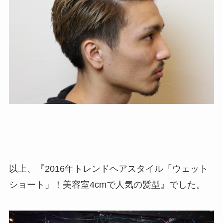
以上、『2016年トレンドヘアスタイル「ウェット
ショート」！美容室4cmで人気の髪型』でした。