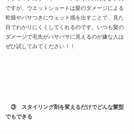
ですが、ウエットショートは髪のダメージによる
乾燥やパサつきにウェット感を出すことで、見た
目でわかりにくくしてくれるのです。いつも髪の
ダメージで毛先がパサパサに見えるのが嫌な人は
ぜひ試してみてください！！
③ スタイリング剤を変えるだけでどんな髪型
でもできる