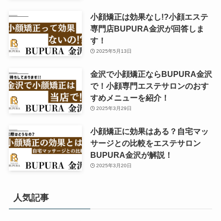
小顔矯正は効果なし!?小顔エステ
専門店BUPURA金沢が回答しま
す！
2025年5月13日
金沢で小顔矯正ならBUPURA金沢
で！小顔専門エステサロンのおす
すめメニューを紹介！
2025年3月29日
小顔矯正に効果はある？自宅マッ
サージとの比較をエステサロン
BUPURA金沢が解説！
2025年3月20日
人気記事