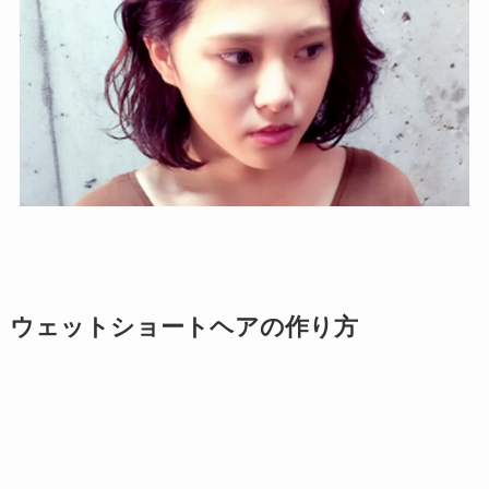
ウェットショートヘアの作り方