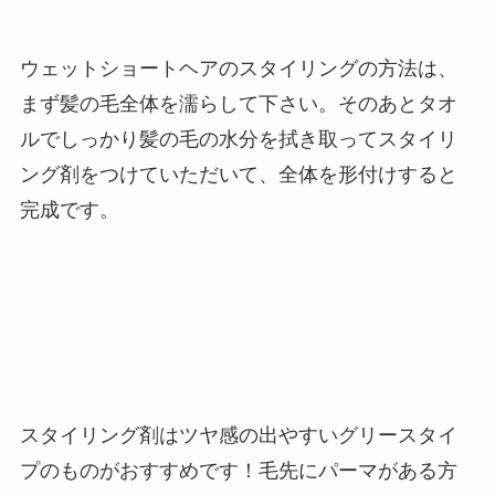
ウェットショートヘアのスタイリングの方法は、
まず髪の毛全体を濡らして下さい。そのあとタオ
ルでしっかり髪の毛の水分を拭き取ってスタイリ
ング剤をつけていただいて、全体を形付けすると
完成です。
スタイリング剤はツヤ感の出やすいグリースタイ
プのものがおすすめです！毛先にパーマがある方