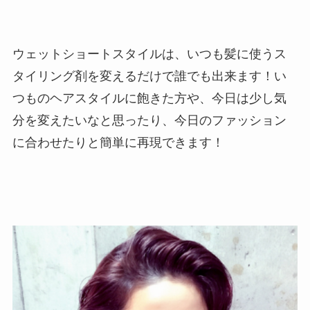
ウェットショートスタイルは、いつも髪に使うス
タイリング剤を変えるだけで誰でも出来ます！い
つものヘアスタイルに飽きた方や、今日は少し気
分を変えたいなと思ったり、今日のファッション
に合わせたりと簡単に再現できます！