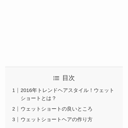
目次
2016年トレンドヘアスタイル！ウェット
ショートとは？
ウェットショートの良いところ
ウェットショートヘアの作り方