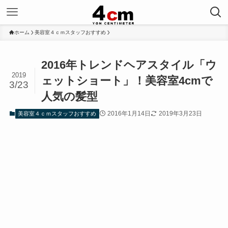
ホーム
美容室４ｃｍスタッフおすすめ
2016年トレンドヘアスタイル「ウ
2019
ェットショート」！美容室4cmで
3/23
人気の髪型
2016年1月14日
2019年3月23日
美容室４ｃｍスタッフおすすめ