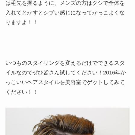
は毛先を握るように、メンズの方はクシで全体を
入れてとかすとシブい感じになってかっこよくな
りますよ！！
いつものスタイリングを変えるだけでできるスタ
イルなのでぜひ皆さん試してください！2016年か
っこいいヘアスタイルを美容室でゲットしてみて
ください！！