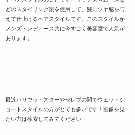
どのスタイリング剤を使用して、髪にツヤ感を与
えて仕上げるヘアスタイルです。このスタイルが
メンズ・レディース共に今すごく美容室で人気が
あります。
最近ハリウッドスターやセレブの間でウェットシ
ョートスタイルの方がとても多いです！画像を見
たい方は検索してみてください！