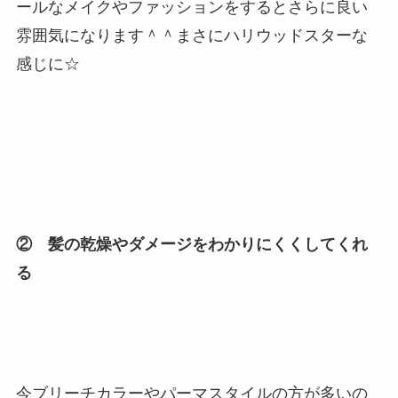
ールなメイクやファッションをするとさらに良い
雰囲気になります＾＾まさにハリウッドスターな
感じに☆
② 髪の乾燥やダメージをわかりにくくしてくれ
る
今ブリーチカラーやパーマスタイルの方が多いの