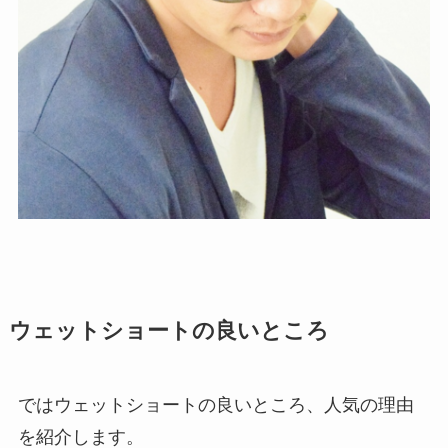
ウェットショートの良いところ
ではウェットショートの良いところ、人気の理由
を紹介します。