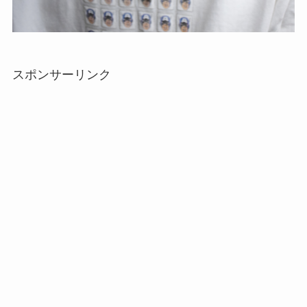
スポンサーリンク