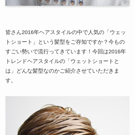
皆さん2016年ヘアスタイルの中で人気の「ウェッ
トショート」という髪型をご存知ですか？今もの
すごい勢いで流行ってきています！今回は2016年
トレンドヘアスタイルの「ウェットショートと
は」どんな髪型なのかご紹介させていただきま
す。