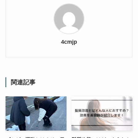
4cmjp
関連記事