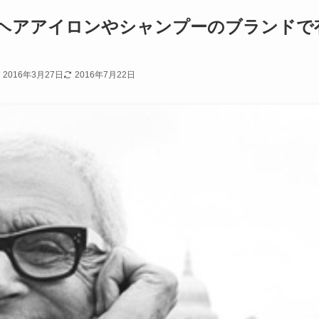
ヘアアイロンやシャンプーのブランドで
2016年3月27日
2016年7月22日