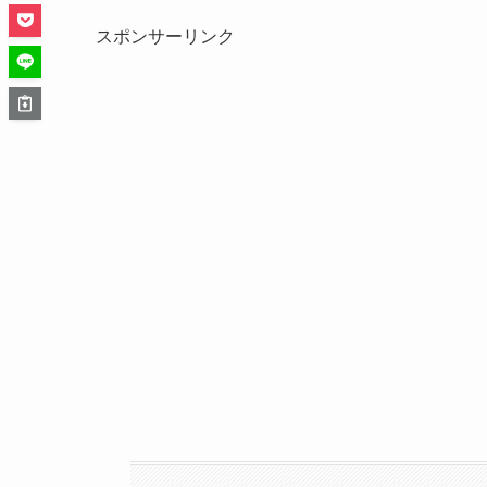
スポンサーリンク