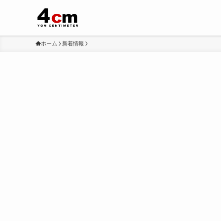
ホーム
新着情報