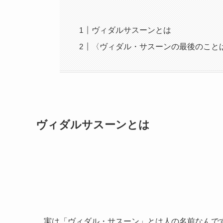
ヴィダルサスーンとは
〈ヴィダル・サスーンの最後のこと
ヴィダルサスーンとは
実は「ヴィダル・サスーン」とは人の名前なんで