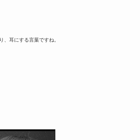
たり、耳にする言葉ですね。