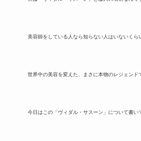
美容師をしている人なら知らない人はいないくら
世界中の美容を変えた、まさに本物のレジェンド
今日はこの「ヴィダル・サスーン」について書い