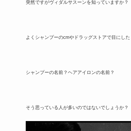
突然ですがヴィダルサスーンを知っていますか？
よくシャンプーのcmやドラッグストアで目にし
シャンプーの名前？ヘアアイロンの名前？
そう思っている人が多いのではないでしょうか？