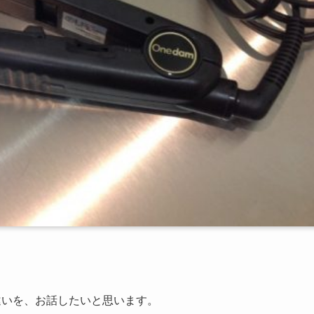
違いを、お話したいと思います。