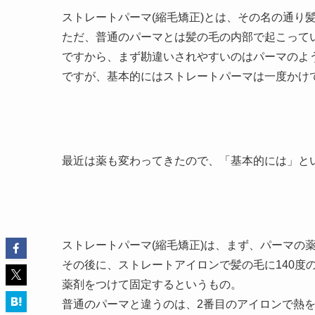
ストレートパーマ(縮毛矯正)とは、その名の通り
ただ、普通のパーマとは髪の毛の内部で起こって
ですから、まず勘違いされやすいのはパーマのよ
ですが、基本的にはストレートパーマは一度かけ
最近は薬も変わってきたので、「基本的には」と
ストレートパーマ(縮毛矯正)は、まず、パーマの
その後に、ストレートアイロンで髪の毛に140度
薬剤をつけて固定するというもの。
普通のパーマと違うのは、2番目のアイロンで熱