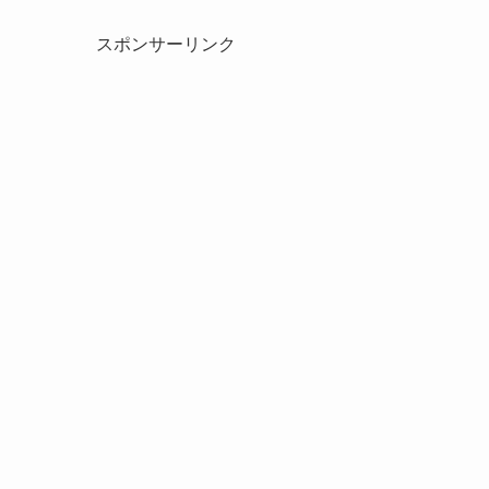
スポンサーリンク