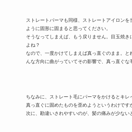
ストレートパーマも同様、ストレートアイロンを
ように固形に固まると思ってください。
そうなってしまえば、もう戻りません。目玉焼き
よね？
なので、一度かけてしまえば真っ直ぐのまま。と
んな方向に曲がっていてその影響で、真っ直ぐな
ちなみに、ストレート毛にパーマをかけるとキレ
真っ直ぐに固めたものを歪めようというわけです
次に、勘違いされやすいのが、髪の痛みが少ない