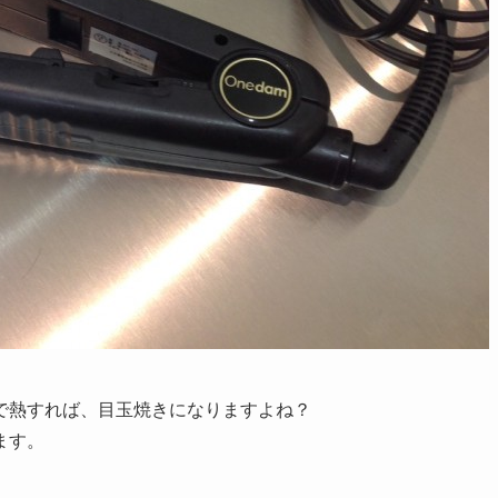
で熱すれば、目玉焼きになりますよね？
ます。