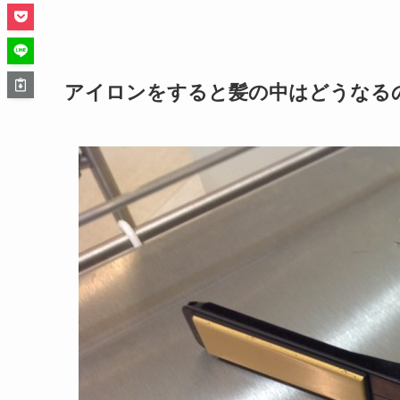
アイロンをすると髪の中はどうなる