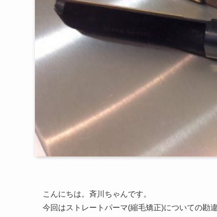
こんにちは。斉川ちゃんです。
今回はストレートパーマ(縮毛矯正)についての勘