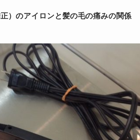
矯正）のアイロンと髪の毛の痛みの関係