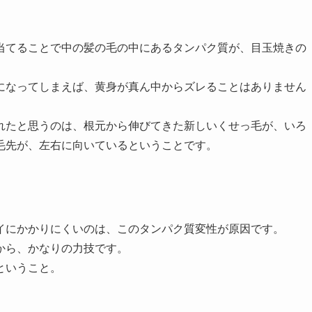
当てることで中の髪の毛の中にあるタンパク質が、目玉焼きの
になってしまえば、黄身が真ん中からズレることはありません
れたと思うのは、根元から伸びてきた新しいくせっ毛が、いろ
毛先が、左右に向いているということです。
イにかかりにくいのは、このタンパク質変性が原因です。
から、かなりの力技です。
ということ。