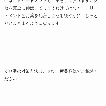
にはストリートメントもご用意しております。ク
セを完全に伸ばしてしまうわけではなく、トリー
トメントとお薬を配合しクセを緩やかに、しっと
りとまとまるようになります。
くせ毛の対策方法は、ぜひ一度美容院でご相談く
ださい！