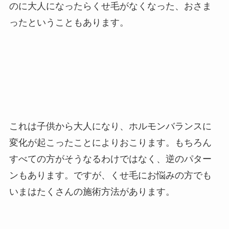
のに大人になったらくせ毛がなくなった、おさま
ったということもあります。
これは子供から大人になり、ホルモンバランスに
変化が起こったことによりおこります。もちろん
すべての方がそうなるわけではなく、逆のパター
ンもあります。ですが、くせ毛にお悩みの方でも
いまはたくさんの施術方法があります。