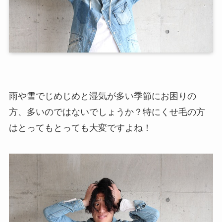
雨や雪でじめじめと湿気が多い季節にお困りの
方、多いのではないでしょうか？特にくせ毛の方
はとってもとっても大変ですよね！