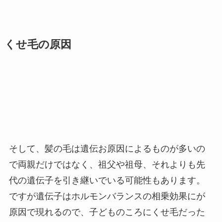
くせ毛の原因
そして、髪の毛は遺伝お原因によるものが多いの
で両親だけではなく、祖父や祖母、それよりも先
代の遺伝子を引き継いでいる可能性もあります。
ですが遺伝子はホルモンバランスの相乗効果にが
原因で現れるので、子どものころにくせ毛だった