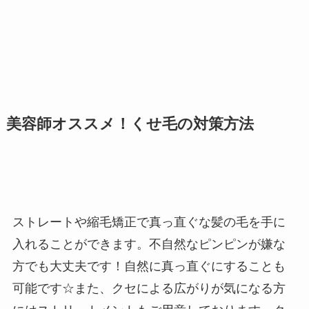
美容師オススメ！くせ毛の対策方法
ストレートや縮毛矯正で真っ直ぐな髪の毛を手に
入れることができます。不自然なピンピンが嫌な
方でも大丈夫です！自然に真っ直ぐにすることも
可能です☆また、クセによる広がりが気になる方