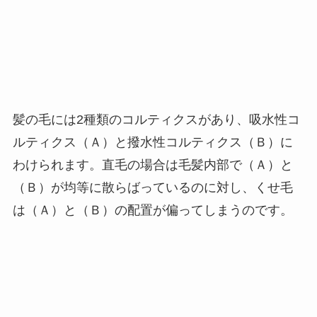
髪の毛には2種類のコルティクスがあり、吸水性コ
ルティクス（Ａ）と撥水性コルティクス（Ｂ）に
わけられます。直毛の場合は毛髪内部で（Ａ）と
（Ｂ）が均等に散らばっているのに対し、くせ毛
は（Ａ）と（Ｂ）の配置が偏ってしまうのです。