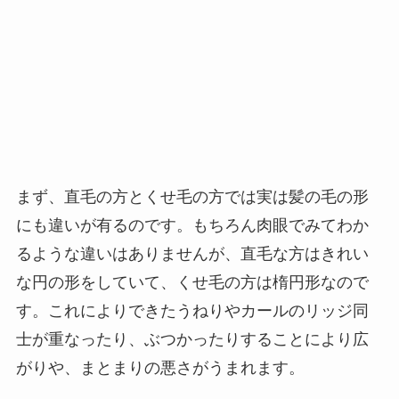
まず、直毛の方とくせ毛の方では実は髪の毛の形
にも違いが有るのです。もちろん肉眼でみてわか
るような違いはありませんが、直毛な方はきれい
な円の形をしていて、くせ毛の方は楕円形なので
す。これによりできたうねりやカールのリッジ同
士が重なったり、ぶつかったりすることにより広
がりや、まとまりの悪さがうまれます。