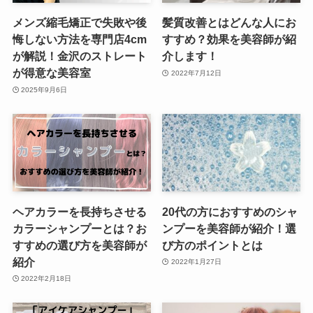
メンズ縮毛矯正で失敗や後
髪質改善とはどんな人にお
悔しない方法を専門店4cm
すすめ？効果を美容師が紹
が解説！金沢のストレート
介します！
が得意な美容室
2022年7月12日
2025年9月6日
ヘアカラーを長持ちさせる
20代の方におすすめのシャ
カラーシャンプーとは？お
ンプーを美容師が紹介！選
すすめの選び方を美容師が
び方のポイントとは
紹介
2022年1月27日
2022年2月18日