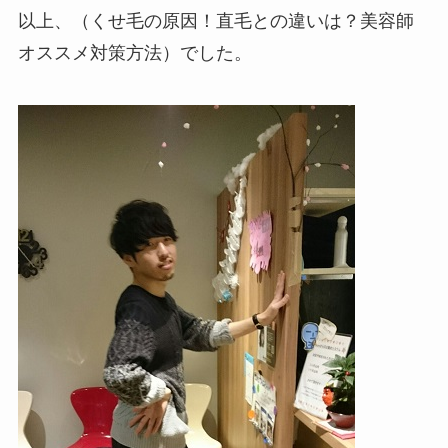
以上、（くせ毛の原因！直毛との違いは？美容師
オススメ対策方法）でした。