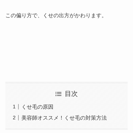
この偏り方で、くせの出方がかわります。
目次
くせ毛の原因
美容師オススメ！くせ毛の対策方法