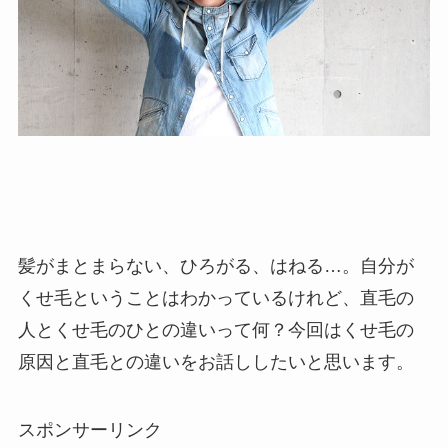
髪がまとまらない、ひろがる、はねる…。自分が
くせ毛ということはわかっているけれど、直毛の
人とくせ毛のひとの違いって何？今回はくせ毛の
原因と直毛との違いをお話ししたいと思います。
スポンサーリンク