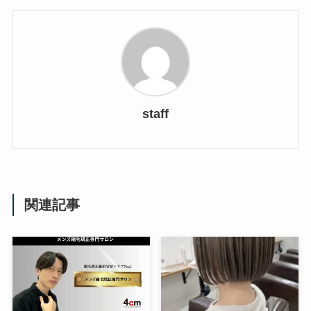
staff
関連記事