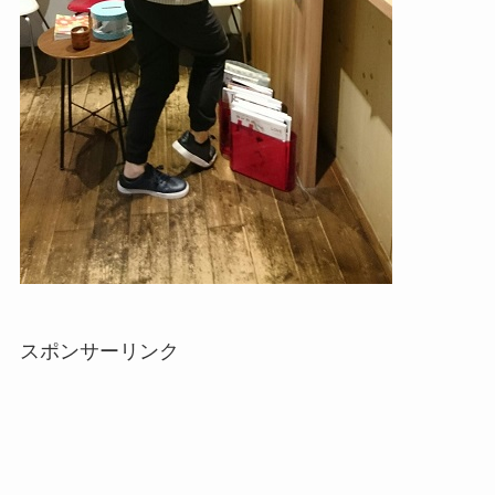
スポンサーリンク