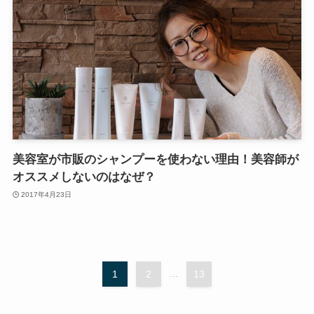
美容室が市販のシャンプーを使わない理由！美容師が
オススメしないのはなぜ？
2017年4月23日
1
2
...
13