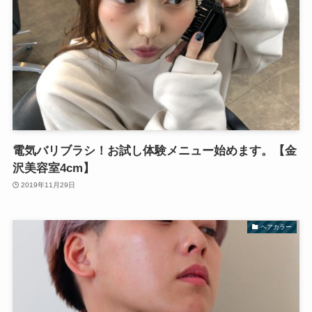
電気バリブラシ！お試し体験メニュー始めます。【金
沢美容室4cm】
2019年11月29日
ヘアカラー