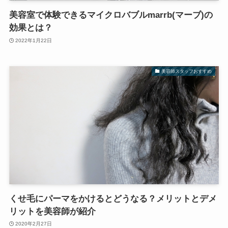
美容室で体験できるマイクロバブルmarrb(マーブ)の
効果とは？
2022年1月22日
美容師スタッフおすすめ
くせ毛にパーマをかけるとどうなる？メリットとデメ
リットを美容師が紹介
2020年2月27日