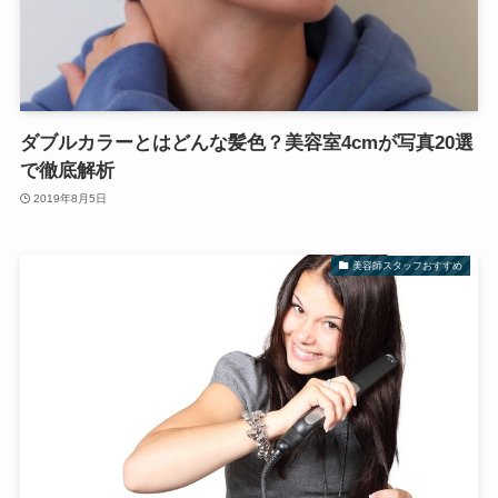
ダブルカラーとはどんな髪色？美容室4cmが写真20選
で徹底解析
2019年8月5日
美容師スタッフおすすめ