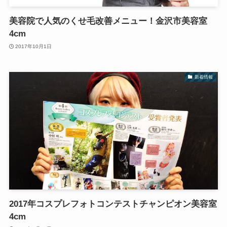
美容院で人気のくせ毛改善メニュー！金沢市美容室
4cm
2017年10月1日
新着情報
2017年コスプレフォトコンテストチャンピオン美容室
4cm