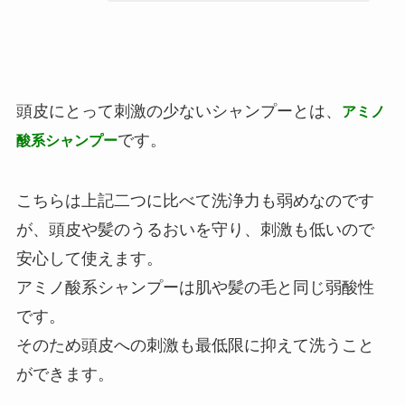
頭皮にとって刺激の少ないシャンプーとは、
アミノ
です。
酸系シャンプー
こちらは上記二つに比べて洗浄力も弱めなのです
が、頭皮や髪のうるおいを守り、刺激も低いので
安心して使えます。
アミノ酸系シャンプーは肌や髪の毛と同じ弱酸性
です。
そのため頭皮への刺激も最低限に抑えて洗うこと
ができます。