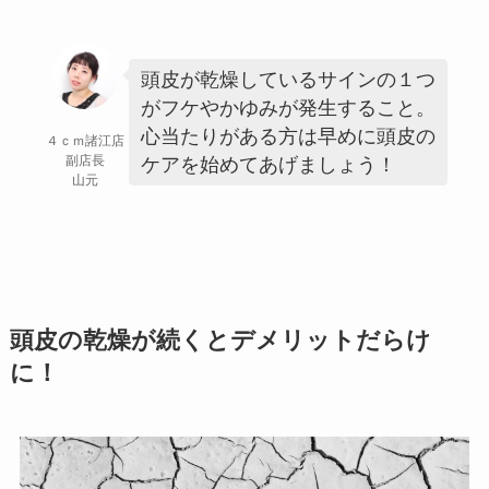
頭皮が乾燥しているサインの１つ
がフケやかゆみが発生すること。
心当たりがある方は早めに頭皮の
４ｃｍ諸江店
副店長
ケアを始めてあげましょう！
山元
頭皮の乾燥が続くとデメリットだらけ
に！