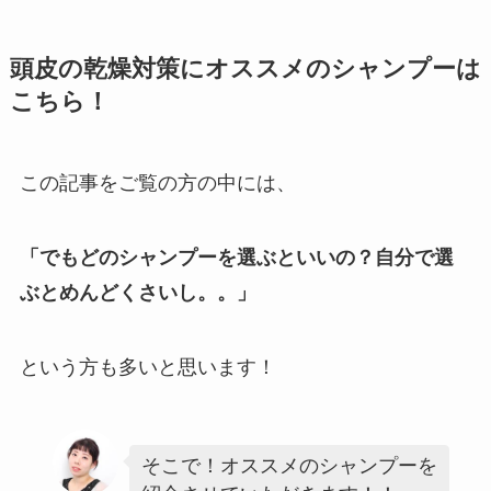
頭皮の乾燥対策にオススメのシャンプーは
こちら！
この記事をご覧の方の中には、
「でもどのシャンプーを選ぶといいの？自分で選
ぶとめんどくさいし。。」
という方も多いと思います！
そこで！オススメのシャンプーを