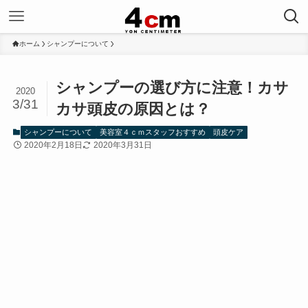
ホーム
シャンプーについて
シャンプーの選び方に注意！カサ
2020
3/31
カサ頭皮の原因とは？
シャンプーについて
美容室４ｃｍスタッフおすすめ
頭皮ケア
2020年2月18日
2020年3月31日