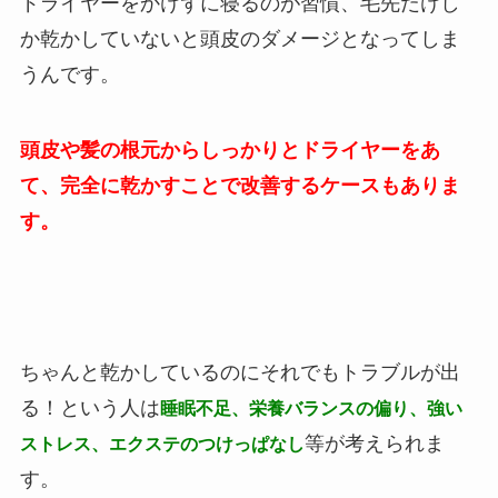
ドライヤーをかけずに寝るのが習慣、毛先だけし
か乾かしていないと頭皮のダメージとなってしま
うんです。
頭皮や髪の根元からしっかりとドライヤーをあ
て、完全に乾かすことで改善するケースもありま
す。
ちゃんと乾かしているのにそれでもトラブルが出
る！という人は
睡眠不足、栄養バランスの偏り、強い
等が考えられま
ストレス、エクステのつけっぱなし
す。