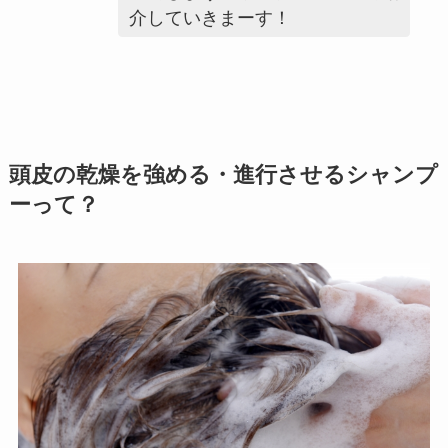
介していきまーす！
頭皮の乾燥を強める・進行させるシャンプ
ーって？