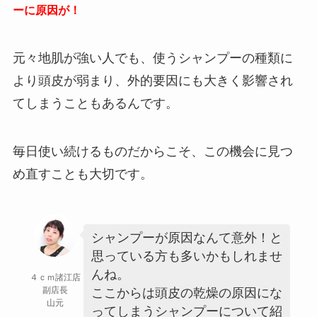
ーに原因が！
元々地肌が強い人でも、使うシャンプーの種類に
より頭皮が弱まり、外的要因にも大きく影響され
てしまうこともあるんです。
毎日使い続けるものだからこそ、この機会に見つ
め直すことも大切です。
シャンプーが原因なんて意外！と
思っている方も多いかもしれませ
んね。
４ｃｍ諸江店
副店長
ここからは頭皮の乾燥の原因にな
山元
ってしまうシャンプーについて紹