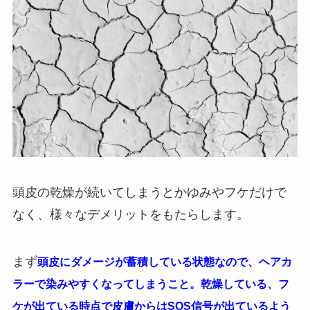
頭皮の乾燥が続いてしまうとかゆみやフケだけで
なく、様々なデメリットをもたらします。
まず
頭皮にダメージが蓄積している状態なので、ヘアカ
ラーで染みやすくなってしまうこと。乾燥している、フ
ケが出ている時点で皮膚からはSOS信号が出ているよう