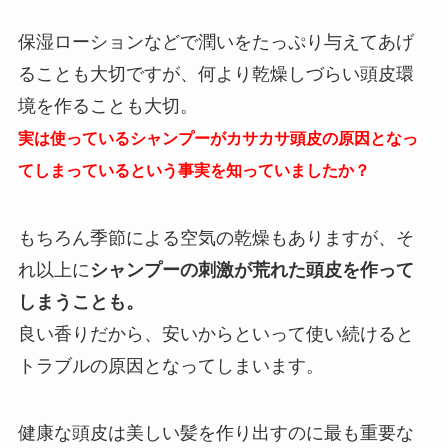
保湿ローションなどで潤いをたっぷり与えてあげ
ることも大切ですが、何より乾燥しづらい頭皮環
境を作ることも大切。
実は使っているシャンプーがカサカサ頭皮の原因となっ
てしまっているという事実を知っていましたか？
もちろん季節による空気の乾燥もありますが、そ
れ以上に
シャンプーの刺激が荒れた頭皮を作って
しまうことも。
良い香りだから、安いからといって使い続けると
トラブルの原因となってしまいます。
健康な頭皮は美しい髪を作り出すのに最も重要な