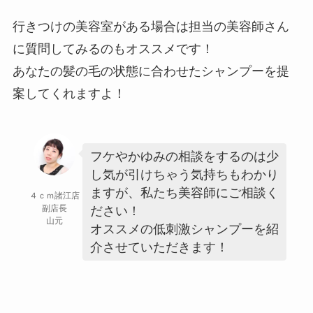
行きつけの美容室がある場合は担当の美容師さん
に質問してみるのもオススメです！
あなたの髪の毛の状態に合わせたシャンプーを提
案してくれますよ！
フケやかゆみの相談をするのは少
し気が引けちゃう気持ちもわかり
ますが、私たち美容師にご相談く
４ｃｍ諸江店
副店長
ださい！
山元
オススメの低刺激シャンプーを紹
介させていただきます！