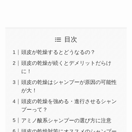
目次
頭皮が乾燥するとどうなるの？
頭皮の乾燥が続くとデメリットだらけ
に！
頭皮の乾燥はシャンプーが原因の可能性
が大！
頭皮の乾燥を強める・進行させるシャン
プーって？
アミノ酸系シャンプーの選び方に注意
頭皮の乾燥対策にオススメのシャンプー