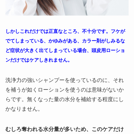
しかしこれだけでは正直なところ、不十分です。フケが
でてしまっている、かゆみがある、カラー剤がしみるな
ど症状が大きく出てしまっている場合、頭皮用ローショ
ンだけではケアしきれません。
洗浄力の強いシャンプーを使っているのに、それ
を補うが如くローションを使うのは意味がないか
らです。無くなった量の水分を補給する程度にし
かなりません。
むしろ奪われる水分量が多いため、このケアだけ