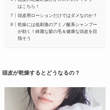
はこちら！
頭皮用ローションだけではダメなのか？
乾燥には低刺激のアミノ酸系シャンプー
が効く！綺麗な髪の毛＆健康な頭皮を目
指そう
頭皮が乾燥するとどうなるの？