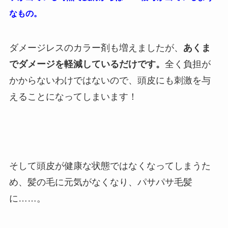
なもの。
ダメージレスのカラー剤も増えましたが、
あくま
でダメージを軽減しているだけです。
全く負担が
かからないわけではないので、頭皮にも刺激を与
えることになってしまいます！
そして頭皮が健康な状態ではなくなってしまうた
め、髪の毛に元気がなくなり、パサパサ毛髪
に……。