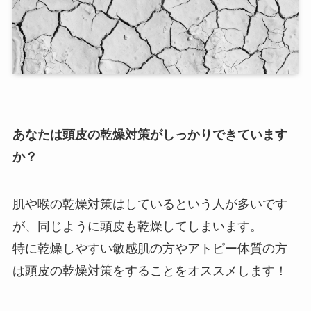
あなたは頭皮の乾燥対策がしっかりできています
か？
肌や喉の乾燥対策はしているという人が多いです
が、同じように頭皮も乾燥してしまいます。
特に乾燥しやすい敏感肌の方やアトピー体質の方
は頭皮の乾燥対策をすることをオススメします！