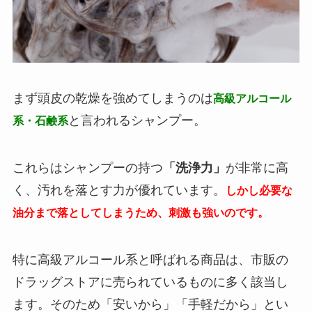
まず頭皮の乾燥を強めてしまうのは
高級アルコール
と言われるシャンプー。
系・石鹸系
これらはシャンプーの持つ
「洗浄力」
が非常に高
く、汚れを落とす力が優れています。
しかし必要な
油分まで落としてしまうため、刺激も強いのです。
特に高級アルコール系と呼ばれる商品は、市販の
ドラッグストアに売られているものに多く該当し
ます。そのため「安いから」「手軽だから」とい