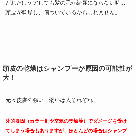
どれだけケアしても髪の毛が綺麗にならない時は
頭皮が乾燥し、傷ついているかもしれません。
頭皮の乾燥はシャンプーが原因の可能性が
大！
元々皮膚の強い・弱いは人それぞれ。
外的要因（カラー剤や空気の乾燥等）でダメージを受け
てしまう場合もありますが、ほとんどの場合はシャンプ