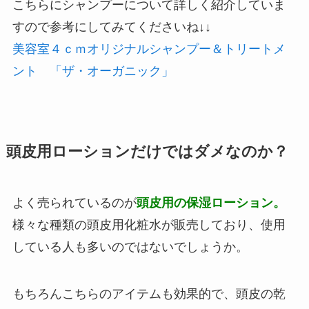
こちらにシャンプーについて詳しく紹介していま
すので参考にしてみてくださいね↓↓
美容室４ｃｍオリジナルシャンプー＆トリートメ
ント 「ザ・オーガニック」
頭皮用ローションだけではダメなのか？
よく売られているのが
頭皮用の保湿ローション。
様々な種類の頭皮用化粧水が販売しており、使用
している人も多いのではないでしょうか。
もちろんこちらのアイテムも効果的で、頭皮の乾