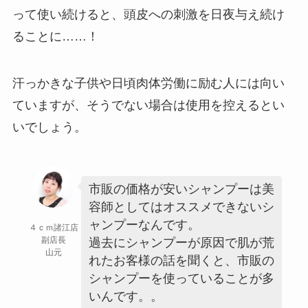
って使い続けると、頭皮への刺激を日夜与え続け
ることに……！
汗っかきな子供や日頃肉体労働に励む人には向い
ていますが、そうでない場合は使用を控えるとい
いでしょう。
市販の価格が安いシャンプーは美
容師としてはオススメできないシ
ャンプーなんです。
４ｃｍ諸江店
副店長
過去にシャンプーが原因で肌が荒
山元
れたお客様の話を聞くと、市販の
シャンプーを使っていることが多
いんです。。