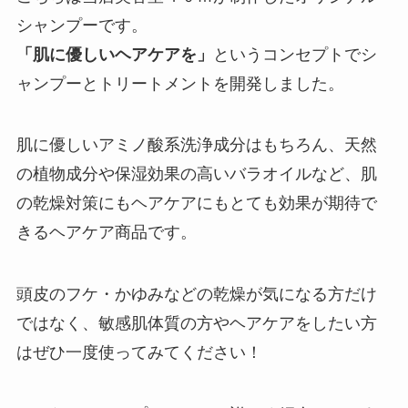
シャンプーです。
「肌に優しいヘアケアを」
というコンセプトでシ
ャンプーとトリートメントを開発しました。
肌に優しいアミノ酸系洗浄成分はもちろん、天然
の植物成分や保湿効果の高いバラオイルなど、肌
の乾燥対策にもヘアケアにもとても効果が期待で
きるヘアケア商品です。
頭皮のフケ・かゆみなどの乾燥が気になる方だけ
ではなく、敏感肌体質の方やヘアケアをしたい方
はぜひ一度使ってみてください！