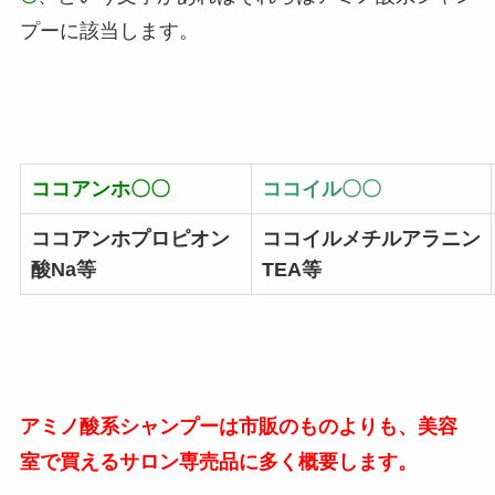
プーに該当します。
ココアンホ〇〇
ココイル〇〇
ココアンホプロピオン
ココイルメチルアラニン
酸Na等
TEA等
アミノ酸系シャンプーは市販のものよりも、美容
室で買えるサロン専売品に多く概要します。