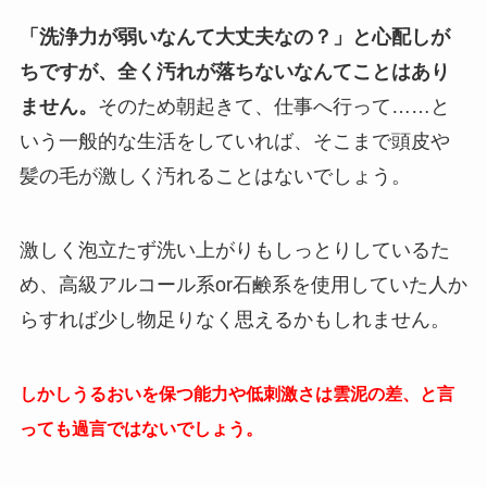
「洗浄力が弱いなんて大丈夫なの？」と心配しが
ちですが、全く汚れが落ちないなんてことはあり
ません。
そのため朝起きて、仕事へ行って……と
いう一般的な生活をしていれば、そこまで頭皮や
髪の毛が激しく汚れることはないでしょう。
激しく泡立たず洗い上がりもしっとりしているた
め、高級アルコール系or石鹸系を使用していた人か
らすれば少し物足りなく思えるかもしれません。
しかしうるおいを保つ能力や低刺激さは雲泥の差、と言
っても過言ではないでしょう。