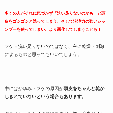
多くの人がそれに気づかず「洗い足りないのかも」と頭
皮をゴシゴシと洗ってしまう、そして洗浄力の強いシャ
ンプーを使ってしまい、より悪化してしまうことも！
フケ＝洗い足りないのではなく、主に乾燥・刺激
によるものと思ってもいいでしょう。
中にはかゆみ・フケの原因が
頭皮をちゃんと乾か
しきれていないという場合もあります。