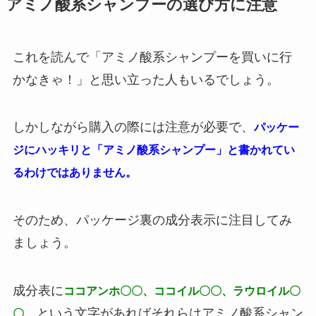
アミノ酸系シャンプーの選び方に注意
これを読んで「アミノ酸系シャンプーを買いに行
かなきゃ！」と思い立った人もいるでしょう。
しかしながら購入の際には注意が必要で、
パッケー
ジにハッキリと「アミノ酸系シャンプー」と書かれてい
るわけではありません。
そのため、パッケージ裏の成分表示に注目してみ
ましょう。
成分表に
ココアンホ〇〇、ココイル〇〇、ラウロイル〇
、という文字があればそれらはアミノ酸系シャン
〇