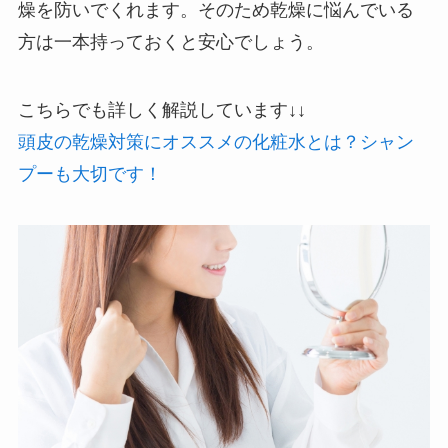
燥を防いでくれます。そのため乾燥に悩んでいる
方は一本持っておくと安心でしょう。
こちらでも詳しく解説しています↓↓
頭皮の乾燥対策にオススメの化粧水とは？シャン
プーも大切です！