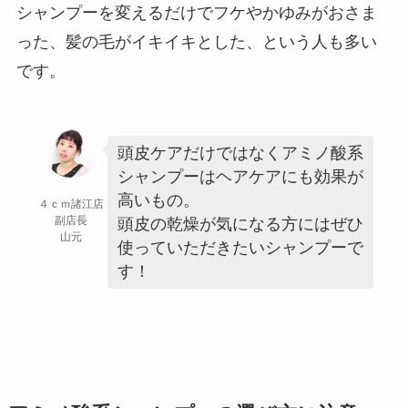
シャンプーを変えるだけでフケやかゆみがおさま
った、髪の毛がイキイキとした、という人も多い
です。
頭皮ケアだけではなくアミノ酸系
シャンプーはヘアケアにも効果が
高いもの。
４ｃｍ諸江店
副店長
頭皮の乾燥が気になる方にはぜひ
山元
使っていただきたいシャンプーで
す！