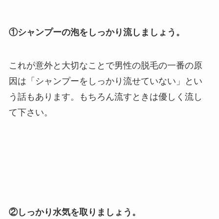
①シャンプーの泡をしっかり流しましょう。
これが意外と大切なことで男性の脱毛の一番の原
因は「シャンプーをしっかり流せていない」とい
う話もあります。もちろん流すときは優しく流し
て下さい。
②しっかり水気を取りましょう。