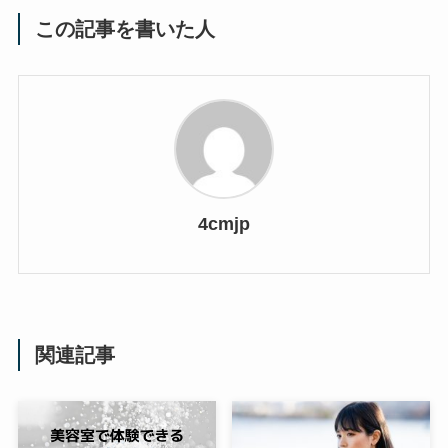
この記事を書いた人
4cmjp
関連記事