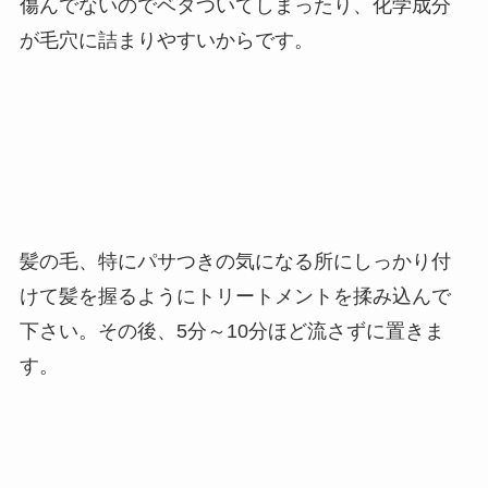
傷んでないのでベタついてしまったり、化学成分
が毛穴に詰まりやすいからです。
髪の毛、特にパサつきの気になる所にしっかり付
けて髪を握るようにトリートメントを揉み込んで
下さい。その後、5分～10分ほど流さずに置きま
す。