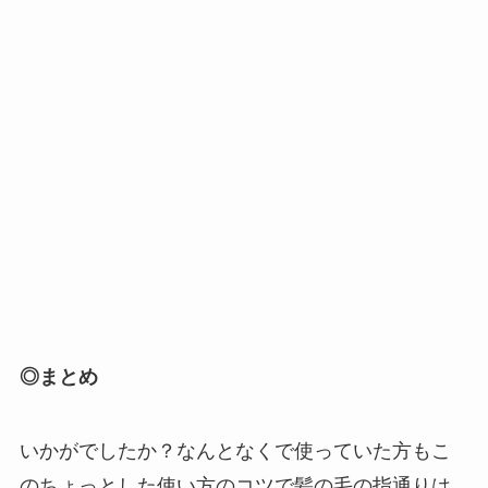
◎まとめ
いかがでしたか？なんとなくで使っていた方もこ
のちょっとした使い方のコツで髪の毛の指通りは