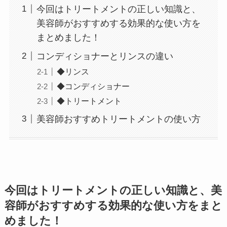
今回はトリートメントの正しい知識と、
美容師がおすすめする効果的な使い方を
まとめました！
コンディショナーとリンスの違い
◆リンス
◆コンディショナー
◆トリートメント
美容師おすすめトリートメントの使い方
今回はトリートメントの正しい知識と、美
容師がおすすめする効果的な使い方をまと
めました！