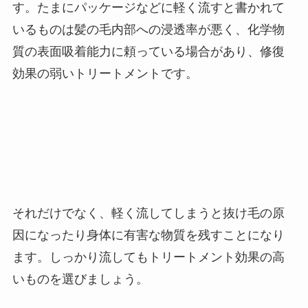
す。たまにパッケージなどに軽く流すと書かれて
いるものは髪の毛内部への浸透率が悪く、化学物
質の表面吸着能力に頼っている場合があり、修復
効果の弱いトリートメントです。
それだけでなく、軽く流してしまうと抜け毛の原
因になったり身体に有害な物質を残すことになり
ます。しっかり流してもトリートメント効果の高
いものを選びましょう。