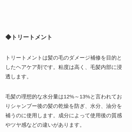
◆トリートメント
トリートメントは髪の毛のダメージ補修を目的と
したヘアケア剤です。粘度は高く、毛髪内部に浸
透します。
毛髪の理想的な水分量は12%～13%と言われてお
りシャンプー後の髪の乾燥を防ぎ、水分、油分を
補うのに使用します。成分によって使用後の質感
やツヤ感などの違いがあります。