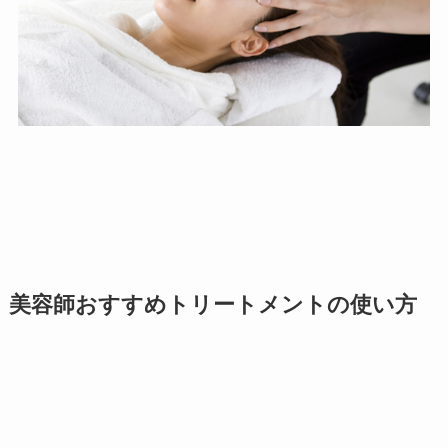
美容師おすすめトリートメントの使い方