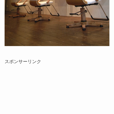
スポンサーリンク