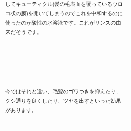
してキューティクル(髪の毛表面を覆っているウロ
コ状の膜)を開いてしまうのでこれを中和するのに
使ったのが酸性の水溶液です。これがリンスの由
来だそうです。
今ではそれと違い、毛髪のゴワつきを抑えたり、
クシ通りを良くしたり、ツヤを出すといった効果
があります。