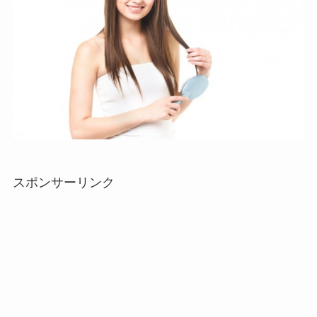
スポンサーリンク