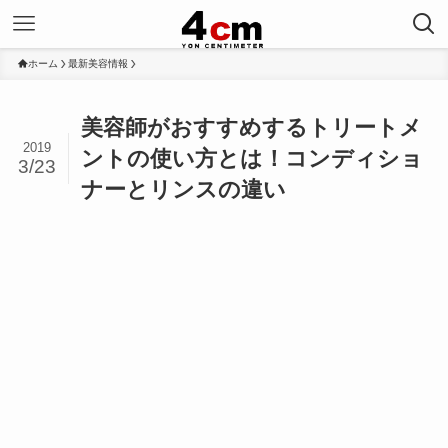
ホーム
最新美容情報
美容師がおすすめするトリートメ
2019
ントの使い方とは！コンディショ
3/23
ナーとリンスの違い