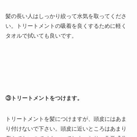
髪の長い人はしっかり絞って水気を取ってくださ
い。トリートメントの吸着を良くするために軽く
タオルで拭いても良いです。
③トリートメントをつけます。
トリートメントを髪につけますが、頭皮にはあま
り付けないで下さい。頭皮に近いところはあまり