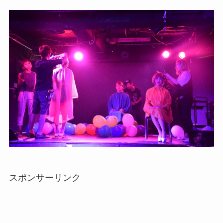
スポンサーリンク