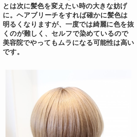
とは次に髪色を変えたい時の大きな妨げ
に。ヘアブリーチをすれば確かに髪色は
明るくなりますが、一度では綺麗に色を抜
くのが難しく、セルフで染めているので
美容院でやってもムラになる可能性は高い
です。