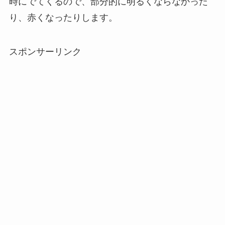
時にでてくるので、部分的に明るくならなかった
り、赤くなったりします。
スポンサーリンク