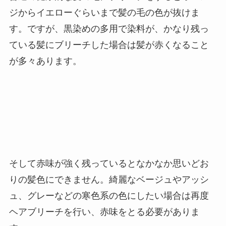
ジからイエローぐらいまで髪の毛の色が抜けま
す。ですが、黒染めの多用で染料が、かなり残っ
ている髪にブリーチした場合は髪が赤くなること
が多々あります。
そして赤味が強く残っているとなかなか思いどお
りの髪色にできません。綺麗なベージュやアッシ
ュ、グレーなどの寒色系の色にしたい場合は再度
ヘアブリーチを行い、赤味をとる必要がありま