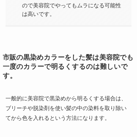
ので美容院でやってもムラになる可能性
は高いです。
市販の黒染めカラーをした髪は美容院でも
一度のカラーで明るくするのは難しいで
す。
一般的に美容院で黒染めから明るくする場合は、
ブリーチや脱染剤を使い髪の中の染料を取り除い
てから色を入れるという方法になります。