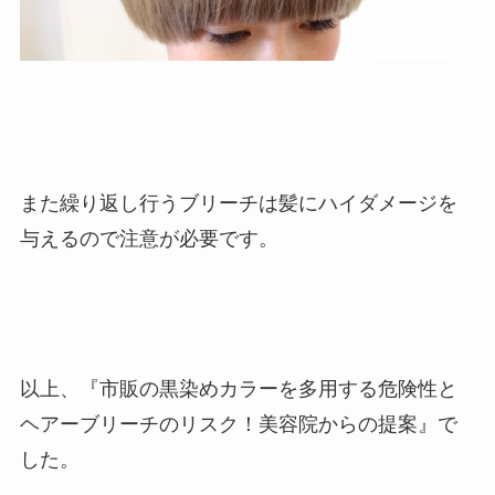
また繰り返し行うブリーチは髪にハイダメージを
与えるので注意が必要です。
以上、『市販の黒染めカラーを多用する危険性と
ヘアーブリーチのリスク！美容院からの提案』で
した。