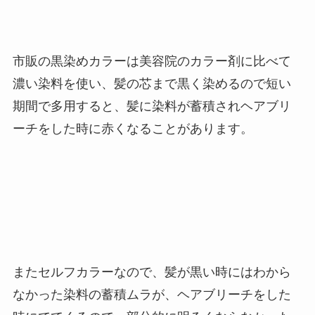
市販の黒染めカラーは美容院のカラー剤に比べて
濃い染料を使い、髪の芯まで黒く染めるので短い
期間で多用すると、髪に染料が蓄積されヘアブリ
ーチをした時に赤くなることがあります。
またセルフカラーなので、髪が黒い時にはわから
なかった染料の蓄積ムラが、ヘアブリーチをした