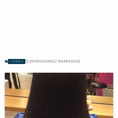
2015年10月28日
2019年3月23日
ヘアカラー