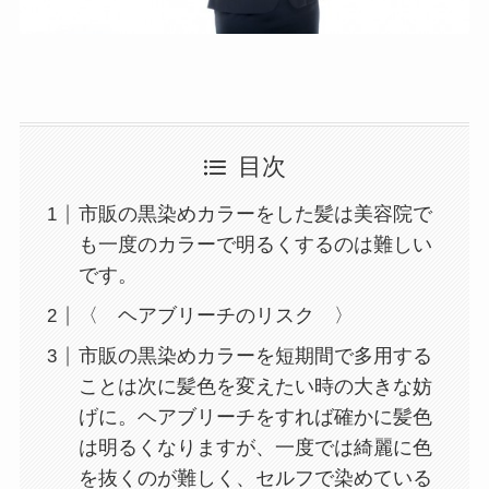
目次
市販の黒染めカラーをした髪は美容院で
も一度のカラーで明るくするのは難しい
です。
〈 ヘアブリーチのリスク 〉
市販の黒染めカラーを短期間で多用する
ことは次に髪色を変えたい時の大きな妨
げに。ヘアブリーチをすれば確かに髪色
は明るくなりますが、一度では綺麗に色
を抜くのが難しく、セルフで染めている