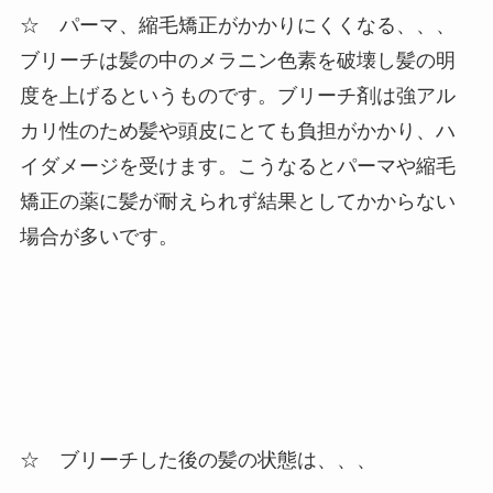
☆ パーマ、縮毛矯正がかかりにくくなる、、、
ブリーチは髪の中のメラニン色素を破壊し髪の明
度を上げるというものです。ブリーチ剤は強アル
カリ性のため髪や頭皮にとても負担がかかり、ハ
イダメージを受けます。こうなるとパーマや縮毛
矯正の薬に髪が耐えられず結果としてかからない
場合が多いです。
☆ ブリーチした後の髪の状態は、、、