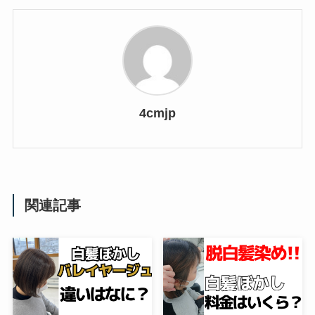
4cmjp
関連記事