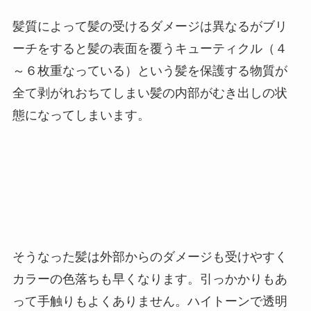
髪質によって髪の受けるダメージは異なるがブリ
ーチをすると髪の表面を覆うキューティクル（４
～６枚重なっている）という髪を保護する物質が
全て剥がれおちてしまい髪の内部がむき出しの状
態になってしまいます。
そうなった髪は外部からのダメージも受けやすく
カラーの色落ちも早くなります。引っかかりもあ
って手触りもよくありません。ハイトーンで透明