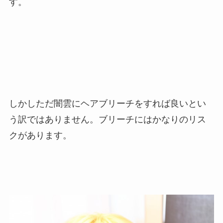
す。
しかしただ闇雲にヘアブリーチをすれば良いとい
う訳ではありません。ブリーチにはかなりのリス
クがあります。