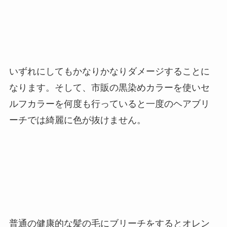
いずれにしてもかなりかなりダメージすることに
なります。そして、市販の黒染めカラーを使いセ
ルフカラーを何度も行っていると一度のヘアブリ
ーチでは綺麗に色が抜けません。
普通の健康的な髪の毛にブリーチをするとオレン