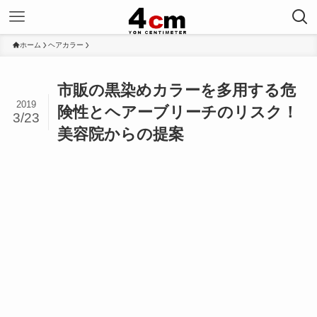
ホーム
ヘアカラー
市販の黒染めカラーを多用する危
2019
険性とヘアーブリーチのリスク！
3/23
美容院からの提案