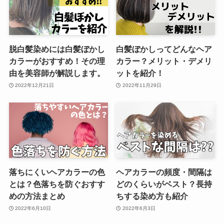
脱白髪染めには白髪ぼかし
白髪ぼかしってどんなヘア
カラーがおすすめ！その理
カラー？メリット・デメリ
由を美容師が解説します。
ットを紹介！
2022年12月21日
2022年11月29日
落ちにくいヘアカラーの色
ヘアカラーの頻度・間隔は
とは？色落ちを防ぐおすす
どのくらいがベスト？長持
めの方法まとめ
ちする染め方も紹介
2022年6月10日
2022年6月3日