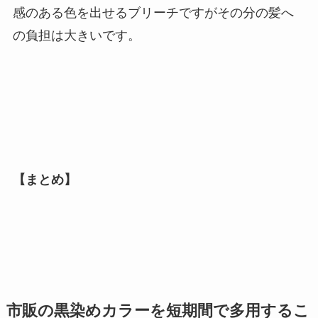
感のある色を出せるブリーチですがその分の髪へ
の負担は大きいです。
【まとめ】
市販の黒染めカラーを短期間で多用するこ