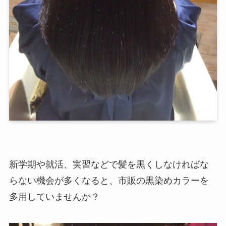
新学期や就活、実習などで髪を黒くしなければな
らない機会が多くなると、市販の黒染めカラーを
多用していませんか？