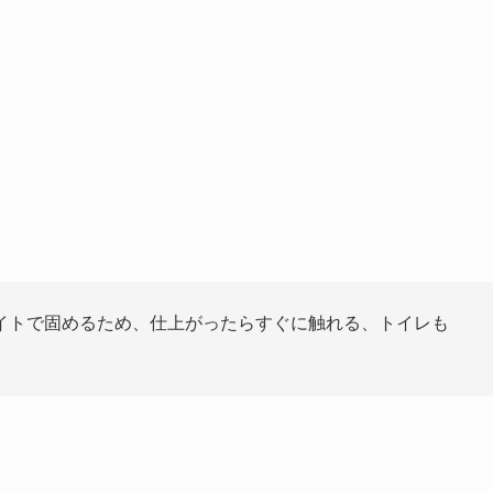
イトで固めるため、仕上がったらすぐに触れる、トイレも