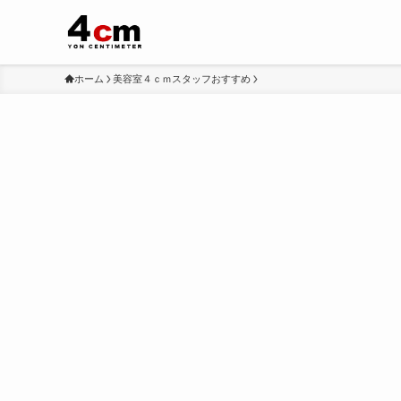
ホーム
美容室４ｃｍスタッフおすすめ