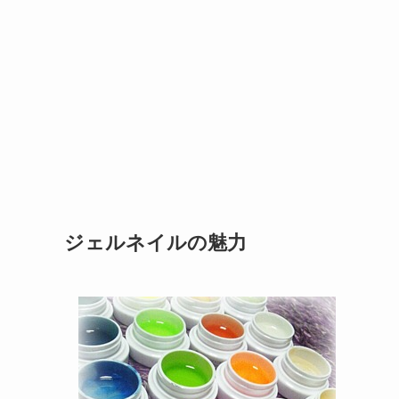
ジェルネイルの魅力