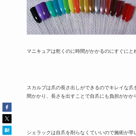
マニキュアは乾くのに時間がかかるのにすぐにと
スカルプは爪の長さ出しができるのでキレイな爪
間かかり、長さを出すことで自爪にも負担がかか
シェラックは自爪を削らなくていいので施術が早