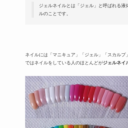
ジェルネイルとは「ジェル」と呼ばれる液
ルのことです。
ネイルには「マニキュア」「ジェル」「スカルプ
ではネイルをしている人のほとんどが
ジェルネイ