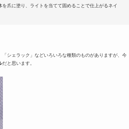
体を爪に塗り、ライトを当てて固めることで仕上がるネイ
」「シェラック」などいろいろな種類のものがありますが、今
ル
だと思います。