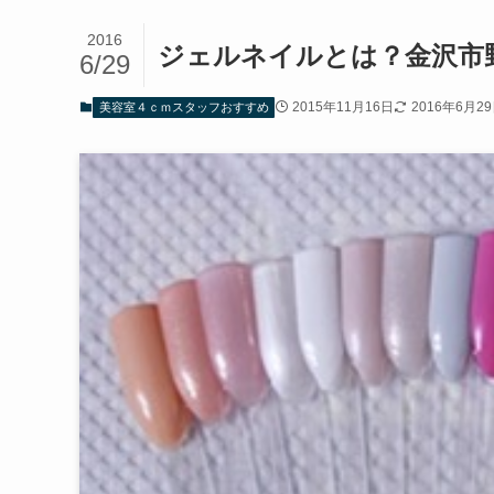
2016
ジェルネイルとは？金沢市
6/29
2015年11月16日
2016年6月2
美容室４ｃｍスタッフおすすめ