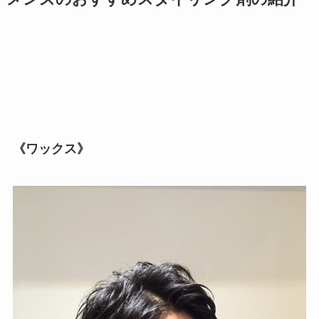
《ワックス》