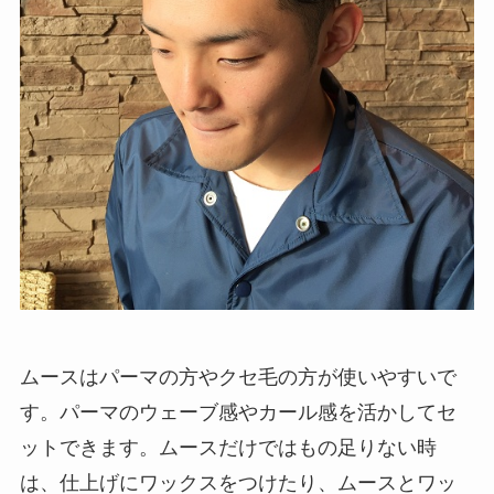
ムースはパーマの方やクセ毛の方が使いやすいで
す。パーマのウェーブ感やカール感を活かしてセ
ットできます。ムースだけではもの足りない時
は、仕上げにワックスをつけたり、ムースとワッ