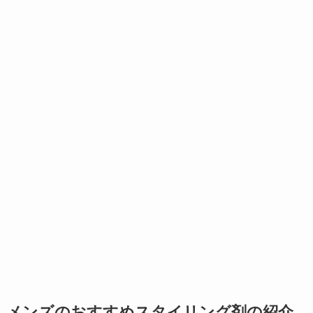
メンズのおすすめスタイリング剤の紹介