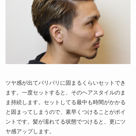
ツヤ感が出てパリパリに固まるくらいセットでき
ます。一度セットすると、そのヘアスタイルのま
ま持続します。セットしてる最中も時間がかかる
と固まってしまうので、素早くつけることがポイ
ントです。髪が濡れてる状態でつけると、更にツ
ヤ感アップします。