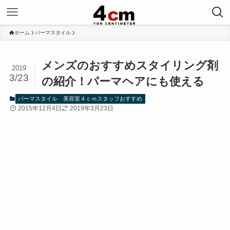
ホーム
パーマスタイル
メンズのおすすめスタイリング剤
2019
3/23
の紹介！パーマヘアにも使える
パーマスタイル
美容室４ｃｍスタッフおすすめ
2015年12月4日
2019年3月23日