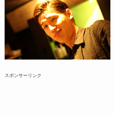
スポンサーリンク