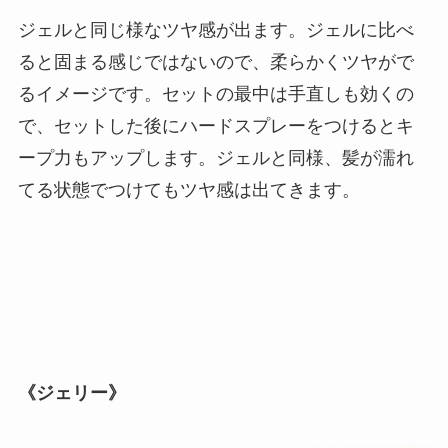
ジェルと同じ様なツヤ感が出ます。ジェルに比べ
ると固まる感じではないので、柔らかくツヤがで
るイメージです。セットの最中は手直しも効くの
で、セットした後にハードスプレーをつけるとキ
ープ力もアップします。ジェルと同様、髪が濡れ
てる状態でつけてもツヤ感は出てきます。
《ジェリー》