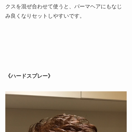
クスを混ぜ合わせて使うと、パーマヘアにもなじ
み良くなりセットしやすいです。
《ハードスプレー》