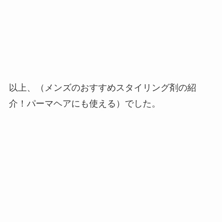
以上、（メンズのおすすめスタイリング剤の紹
介！パーマヘアにも使える）でした。