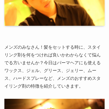
メンズのみなさん！髪をセットする時に、スタイ
リング剤を何をつければ良いかわからなくて悩ん
でる方いませんか？今日はパーマヘアにも使える
ワックス、ジェル、グリース、ジェリー、ムー
ス、ハードスプレーなど、メンズのおすすめスタ
イリング剤の特徴を紹介していきます。