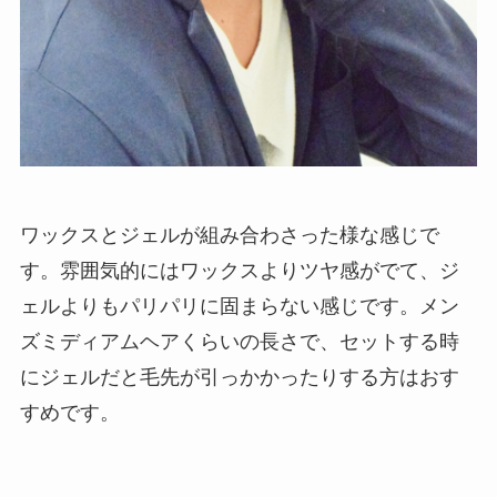
ワックスとジェルが組み合わさった様な感じで
す。雰囲気的にはワックスよりツヤ感がでて、ジ
ェルよりもパリパリに固まらない感じです。メン
ズミディアムヘアくらいの長さで、セットする時
にジェルだと毛先が引っかかったりする方はおす
すめです。