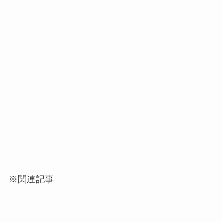
※関連記事