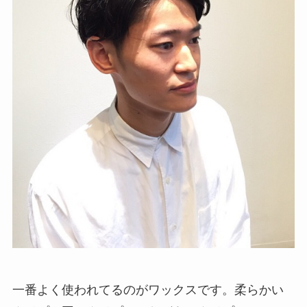
一番よく使われてるのがワックスです。柔らかい