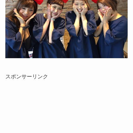
スポンサーリンク