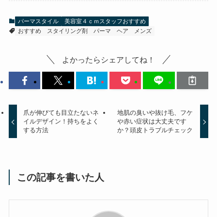
パーマスタイル
美容室４ｃｍスタッフおすすめ
おすすめ
スタイリング剤
パーマ
ヘア
メンズ
よかったらシェアしてね！
爪が伸びても目立たないネ
地肌の臭いや抜け毛、フケ
イルデザイン！持ちをよく
や赤い症状は大丈夫です
する方法
か？頭皮トラブルチェック
この記事を書いた人