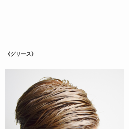
《グリース》