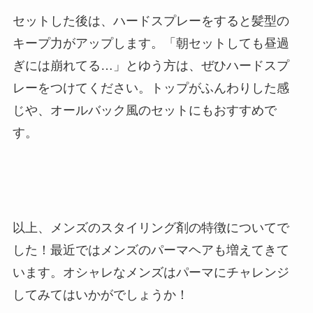
セットした後は、ハードスプレーをすると髪型の
キープ力がアップします。「朝セットしても昼過
ぎには崩れてる…」とゆう方は、ぜひハードスプ
レーをつけてください。トップがふんわりした感
じや、オールバック風のセットにもおすすめで
す。
以上、メンズのスタイリング剤の特徴についてで
した！最近ではメンズのパーマヘアも増えてきて
います。オシャレなメンズはパーマにチャレンジ
してみてはいかがでしょうか！