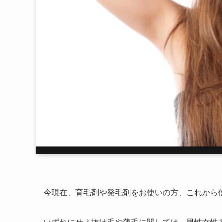
今現在、育毛剤や発毛剤をお使いの方、これから