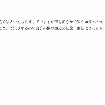
点では３つとも共通していますが何を使うかで髪や頭皮への働
について説明するので自分の髪や頭皮の状態、症状に合ったも