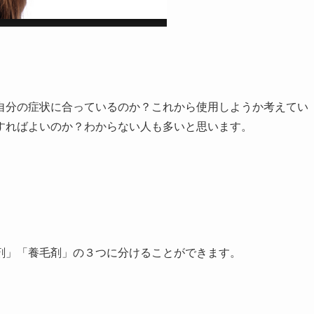
自分の症状に合っているのか？これから使用しようか考えてい
すればよいのか？わからない人も多いと思います。
剤」「養毛剤」の３つに分けることができます。