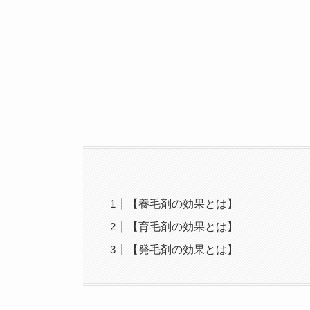
【養毛剤の効果とは】
【育毛剤の効果とは】
【発毛剤の効果とは】