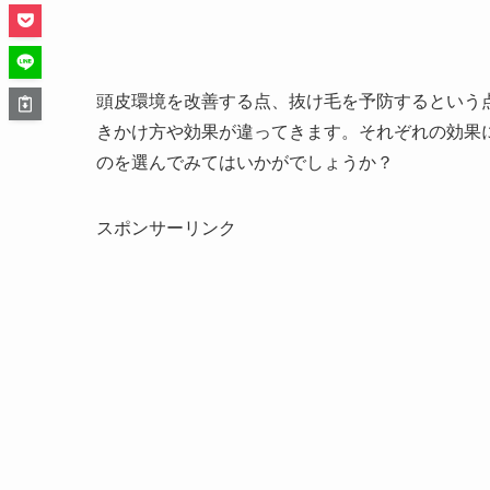
頭皮環境を改善する点、抜け毛を予防するという
きかけ方や効果が違ってきます。それぞれの効果
のを選んでみてはいかがでしょうか？
スポンサーリンク