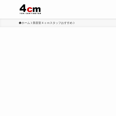
ホーム
美容室４ｃｍスタッフおすすめ