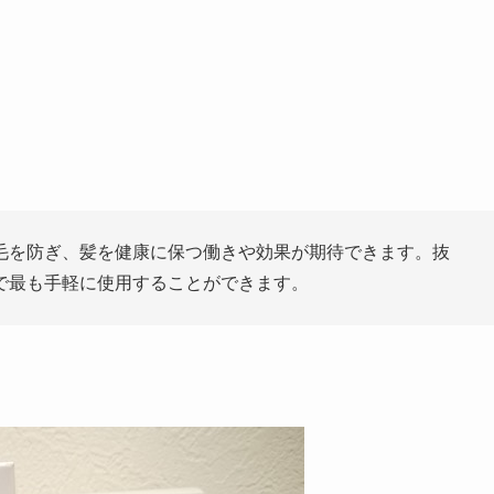
毛を防ぎ、髪を健康に保つ働きや効果が期待できます。抜
で最も手軽に使用することができます。