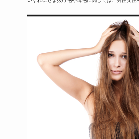
いずれにせよ抜け毛や薄毛に関しては、男性女性