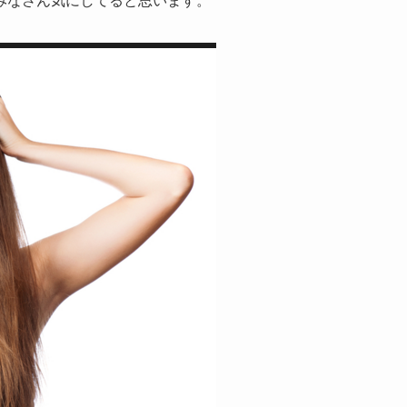
みなさん気にしてると思います。