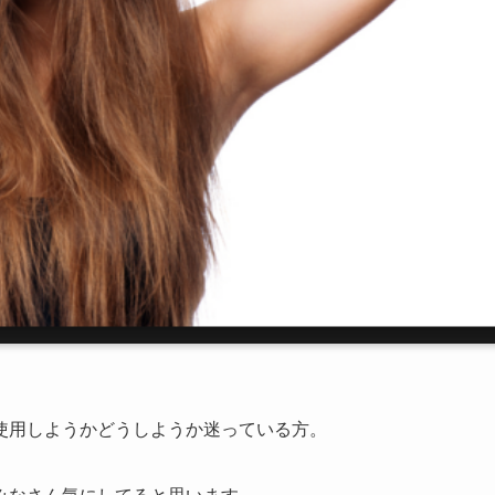
使用しようかどうしようか迷っている方。