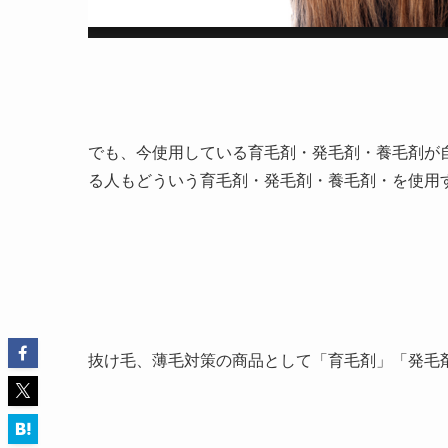
でも、今使用している育毛剤・発毛剤・養毛剤が
る人もどういう育毛剤・発毛剤・養毛剤・を使用
抜け毛、薄毛対策の商品として「育毛剤」「発毛