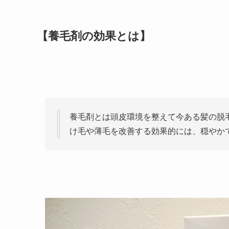
【養毛剤の効果とは】
養毛剤とは頭皮環境を整えて今ある髪の脱
け毛や薄毛を改善する効果的には、穏やか