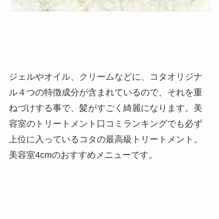
ジェルやオイル、クリームなどに、コタオリジナ
ル４つの特徴成分が含まれているので、それを重
ねづけする事で、髪がすごく綺麗になります。美
容室のトリートメント口コミランキングでも必ず
上位に入っているコタの最高級トリートメント。
美容室4cmのおすすめメニューです。