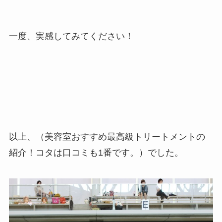
一度、実感してみてください！
以上、（美容室おすすめ最高級トリートメントの
紹介！コタは口コミも1番です。）でした。