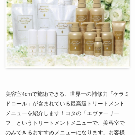
美容室4cmで施術できる、世界一の補修力「ケラミ
ドロール」が含まれている最高級トリートメント
メニューを紹介します！コタの「エヴァーリー
フ」というトリートメントメニューで、美容室で
のみできるおすすめメニューになります。お客様