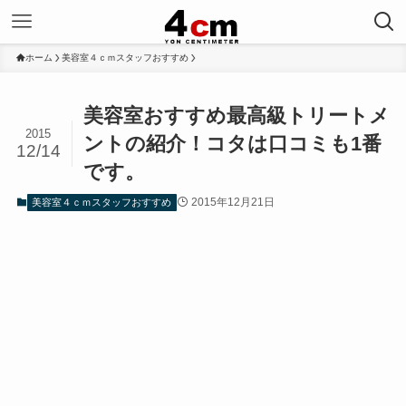
ホーム
美容室４ｃｍスタッフおすすめ
美容室おすすめ最高級トリートメ
2015
ントの紹介！コタは口コミも1番
12/14
です。
2015年12月21日
美容室４ｃｍスタッフおすすめ