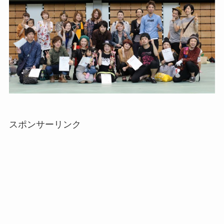
スポンサーリンク