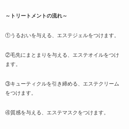
～トリートメントの流れ～
①うるおいを与える、エステジェルをつけます。
②毛先にまとまりを与える、エステオイルをつけ
ます。
③キューティクルを引き締める、エステクリーム
をつけます。
④質感を与える、エステマスクをつけます。