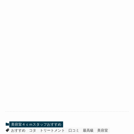
美容室４ｃｍスタッフおすすめ
おすすめ
コタ
トリートメント
口コミ
最高級
美容室