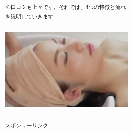
の口コミも上々です。それでは、4つの特徴と流れ
を説明していきます。
スポンサーリンク