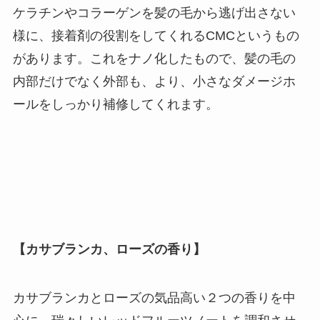
ケラチンやコラーゲンを髪の毛から逃げ出さない
様に、接着剤の役割をしてくれるCMCというもの
があります。これをナノ化したもので、髪の毛の
内部だけでなく外部も、より、小さなダメージホ
ールをしっかり補修してくれます。
【カサブランカ、ローズの香り】
カサブランカとローズの気品高い２つの香りを中