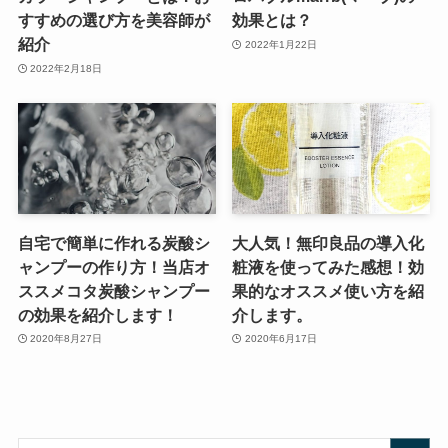
すすめの選び方を美容師が
効果とは？
紹介
2022年1月22日
2022年2月18日
自宅で簡単に作れる炭酸シ
大人気！無印良品の導入化
ャンプーの作り方！当店オ
粧液を使ってみた感想！効
ススメコタ炭酸シャンプー
果的なオススメ使い方を紹
の効果を紹介します！
介します。
2020年8月27日
2020年6月17日