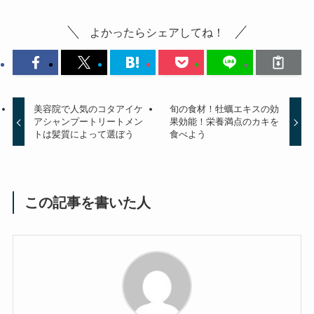
よかったらシェアしてね！
美容院で人気のコタアイケ
旬の食材！牡蠣エキスの効
アシャンプートリートメン
果効能！栄養満点のカキを
トは髪質によって選ぼう
食べよう
この記事を書いた人