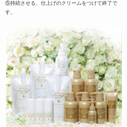
⑤持続させる、仕上げのクリームをつけて終了で
す。