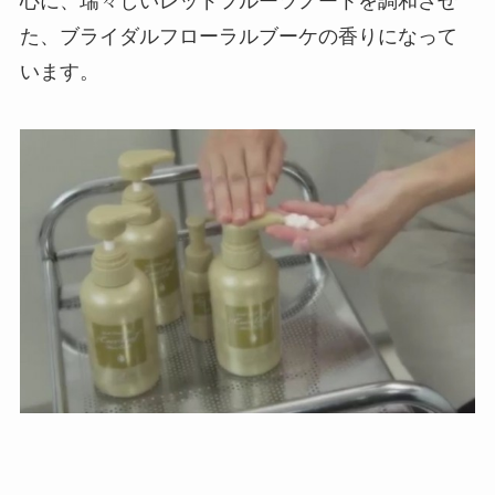
心に、瑞々しいレッドフルーツノートを調和させ
た、ブライダルフローラルブーケの香りになって
います。