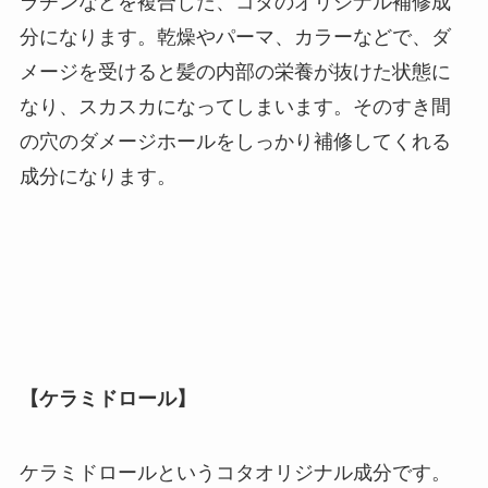
ラチンなどを複合した、コタのオリジナル補修成
分になります。乾燥やパーマ、カラーなどで、ダ
メージを受けると髪の内部の栄養が抜けた状態に
なり、スカスカになってしまいます。そのすき間
の穴のダメージホールをしっかり補修してくれる
成分になります。
【ケラミドロール】
ケラミドロールというコタオリジナル成分です。