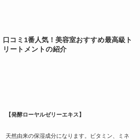
口コミ1番人気！美容室おすすめ最高級ト
リートメントの紹介
【発酵ローヤルゼリーエキス】
天然由来の保湿成分になります。ビタミン、ミネ