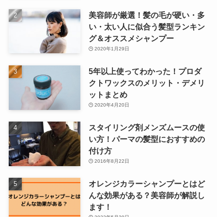
美容師が厳選！髪の毛が硬い・多
い・太い人に似合う髪型ランキン
グ＆オススメシャンプー
2020年1月29日
5年以上使ってわかった！プロダ
クトワックスのメリット・デメリ
ットまとめ
2020年4月20日
スタイリング剤メンズムースの使
い方！パーマの髪型におすすめの
付け方
2016年8月22日
オレンジカラーシャンプーとはど
んな効果がある？美容師が解説し
ます！