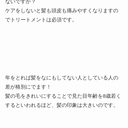
ないですか？
ケアをしないと髪も頭皮も痛みやすくなりますの
でトリートメントは必須です。
年をとれば髪をなにもしてない人としている人の
差が格別にでます！
髪の毛をきれいにすることで見た目年齢を8歳若く
するといわれるほど、髪の印象は大きいのです。