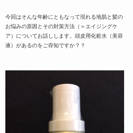
今回はそんな年齢にともなって現れる地肌と髪の
お悩みの原因とその対策方法（＝エイジングケ
ア）についてお話しします。頭皮用化粧水（美容
液）があるのをご存知ですか？？