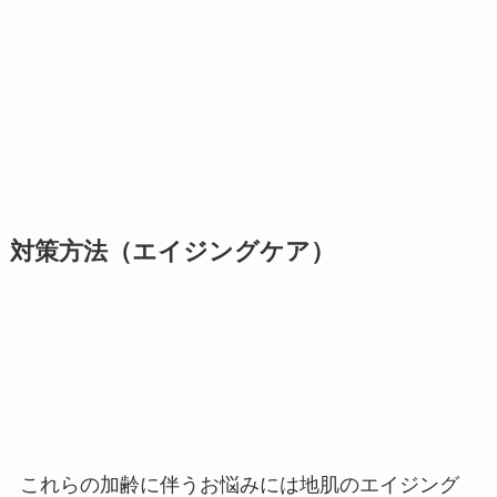
対策方法（エイジングケア）
これらの加齢に伴うお悩みには地肌のエイジング