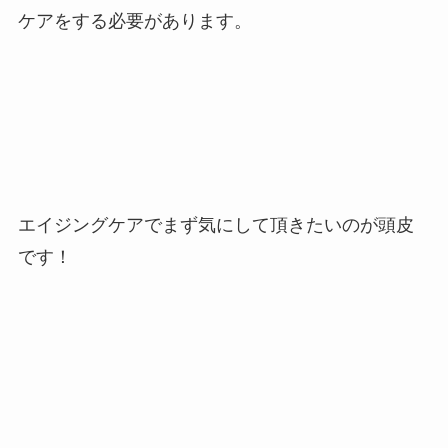
ケアをする必要があります。
エイジングケアでまず気にして頂きたいのが頭皮
です！