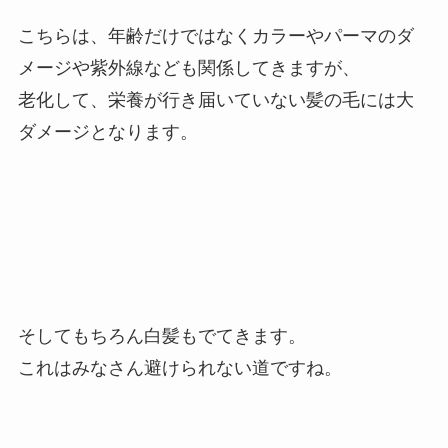
こちらは、年齢だけではなくカラーやパーマのダ
メージや紫外線なども関係してきますが、
老化して、栄養が行き届いていない髪の毛には大
ダメージとなります。
そしてもちろん白髪もでてきます。
これはみなさん避けられない道ですね。