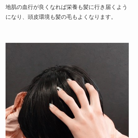
地肌の血行が良くなれば栄養も髪に行き届くよう
になり、頭皮環境も髪の毛もよくなります。