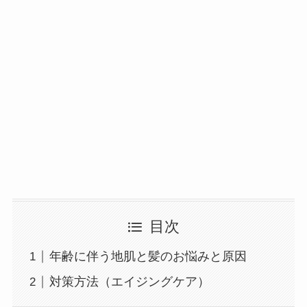
目次
年齢に伴う地肌と髪のお悩みと原因
対策方法（エイジングケア）