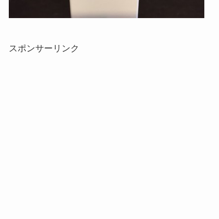
スポンサーリンク