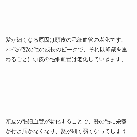
髪が細くなる原因は頭皮の毛細血管の老化です。
20代が髪の毛の成長のピークで、それ以降歳を重
ねるごとに頭皮の毛細血管は老化していきます。
頭皮の毛細血管が老化することで、髪の毛に栄養
が行き届かなくなり、髪が細く弱くなってしまう