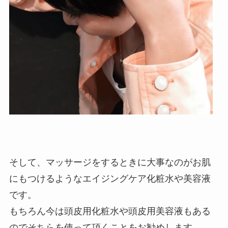
そして、マッサージをするときに大事なのがお肌
にもつけるようなエイジングケア化粧水や美容液
です。
もちろん今は頭皮用化粧水や頭皮用美容液もある
のでそちらを使って頂くことをお勧めします。