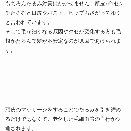
もちろんたるみ対策はかかせません。頭皮が1セン
チたるむと目尻やバスト、ヒップもさがってゆく
と言われています。
そして毛が細くなる原因やクセが変化する方も毛
根がたるんで髪が不安定なのが原因であげられま
す。
頭皮のマッサージをすることでたるみを引き締め
るだけではなくて、老化した毛細血管の血行が促
進されます。