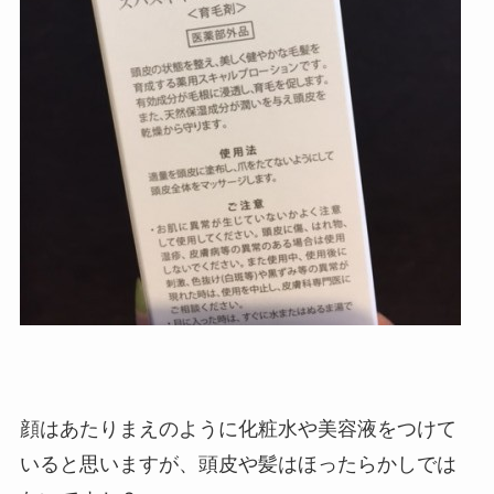
顔はあたりまえのように化粧水や美容液をつけて
いると思いますが、頭皮や髪はほったらかしでは