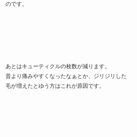
のです。
あとはキューティクルの枚数が減ります。
昔より痛みやすくなったなぁとか、ジリジリした
毛が増えたとゆう方はこれが原因です。