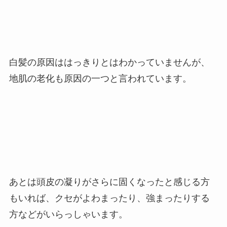
白髪の原因ははっきりとはわかっていませんが、
地肌の老化も原因の一つと言われています。
あとは頭皮の凝りがさらに固くなったと感じる方
もいれば、クセがよわまったり、強まったりする
方などがいらっしゃいます。