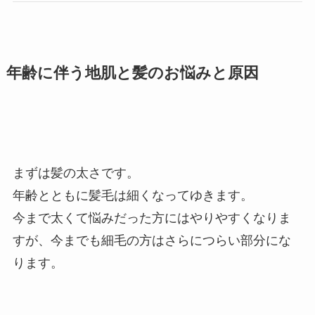
年齢に伴う地肌と髪のお悩みと原因
まずは髪の太さです。
年齢とともに髪毛は細くなってゆきます。
今まで太くて悩みだった方にはやりやすくなりま
すが、今までも細毛の方はさらにつらい部分にな
ります。