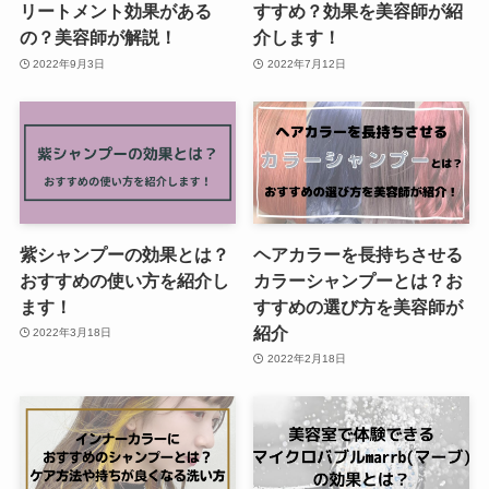
リートメント効果がある
すすめ？効果を美容師が紹
の？美容師が解説！
介します！
2022年9月3日
2022年7月12日
紫シャンプーの効果とは？
ヘアカラーを長持ちさせる
おすすめの使い方を紹介し
カラーシャンプーとは？お
ます！
すすめの選び方を美容師が
紹介
2022年3月18日
2022年2月18日