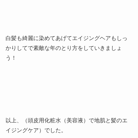
白髪も綺麗に染めてあげてエイジングヘアもしっ
かりしてで素敵な年のとり方をしていきましょ
う！
以上、（頭皮用化粧水（美容液）で地肌と髪のエ
イジングケア）でした。