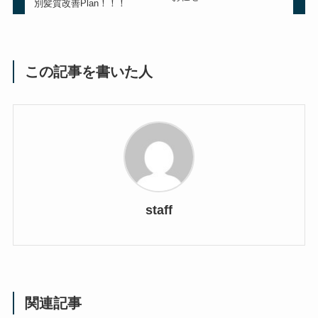
別髪質改善Plan！！！
この記事を書いた人
staff
関連記事