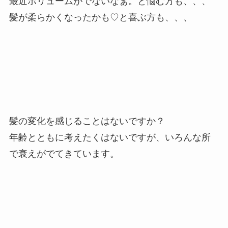
最近ボリュームがでないなぁ。と悩む方も、、、
髪が柔らかくなったかも♡と喜ぶ方も、、、
髪の変化を感じることはないですか？
年齢とともに考えたくはないですが、いろんな所
で衰えがでてきています。