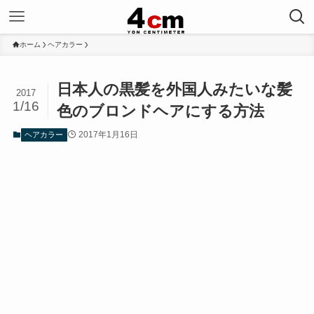
ホーム
ヘアカラー
日本人の黒髪を外国人みたいな髪
2017
1/16
色のブロンドヘアにする方法
2017年1月16日
ヘアカラー