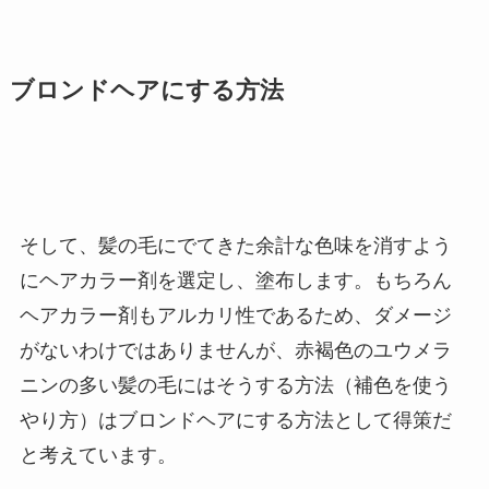
ブロンドヘアにする方法
そして、髪の毛にでてきた余計な色味を消すよう
にヘアカラー剤を選定し、塗布します。もちろん
ヘアカラー剤もアルカリ性であるため、ダメージ
がないわけではありませんが、赤褐色のユウメラ
ニンの多い髪の毛にはそうする方法（補色を使う
やり方）はブロンドヘアにする方法として得策だ
と考えています。