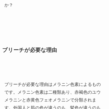
か？
ブリーチが必要な理由
ブリーチが必要な理由はメラニン色素によるもの
です。メラニン色素は二種類あり、赤褐色のユウ
メラニンと赤黄色フェオメラニンで分類されま
す。外国人と肌の色が違うのも、髪色が違うのも