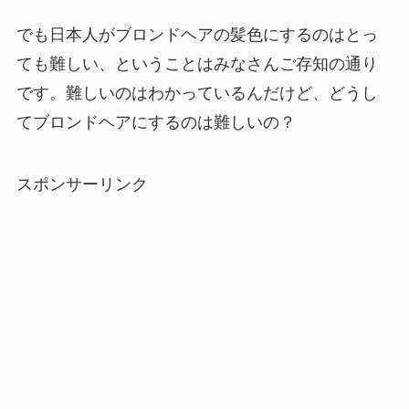
でも日本人がブロンドヘアの髪色にするのはとっ
ても難しい、ということはみなさんご存知の通り
です。難しいのはわかっているんだけど、どうし
てブロンドヘアにするのは難しいの？
スポンサーリンク