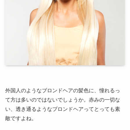
外国人のようなブロンドヘアの髪色に、憧れるっ
て方は多いのではないでしょうか。赤みの一切な
い、透き通るようなブロンドヘアってとっても素
敵ですよね。