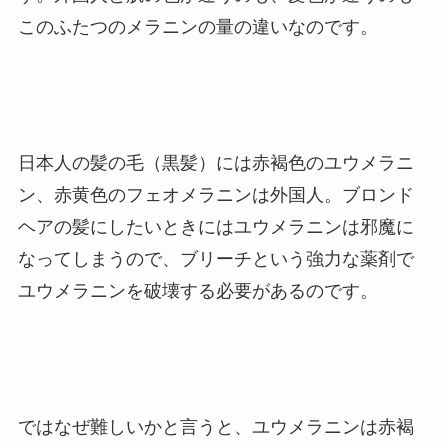
このふたつのメラニンの量の違いなのです。
日本人の髪の毛（黒髪）には赤褐色のユウメラニ
ン、赤黄色のフェオメラニンは外国人。ブロンド
ヘアの髪にしたいときにはユウメラニンは邪魔に
なってしまうので、ブリーチという強力な薬剤で
ユウメラニンを破壊する必要があるのです。
ではなぜ難しいかと言うと、ユウメラニンは赤褐