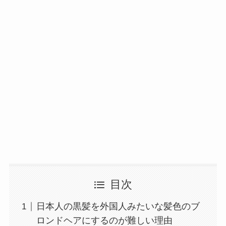
目次
日本人の黒髪を外国人みたいな髪色のブ
ロンドヘアにするのが難しい理由