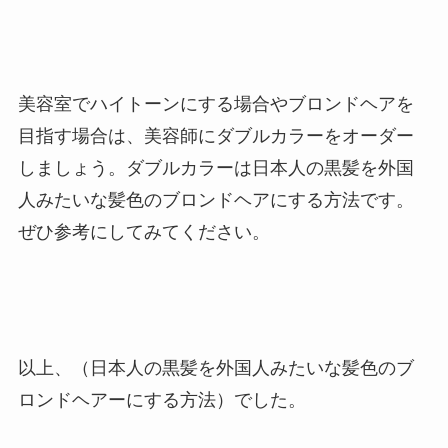
美容室でハイトーンにする場合やブロンドヘアを
目指す場合は、美容師にダブルカラーをオーダー
しましょう。ダブルカラーは日本人の黒髪を外国
人みたいな髪色のブロンドヘアにする方法です。
ぜひ参考にしてみてください。
以上、（日本人の黒髪を外国人みたいな髪色のブ
ロンドヘアーにする方法）でした。