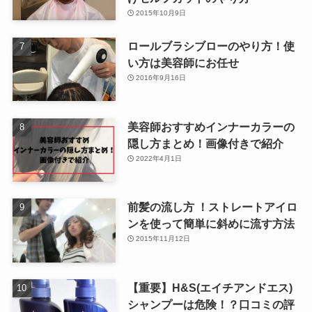
2015年10月9日
ロールブラシブローのやり方！使
い方は美容師にお任せ
2016年9月16日
美容師おすすめインナーカラーの
隠し方まとめ！画像付きで紹介
2022年4月1日
前髪の流し方 ！ストレートアイロ
ンを使って簡単に斜めに流す方法
2015年11月12日
【重要】H&S(エイチアンドエス)
シャンプーは危険！？口コミの評