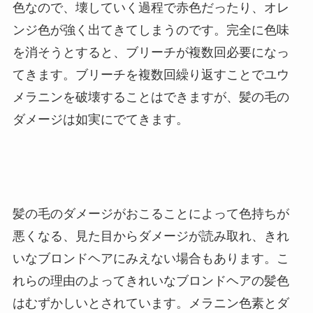
色なので、壊していく過程で赤色だったり、オレ
ンジ色が強く出てきてしまうのです。完全に色味
を消そうとすると、ブリーチが複数回必要になっ
てきます。ブリーチを複数回繰り返すことでユウ
メラニンを破壊することはできますが、髪の毛の
ダメージは如実にでてきます。
髪の毛のダメージがおこることによって色持ちが
悪くなる、見た目からダメージが読み取れ、きれ
いなブロンドヘアにみえない場合もあります。こ
れらの理由のよってきれいなブロンドヘアの髪色
はむずかしいとされています。メラニン色素とダ