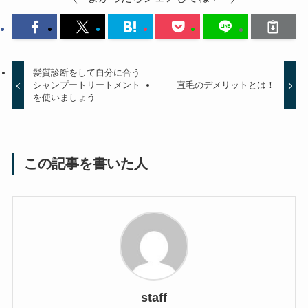
髪質診断をして自分に合う
シャンプートリートメント
直毛のデメリットとは！
を使いましょう
この記事を書いた人
staff