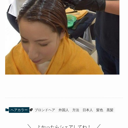
ヘアカラー
ブロンドヘア
外国人
方法
日本人
髪色
黒髪
よかったらシェアしてね！