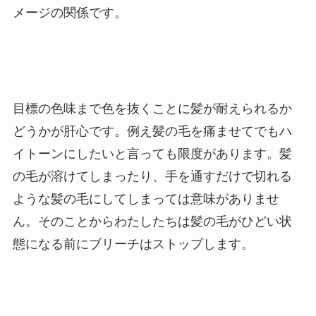
メージの関係です。
目標の色味まで色を抜くことに髪が耐えられるか
どうかが肝心です。例え髪の毛を痛ませてでもハ
イトーンにしたいと言っても限度があります。髪
の毛が溶けてしまったり、手を通すだけで切れる
ような髪の毛にしてしまっては意味がありませ
ん。そのことからわたしたちは髪の毛がひどい状
態になる前にブリーチはストップします。