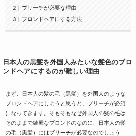
ブリーチが必要な理由
ブロンドヘアにする方法
日本人の黒髪を外国人みたいな髪色のブロ
ンドヘアにするのが難しい理由
まず、日本人の髪の毛（黒髪）を外国人のような
ブロンドヘアにしようと思うと、ブリーチが必須
になってきます。そもそもなぜ外国人の髪の毛は
そのままで綺麗なブロンドのなのに、日本人の髪
の毛（黒髪）にはブリーチが必要なのでしょう