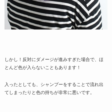
しかし！反対にダメージが進みすぎた場合で、ほ
とんど色が入らないこともあります！
入ったとしても、シャンプーをすることで流れ出
てしまったりと色の持ちが非常に悪いです。