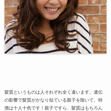
髪質というものは人それぞれ全く違います。遺伝
の影響で髪質がかなり似ている親子を除いて、特
徴は十人十色です！親子ですら、髪質はもちろん