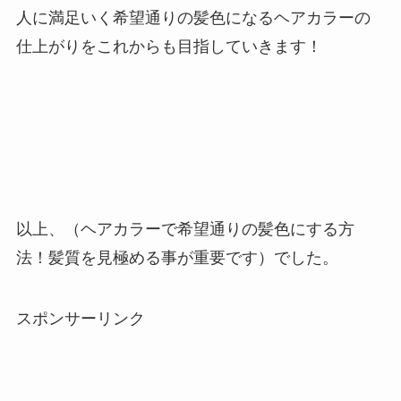
人に満足いく希望通りの髪色になるヘアカラーの
仕上がりをこれからも目指していきます！
以上、（ヘアカラーで希望通りの髪色にする方
法！髪質を見極める事が重要です）でした。
スポンサーリンク