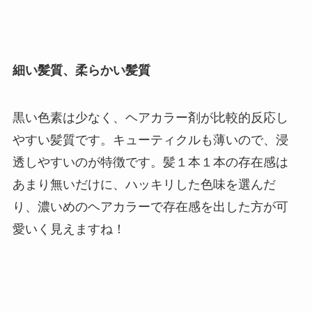
細い髪質、柔らかい髪質
黒い色素は少なく、ヘアカラー剤が比較的反応し
やすい髪質です。キューティクルも薄いので、浸
透しやすいのが特徴です。髪１本１本の存在感は
あまり無いだけに、ハッキリした色味を選んだ
り、濃いめのヘアカラーで存在感を出した方が可
愛いく見えますね！