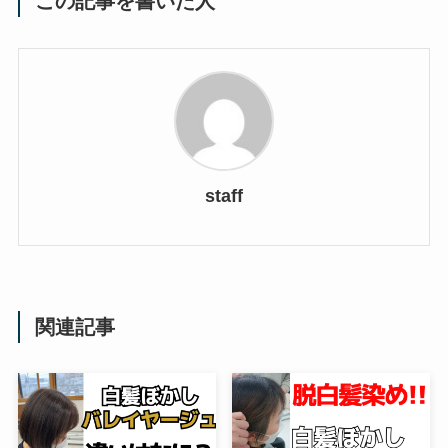
この記事を書いた人
staff
関連記事