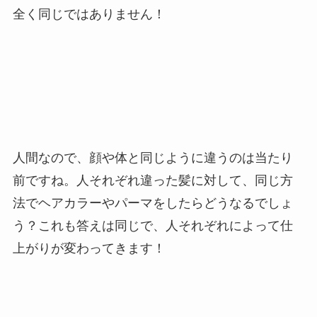
全く同じではありません！
人間なので、顔や体と同じように違うのは当たり
前ですね。人それぞれ違った髪に対して、同じ方
法でヘアカラーやパーマをしたらどうなるでしょ
う？これも答えは同じで、人それぞれによって仕
上がりが変わってきます！