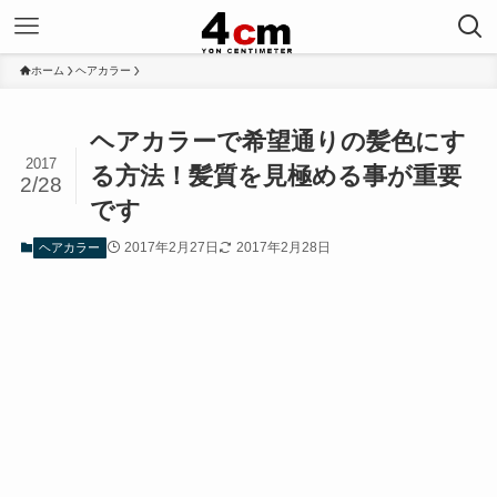
ホーム
ヘアカラー
ヘアカラーで希望通りの髪色にす
2017
る方法！髪質を見極める事が重要
2/28
です
2017年2月27日
2017年2月28日
ヘアカラー