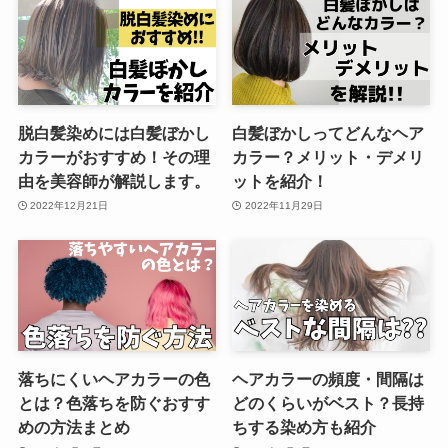
脱白髪染めには白髪ぼかし
白髪ぼかしってどんなヘア
カラーがおすすめ！その理
カラー？メリット・デメリ
由を美容師が解説します。
ットを紹介！
2022年12月21日
2022年11月29日
落ちにくいヘアカラーの色
ヘアカラーの頻度・間隔は
とは？色落ちを防ぐおすす
どのくらいがベスト？長持
めの方法まとめ
ちする染め方も紹介