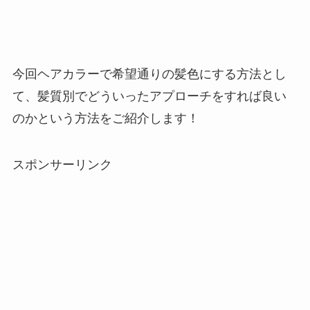
今回ヘアカラーで希望通りの髪色にする方法とし
て、髪質別でどういったアプローチをすれば良い
のかという方法をご紹介します！
スポンサーリンク