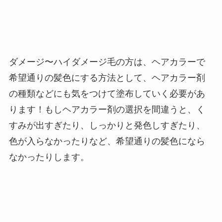
ダメージ〜ハイダメージ毛の方は、ヘアカラーで
希望通りの髪色にする方法として、ヘアカラー剤
の種類などにも気をつけて塗布していく必要があ
ります！もしヘアカラー剤の選択を間違うと、く
すみが出すぎたり、しっかりと発色しすぎたり、
色が入らなかったりなど、希望通りの髪色になら
なかったりします。