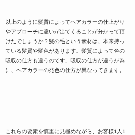
以上のように髪質によってヘアカラーの仕上がり
やアプローチに違いが出てくることが分かって頂
けたでしょうか？髪の毛という素材は、本来持っ
ている髪質や髪色があります。髪質によって色の
吸収の仕方も違うのです。吸収の仕方が違うが為
に、ヘアカラーの発色の仕方が異なってきます。
これらの要素を慎重に見極めながら、お客様1人1