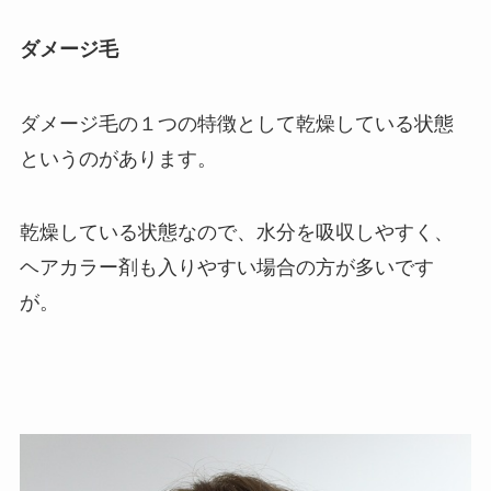
ダメージ毛
ダメージ毛の１つの特徴として乾燥している状態
というのがあります。
乾燥している状態なので、水分を吸収しやすく、
ヘアカラー剤も入りやすい場合の方が多いです
が。