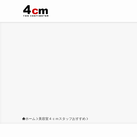
ホーム
美容室４ｃｍスタッフおすすめ