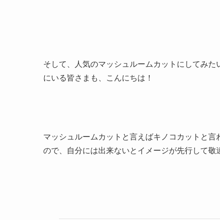
そして、人気のマッシュルームカットにしてみた
にいる皆さまも、こんにちは！
マッシュルームカットと言えばキノコカットと言
ので、自分には出来ないとイメージが先行して敬