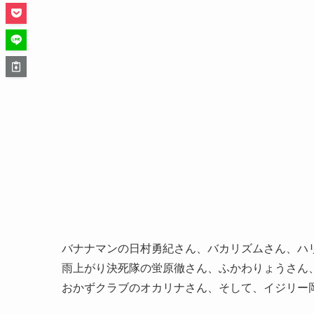
バナナマンの日村勇紀さん、バカリズムさん、ハ
雨上がり決死隊の蛍原徹さん、ふかわりょうさん
おかずクラブのオカリナさん、そして、イジリー