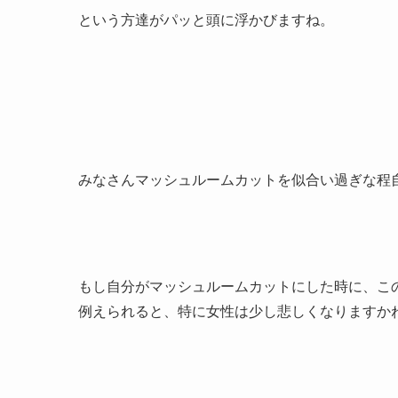
という方達がパッと頭に浮かびますね。
みなさんマッシュルームカットを似合い過ぎな程
もし自分がマッシュルームカットにした時に、こ
例えられると、特に女性は少し悲しくなりますか