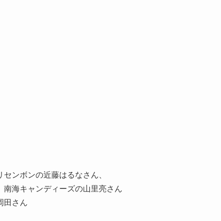
リセンボンの近藤はるなさん、
、南海キャンディーズの山里亮さん
岡田さん