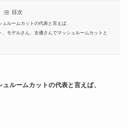
目次
シュルームカットの代表と言えば、
ト、モデルさん、女優さんでマッシュルームカットと
シュルームカットの代表と言えば、