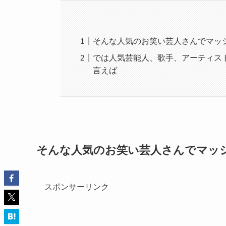
そんな人気のお笑い芸人さんでマッ
では人気芸能人、歌手、アーティス
言えば
そんな人気のお笑い芸人さんでマッ
スポンサーリンク