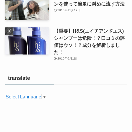
ンを使って簡単に斜めに流す方法
2015年11月12日
【重要】H&S(エイチアンドエス)
シャンプーは危険！？口コミの評
価はウソ！？成分を解析しまし
た！
2015年9月1日
translate
Select Language
▼