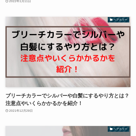
2022年1月11日
ヘアカラー
ブリーチカラーでシルバーや白髪にするやり方とは？
注意点やいくらかかるかを紹介！
2021年12月29日
ヘアカラー