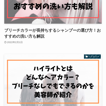
ブリーチカラーが長持ちするシャンプーの選び方！お
すすめの洗い方も解説
2022年2月1日
ヘアカラー