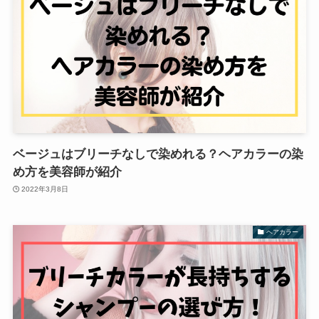
ベージュはブリーチなしで染めれる？ヘアカラーの染
め方を美容師が紹介
2022年3月8日
ヘアカラー