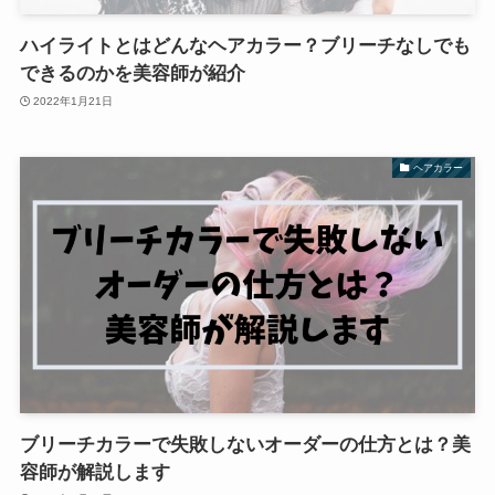
ハイライトとはどんなヘアカラー？ブリーチなしでも
できるのかを美容師が紹介
2022年1月21日
ヘアカラー
ブリーチカラーで失敗しないオーダーの仕方とは？美
容師が解説します