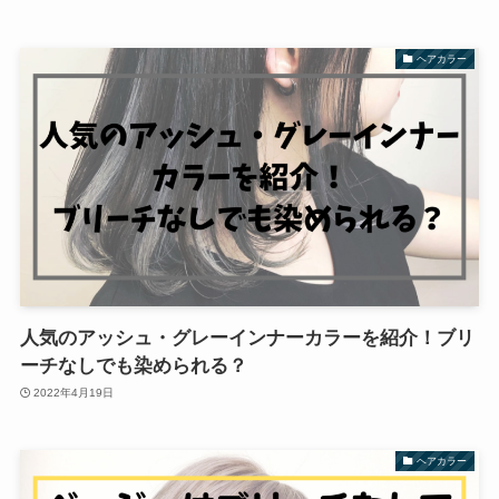
ヘアカラー
人気のアッシュ・グレーインナーカラーを紹介！ブリ
ーチなしでも染められる？
2022年4月19日
ヘアカラー