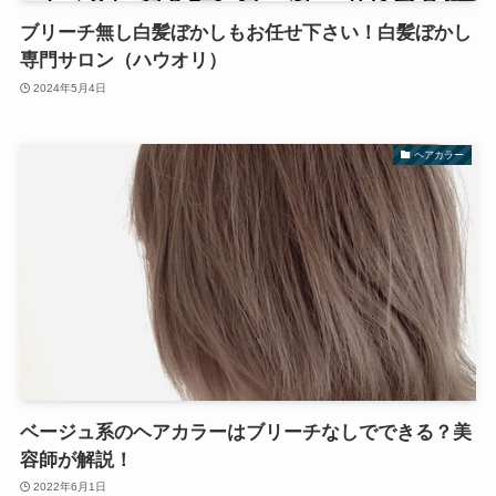
ブリーチ無し白髪ぼかしもお任せ下さい！白髪ぼかし
専門サロン（ハウオリ）
2024年5月4日
ヘアカラー
ベージュ系のヘアカラーはブリーチなしでできる？美
容師が解説！
2022年6月1日