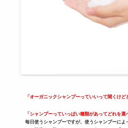
「オーガニックシャンプーっていいって聞くけど
「シャンプーっていっぱい種類があってどれを選
毎日使うシャンプーですが、使うシャンプーによ