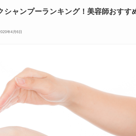
クシャンプーランキング！美容師おすす
2020年4月6日