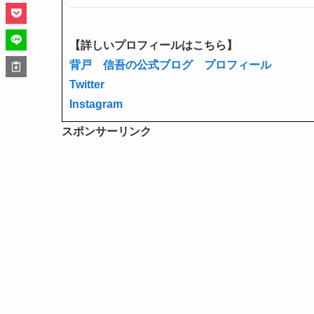
【詳しいプロフィールはこちら】
背戸 信吾の公式ブログ プロフィール
Twitter
Instagram
スポンサーリンク