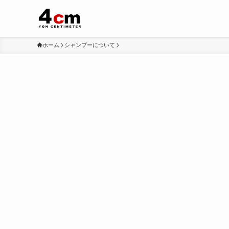
ホーム
シャンプーについて