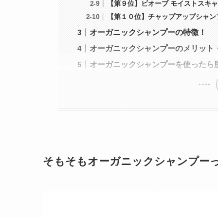
【第９位】ビオーブ モイストスキ
【第１０位】チャップアップシャン
オーガニックシャンプーの特徴！
オーガニックシャンプーのメリット
オーガニックシャンプーを使ったら
そもそもオーガニックシャンプー