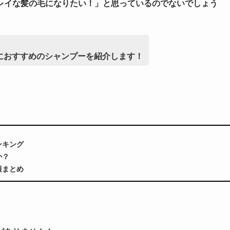
レイな髪の毛になりたい！」と思っているのでないでしょう
におすすめのシャンプーを紹介します！
ンキング
か？
報まとめ