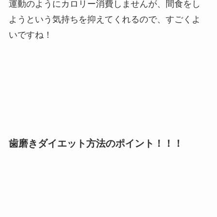
運動のようにカロリー消費しませんが、間食をし
ようという気持ちを抑えてくれるので、すごくよ
いですね！
歯磨きダイエット方法のポイント！！！