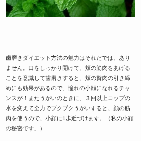
歯磨きダイエット方法の魅力はそれだでは、あり
ません。口をしっかり開けて、頬の筋肉をあげる
ことを意識して歯磨きすると、頬の贅肉の引き締
めにも効果があるので、憧れの小顔になれるチャ
ンスが！またうがいのときに、３回以上コップの
水を変えて全力でブクブクうがいすると、顔の筋
肉を使うので、小顔に1歩近づけます。（私の小顔
の秘密です。）