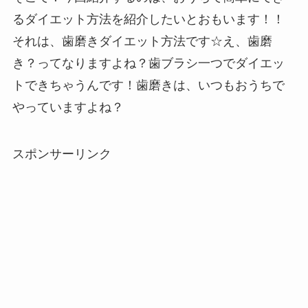
るダイエット方法を紹介したいとおもいます！！
それは、歯磨きダイエット方法です☆え、歯磨
き？ってなりますよね？歯ブラシ一つでダイエッ
トできちゃうんです！歯磨きは、いつもおうちで
やっていますよね？
スポンサーリンク