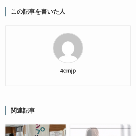
この記事を書いた人
4cmjp
関連記事