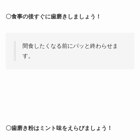
〇食事の後すぐに歯磨きしましょう！
間食したくなる前にパッと終わらせま
す。
〇歯磨き粉はミント味をえらびましょう！