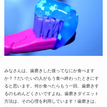
みなさんは、歯磨きした後ってなにか食べます
か？？だいたいの人がもう食べ終わったときにす
ると思います。何か食べたらもう一回、歯磨きす
るのもめんどくさいですよね。歯磨きダイエット
方法は、その心理を利用しています！歯磨きは、