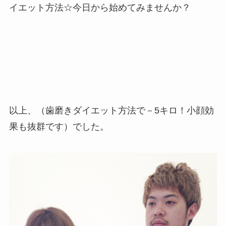
イエット方法☆今日から始めてみませんか？
以上、（歯磨きダイエット方法で－5キロ！小顔効
果も抜群です）でした。