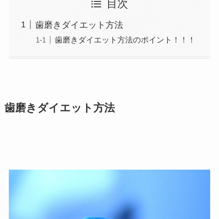
目次
歯磨きダイエット方法
歯磨きダイエット方法のポイント！！！
歯磨きダイエット方法