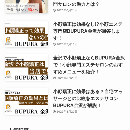
門サロンの魅力とは？
2025年6月24日
小顔矯正は効果なし!?小顔エステ
専門店BUPURA金沢が回答しま
す！
2025年5月13日
金沢で小顔矯正ならBUPURA金沢
で！小顔専門エステサロンのおす
すめメニューを紹介！
2025年3月29日
小顔矯正に効果はある？自宅マッ
サージとの比較をエステサロン
BUPURA金沢が解説！
2025年3月20日