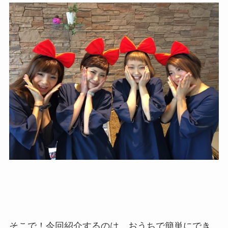
そこで！今回紹介するのは、おうちで簡単にでき