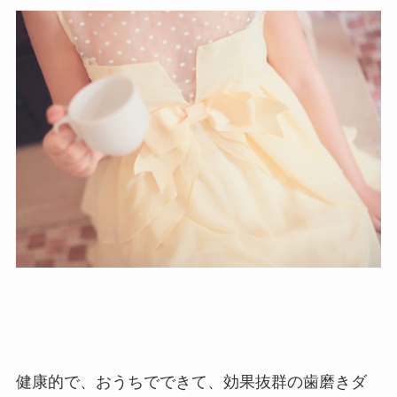
健康的で、おうちでできて、効果抜群の歯磨きダ