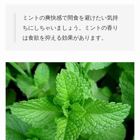
ミントの爽快感で間食を避けたい気持
ちにしちゃいましょう。ミントの香り
は食欲を抑える効果があります。