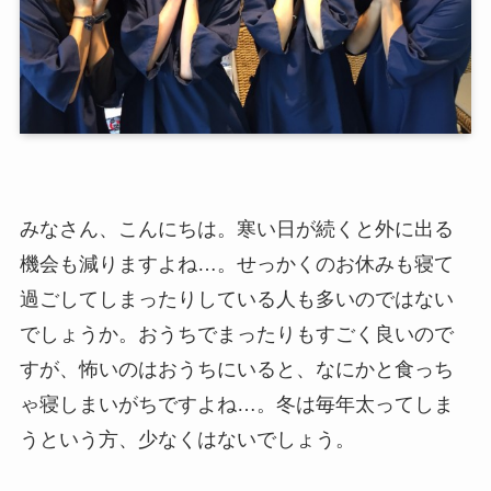
みなさん、こんにちは。寒い日が続くと外に出る
機会も減りますよね…。せっかくのお休みも寝て
過ごしてしまったりしている人も多いのではない
でしょうか。おうちでまったりもすごく良いので
すが、怖いのはおうちにいると、なにかと食っち
ゃ寝しまいがちですよね…。冬は毎年太ってしま
うという方、少なくはないでしょう。