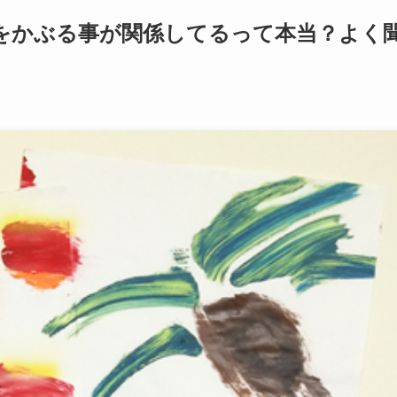
をかぶる事が関係してるって本当？よく