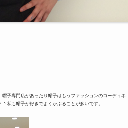
、帽子専門店があったり帽子はもうファッションのコーディネ
＾＾私も帽子が好きでよくかぶることが多いです。