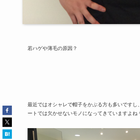
若ハゲや薄毛の原因？
最近ではオシャレで帽子をかぶる方も多いですし
ートでは欠かせないモノになってきていますよね