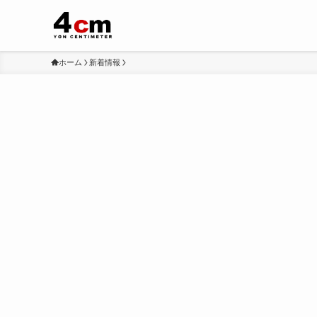
ホーム
新着情報