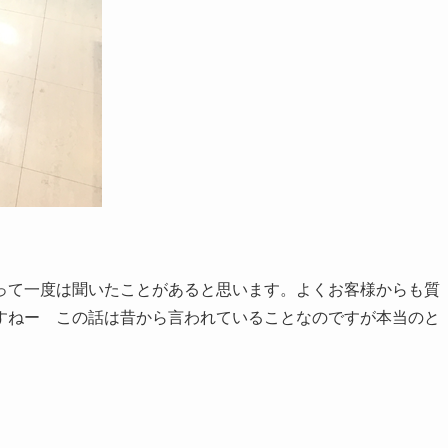
って一度は聞いたことがあると思います。よくお客様からも質
すねー この話は昔から言われていることなのですが本当のと