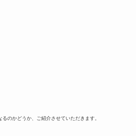
なるのかどうか、ご紹介させていただきます。