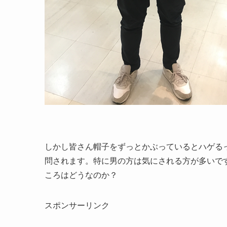
しかし皆さん帽子をずっとかぶっているとハゲる
問されます。特に男の方は気にされる方が多いで
ころはどうなのか？
スポンサーリンク