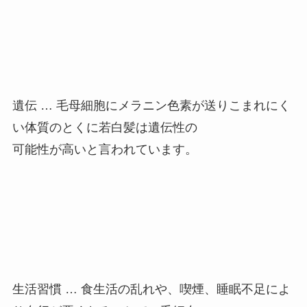
遺伝 … 毛母細胞にメラニン色素が送りこまれにく
い体質のとくに若白髪は遺伝性の
可能性が高いと言われています。
生活習慣 … 食生活の乱れや、喫煙、睡眠不足によ