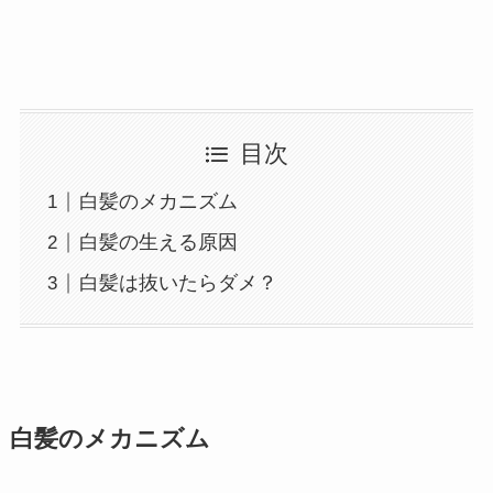
目次
白髪のメカニズム
白髪の生える原因
白髪は抜いたらダメ？
白髪のメカニズム