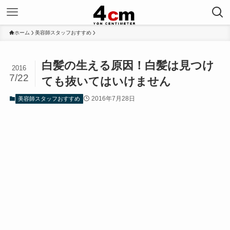
ホーム
美容師スタッフおすすめ
白髪の生える原因！白髪は見つけ
2016
7/22
ても抜いてはいけません
2016年7月28日
美容師スタッフおすすめ