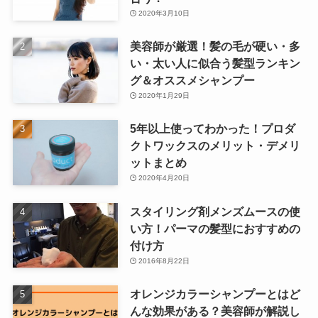
2020年3月10日
美容師が厳選！髪の毛が硬い・多
い・太い人に似合う髪型ランキン
グ＆オススメシャンプー
2020年1月29日
5年以上使ってわかった！プロダ
クトワックスのメリット・デメリ
ットまとめ
2020年4月20日
スタイリング剤メンズムースの使
い方！パーマの髪型におすすめの
付け方
2016年8月22日
オレンジカラーシャンプーとはど
んな効果がある？美容師が解説し