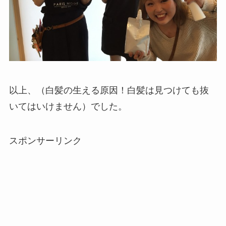
以上、（白髪の生える原因！白髪は見つけても抜
いてはいけません）でした。
スポンサーリンク