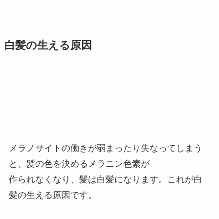
白髪の生える原因
メラノサイトの働きが弱まったり失なってしまう
と、髪の色を決めるメラニン色素が
作られなくなり、髪は白髪になります。これが白
髪の生える原因です。