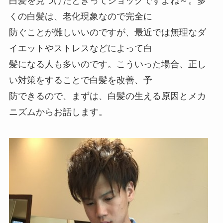
白髪を見つけたときってショックですよね～。多
くの白髪は、老化現象なので完全に
防ぐことが難しいいのですが、最近では無理なダ
イエットやストレスなどによって白
髪になる人も多いのです。こういった場合、正し
い対策をすることで白髪を改善、予
防できるので、まずは、白髪の生える原因とメカ
ニズムからお話します。