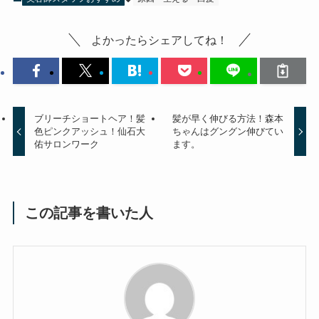
よかったらシェアしてね！
ブリーチショートヘア！髪
髪が早く伸びる方法！森本
色ピンクアッシュ！仙石大
ちゃんはグングン伸びてい
佑サロンワーク
ます。
この記事を書いた人