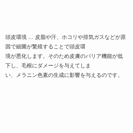
頭皮環境 … 皮脂や汗、ホコリや排気ガスなどが原
因で細菌が繁殖することで頭皮環
境が悪化します。そのため皮膚のバリア機能が低
下し、毛根にダメージを与えてしま
い、メラニン色素の生成に影響を与えるのです。