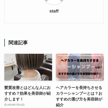
staff
関連記事
髪質改善とはどんな人にお
ヘアカラーを長持ちさせる
すすめ？効果を美容師が紹
カラーシャンプーとは？お
介します！
すすめの選び方を美容師が
紹介
2022年7月12日