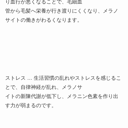
り血行が悪くなることで、毛細血
管から毛髪へ栄養が行き渡りにくくなり、メラノ
サイトの働きがわるくなります。
ストレス … 生活習慣の乱れやストレスを感じるこ
とで、自律神経が乱れ、メラノサ
イトの新陳代謝が低下し、メラニン色素を作り出
す力が弱まるのです。