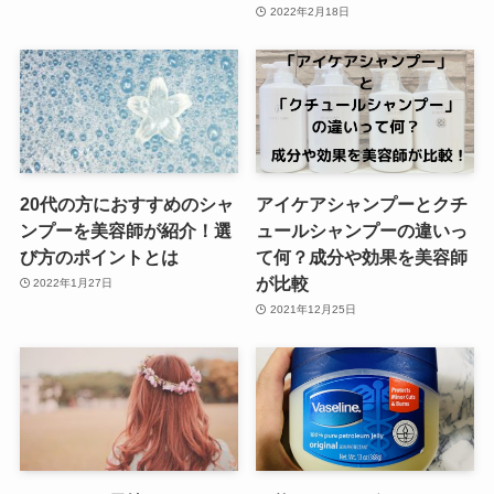
2022年2月18日
20代の方におすすめのシャ
アイケアシャンプーとクチ
ンプーを美容師が紹介！選
ュールシャンプーの違いっ
び方のポイントとは
て何？成分や効果を美容師
が比較
2022年1月27日
2021年12月25日