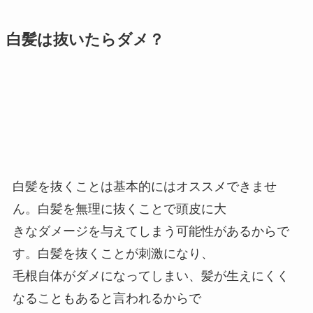
白髪は抜いたらダメ？
白髪を抜くことは基本的にはオススメできませ
ん。白髪を無理に抜くことで頭皮に大
きなダメージを与えてしまう可能性があるからで
す。白髪を抜くことが刺激になり、
毛根自体がダメになってしまい、髪が生えにくく
なることもあると言われるからで