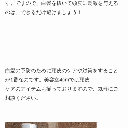
す。ですので、白髪を抜いて頭皮に刺激を与える
のは、できるだけ避けましょう！
白髪の予防のために頭皮のケアや対策をすること
が1番なのです。美容室4cmでは頭皮
ケアのアイテムも揃っておりますので、気軽にご
相談ください。