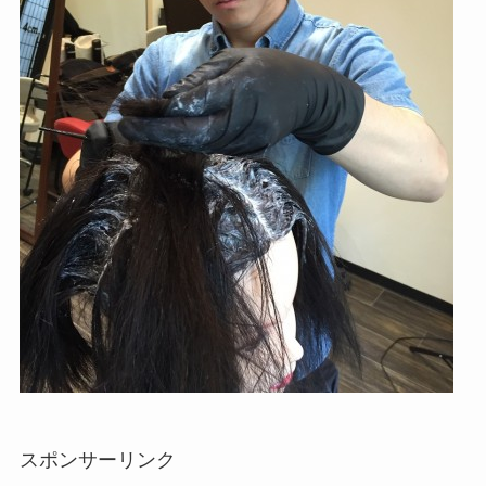
スポンサーリンク