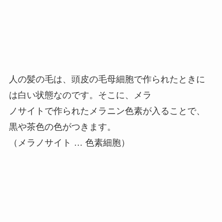
人の髪の毛は、頭皮の毛母細胞で作られたときに
は白い状態なのです。そこに、メラ
ノサイトで作られたメラニン色素が入ることで、
黒や茶色の色がつきます。
（メラノサイト … 色素細胞）