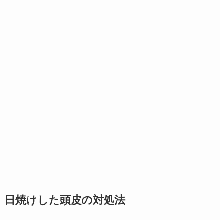
日焼けした頭皮の対処法