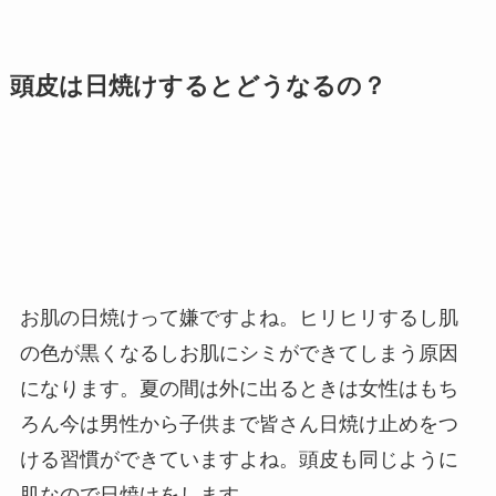
頭皮は日焼けするとどうなるの？
お肌の日焼けって嫌ですよね。ヒリヒリするし肌
の色が黒くなるしお肌にシミができてしまう原因
になります。夏の間は外に出るときは女性はもち
ろん今は男性から子供まで皆さん日焼け止めをつ
ける習慣ができていますよね。頭皮も同じように
肌なので日焼けをします。