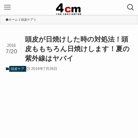
ホーム
頭皮ケア
頭皮が日焼けした時の対処法！頭
2016
皮ももちろん日焼けします！夏の
7/20
紫外線はヤバイ
2016年7月26日
頭皮ケア