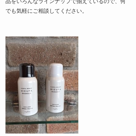
品をいろんなラインナップで揃えているので、何
でも気軽にご相談してください。