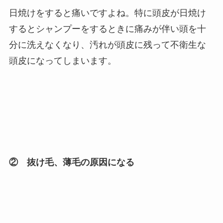
日焼けをすると痛いですよね。特に頭皮が日焼け
するとシャンプーをするときに痛みが伴い頭を十
分に洗えなくなり、汚れが頭皮に残って不衛生な
頭皮になってしまいます。
② 抜け毛、薄毛の原因になる