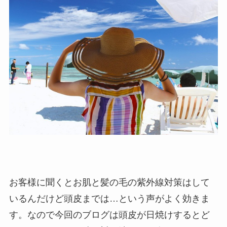
お客様に聞くとお肌と髪の毛の紫外線対策はして
いるんだけど頭皮までは…という声がよく効きま
す。なので今回のブログは頭皮が日焼けするとど