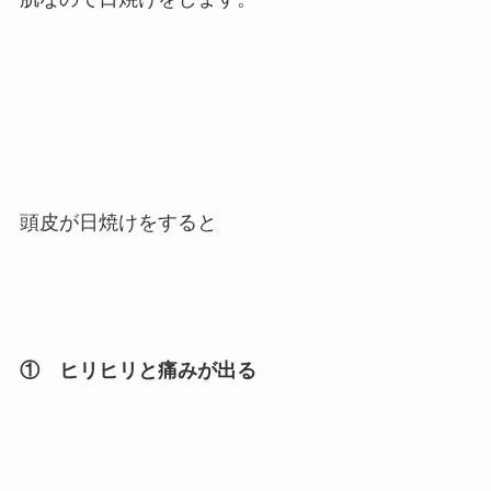
頭皮が日焼けをすると
① ヒリヒリと痛みが出る