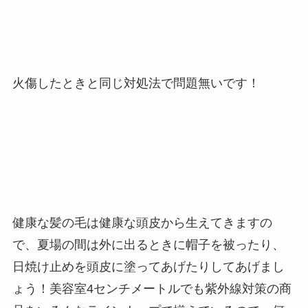
火傷したときと同じ対処法で問題無いです！
健康な髪の毛は健康な頭皮から生えてきますの
で、夏場の間は外に出るときに帽子を被ったり、
日焼け止めを頭皮に塗ってあげたりしてあげまし
ょう！美容室4センチメートルでも紫外線対策の商