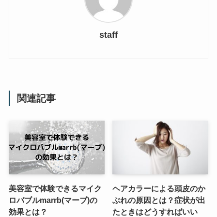
staff
関連記事
美容室で体験できるマイク
ヘアカラーによる頭皮のか
ロバブルmarrb(マーブ)の
ぶれの原因とは？症状が出
効果とは？
たときはどうすればいい