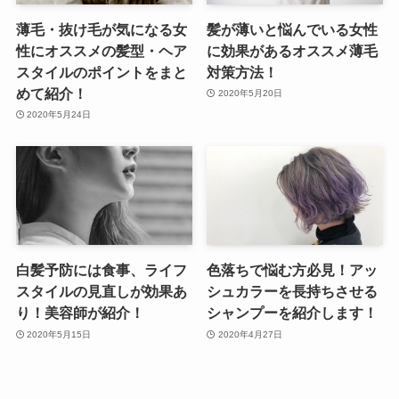
薄毛・抜け毛が気になる女
髪が薄いと悩んでいる女性
性にオススメの髪型・ヘア
に効果があるオススメ薄毛
スタイルのポイントをまと
対策方法！
めて紹介！
2020年5月20日
2020年5月24日
白髪予防には食事、ライフ
色落ちで悩む方必見！アッ
スタイルの見直しが効果あ
シュカラーを長持ちさせる
り！美容師が紹介！
シャンプーを紹介します！
2020年5月15日
2020年4月27日