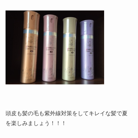
頭皮も髪の毛も紫外線対策をしてキレイな髪で夏
を楽しみましょう！！！