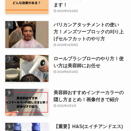
ます！
2022年5月29日
バリカンアタッチメントの使い
方！メンズツーブロックの刈り上
げセルフカットのやり方
2015年10月9日
ロールブラシブローのやり方！使
い方は美容師にお任せ
2016年9月16日
美容師おすすめインナーカラーの
隠し方まとめ！画像付きで紹介
2022年4月1日
【重要】H&S(エイチアンドエス)