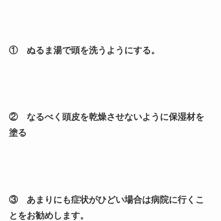
① ぬるま湯で頭を洗うようにする。
② なるべく頭皮を乾燥させないように保湿材を
塗る
③ あまりにも症状がひどい場合は病院に行くこ
とをお勧めします。