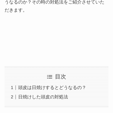
うなるのか？その時の対処法をご紹介させていた
だきます。
目次
頭皮は日焼けするとどうなるの？
日焼けした頭皮の対処法