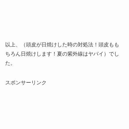
以上、（頭皮が日焼けした時の対処法！頭皮もも
ちろん日焼けします！夏の紫外線はヤバイ）でし
た。
スポンサーリンク