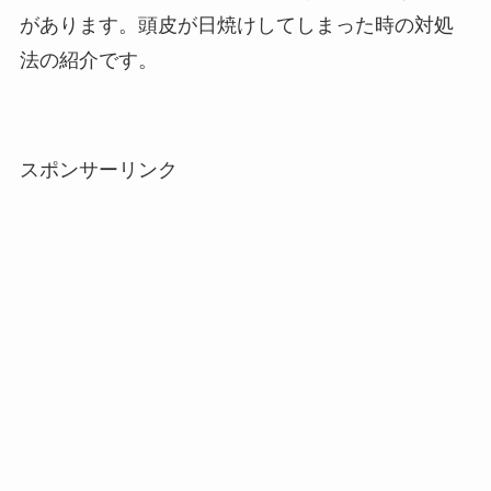
があります。頭皮が日焼けしてしまった時の対処
法の紹介です。
スポンサーリンク