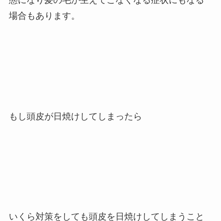
態になり髪の毛が生えてこなくなる症状にもなる
場合もあります。
もし頭皮が日焼けしてしまったら
いくら対策をしても頭皮を日焼けしてしまうこと