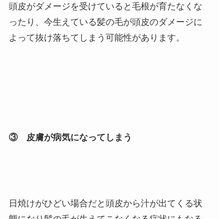
頭皮がダメージを受けていると毛根が育たなくな
ったり、今生えている髪の毛が頭皮のダメージに
よって抜け落ちてしまう可能性があります。
③ 皮膚が病気になってしまう
日焼けがひどい場合だと頭皮から汁が出てくる状