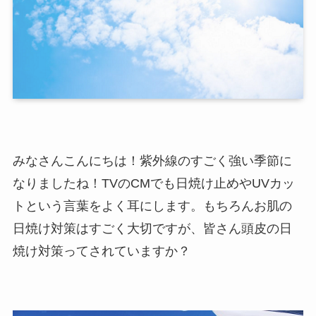
みなさんこんにちは！紫外線のすごく強い季節に
なりましたね！TVのCMでも日焼け止めやUVカッ
トという言葉をよく耳にします。もちろんお肌の
日焼け対策はすごく大切ですが、皆さん頭皮の日
焼け対策ってされていますか？