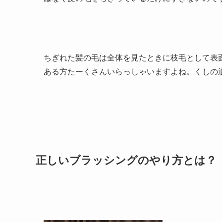
ちぎれた髪の毛は全体を見たときに枝毛として表
ある方たーくさんいらっしゃいますよね。くしの
正しいブラッシングのやり方とは？