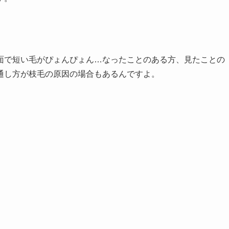
面で短い毛がぴょんぴょん…なったことのある方、見たことの
通し方が枝毛の原因の場合もあるんですよ。