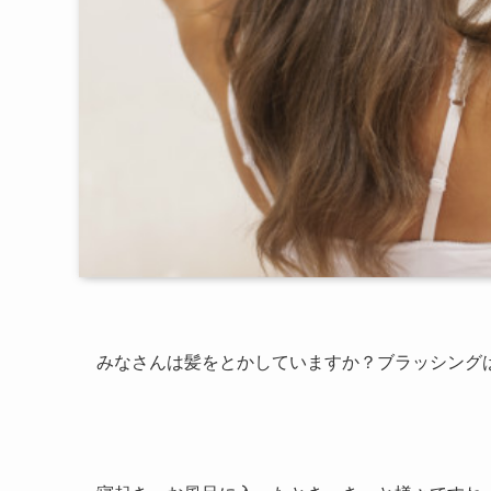
みなさんは髪をとかしていますか？ブラッシング