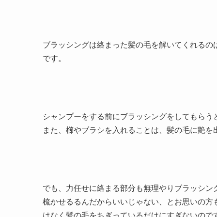
ブラッシングは絡まった髪の毛を解いてくれるの
です。
シャンプーをする前にブラッシングをしてもらう
また、櫛やブラシを入れることは、髪の毛に艶を
でも、力任せに絡まる部分も無理やりブラッシン
梳かせるるんだからいいじゃない、とお思いの方
はなく髪の毛をちぎっているだけにすぎないので