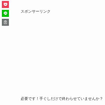
スポンサーリンク
必要です！手ぐしだけで終わらせていませんか？