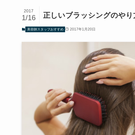
2017
正しいブラッシングのやり
1/16
2017年1月20日
美容師スタッフおすすめ