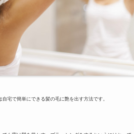
は自宅で簡単にできる髪の毛に艶を出す方法です。