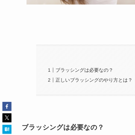
ブラッシングは必要なの？
正しいブラッシングのやり方とは？
ブラッシングは必要なの？