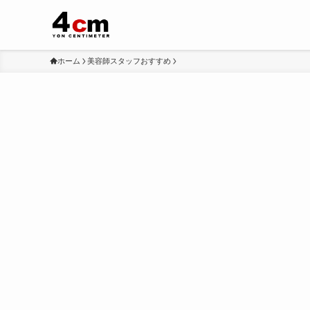
ホーム
美容師スタッフおすすめ