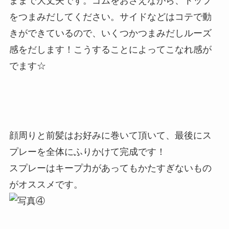
ままで大丈夫です。ゴムをおさえながら、トップ
をつまみだしてください。サイドなどはコテで動
きができているので、いくつかつまみだしルーズ
感をだします！こうすることによってこなれ感が
でます☆
顔周りと前髪はお好みに巻いて頂いて、最後にス
プレーを全体にふりかけて完成です！
スプレーはキープ力があってもかたすぎないもの
がオススメです。