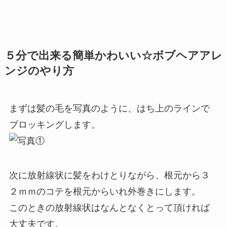
５分で出来る簡単かわいい☆ボブヘアアレ
ンジのやり方
まずは髪の毛を写真のように、はち上のラインで
ブロッキングします。
次に放射線状に髪をわけとりながら、根元から３
２ｍｍのコテを根元からいれ外巻きにします。
このときの放射線状はなんとなくとって頂ければ
大丈夫です。