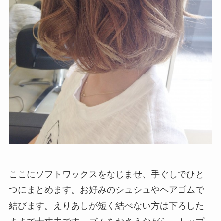
ここにソフトワックスをなじませ、手ぐしでひと
つにまとめます。お好みのシュシュやヘアゴムで
結びます。えりあしが短く結べない方は下ろした