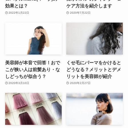
効果とは？
ケア方法を紹介します
2022年1月22日
2020年7月22日
美容師が本音で回答！おで
くせ毛にパーマをかけると
こが狭い人は前髪あり・な
どうなる？メリットとデメ
しどっちが似合う？
リットを美容師が紹介
2020年3月10日
2020年2月27日