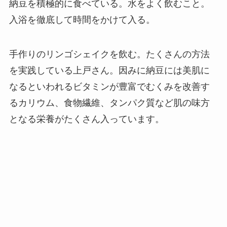
納豆を積極的に食べている。水をよく飲むこと。
入浴を徹底して時間をかけて入る。
手作りのリンゴシェイクを飲む。たくさんの方法
を実践している上戸さん。因みに納豆には美肌に
なるといわれるビタミンが豊富でむくみを改善す
るカリウム、食物繊維、タンパク質など肌の味方
となる栄養がたくさん入っています。