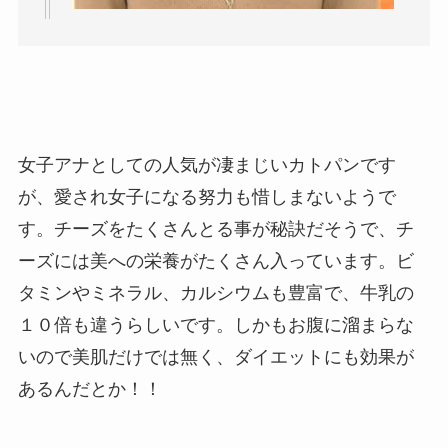
女子アナとしての人気が凄まじいカトパンです
が、愛され女子になる努力も惜しまないようで
す。チーズをたくさんとる事が秘訣だそうで、チ
ーズには美への栄養がたくさん入っています。ビ
タミンやミネラル、カルシウムも豊富で、牛乳の
１０倍も違うらしいです。しかもお腹に溜まらな
いので美肌だけでは無く、ダイエットにも効果が
あるんだとか！！