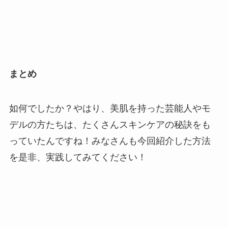
まとめ
如何でしたか？やはり、美肌を持った芸能人やモ
デルの方たちは、たくさんスキンケアの秘訣をも
っていたんですね！みなさんも今回紹介した方法
を是非、実践してみてください！