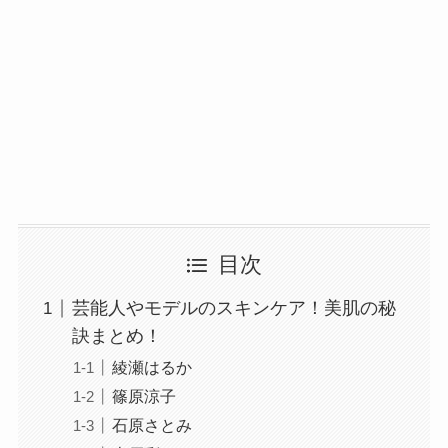
目次
芸能人やモデルのスキンケア！美肌の秘
訣まとめ！
綾瀬はるか
篠原涼子
石原さとみ