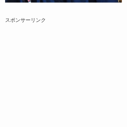
スポンサーリンク