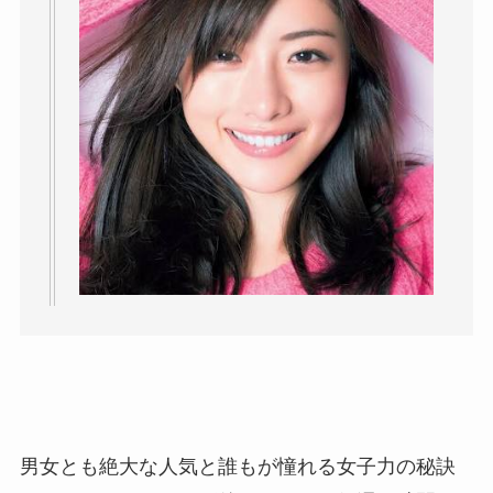
男女とも絶大な人気と誰もが憧れる女子力の秘訣