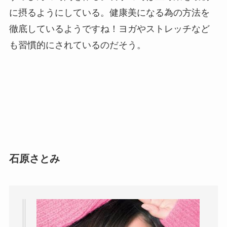
に摂るようにしている。健康美になる為の方法を
徹底しているようですね！ヨガやストレッチなど
も習慣的にされているのだそう。
石原さとみ