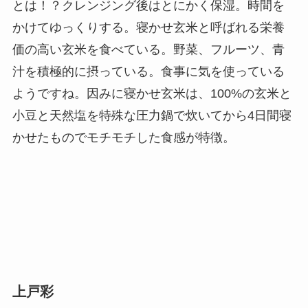
とは！？クレンジング後はとにかく保湿。時間を
かけてゆっくりする。寝かせ玄米と呼ばれる栄養
価の高い玄米を食べている。野菜、フルーツ、青
汁を積極的に摂っている。食事に気を使っている
ようですね。因みに寝かせ玄米は、100%の玄米と
小豆と天然塩を特殊な圧力鍋で炊いてから4日間寝
かせたものでモチモチした食感が特徴。
上戸彩