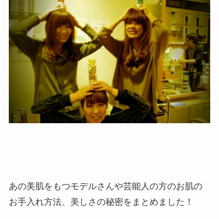
あの美肌をもつモデルさんや芸能人の方のお肌の
お手入れ方法、美しさの秘密をまとめました！