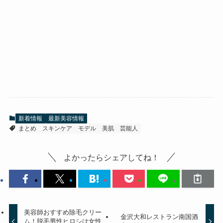
新着情報
最新美容情報
まとめ
スキンケア
モデル
美肌
芸能人
よかったらシェアしてね！
美容師おすすめ除毛クリー
金沢大和レストラン南国酒
ム！脱毛男性ヒロシは女性