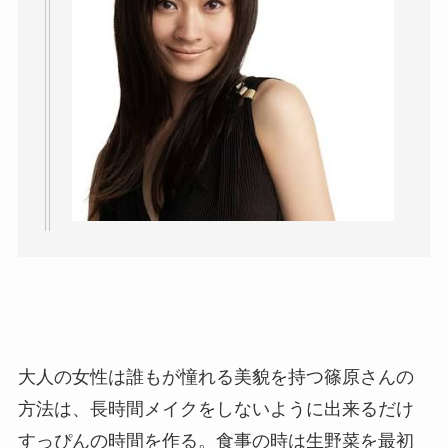
大人の女性は誰もが憧れる美貌を持つ篠原さんの
方法は、長時間メイクをしないように出来るだけ
すっぴんの時間を作る。食事の時は生野菜を最初