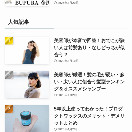
2025年3月20日
人気記事
美容師が本音で回答！おでこが狭
い人は前髪あり・なしどっちが似
合う？
2020年3月10日
美容師が厳選！髪の毛が硬い・多
い・太い人に似合う髪型ランキン
グ＆オススメシャンプー
2020年1月29日
5年以上使ってわかった！プロダ
クトワックスのメリット・デメリ
ットまとめ
2020年4月20日