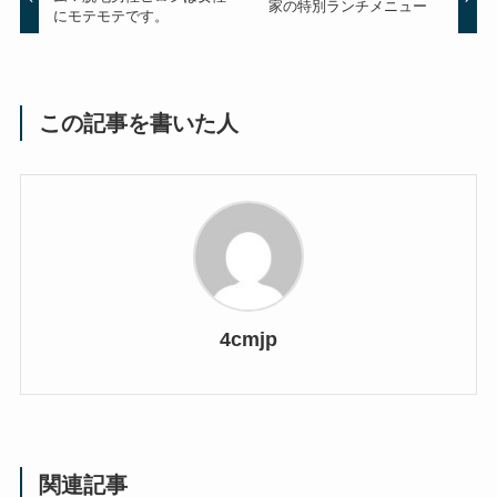
家の特別ランチメニュー
にモテモテです。
この記事を書いた人
4cmjp
関連記事