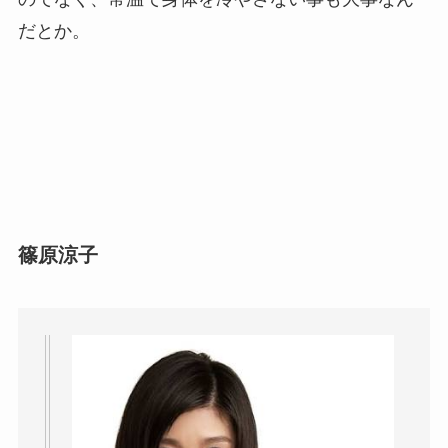
だとか。
篠原涼子