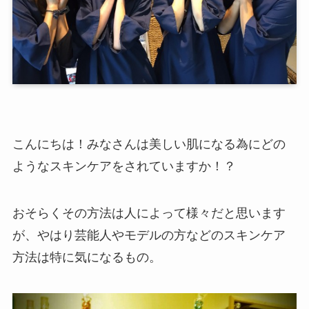
こんにちは！みなさんは美しい肌になる為にどの
ようなスキンケアをされていますか！？
おそらくその方法は人によって様々だと思います
が、やはり芸能人やモデルの方などのスキンケア
方法は特に気になるもの。