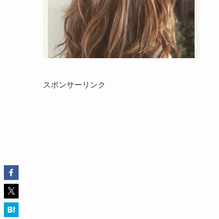
スポンサーリンク