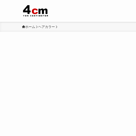
ホーム
ヘアカラー