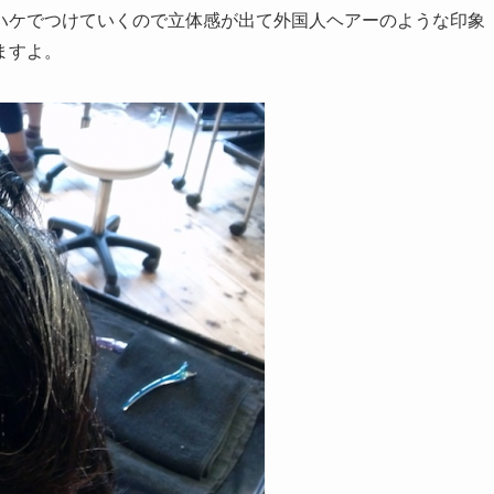
ハケでつけていくので立体感が出て外国人ヘアーのような印象
ますよ。