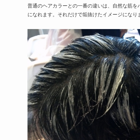
普通のヘアカラーとの一番の違いは、自然な筋を
になれます。それだけで垢抜けたイメージになり