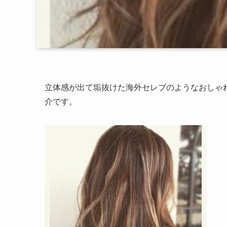
立体感が出て垢抜けた海外セレブのようなおしゃ
介です。