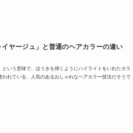
レイヤージュ」と普通のヘアカラーの違い
」という意味で、ほうきを掃くようにハイライトをいれたカラ
使われている、人気のあるおしゃれなヘアカラー技法だそうで