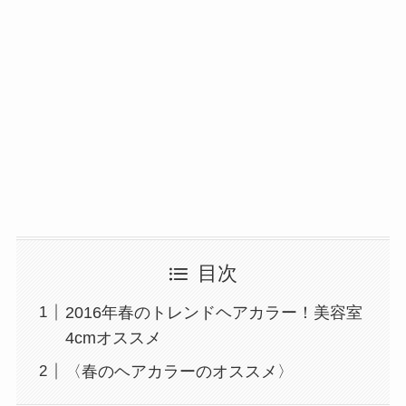
目次
2016年春のトレンドヘアカラー！美容室
4cmオススメ
〈春のヘアカラーのオススメ〉