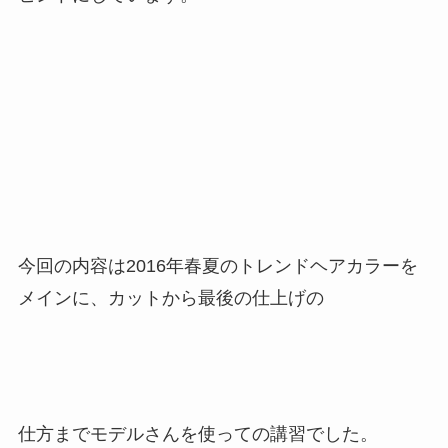
今回の内容は2016年春夏のトレンドヘアカラーを
メインに、カットから最後の仕上げの
仕方までモデルさんを使っての講習でした。