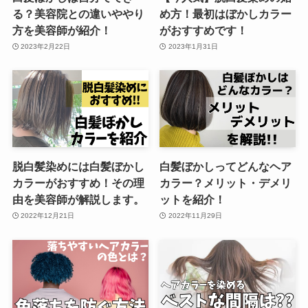
る？美容院との違いややり
め方！最初はぼかしカラー
方を美容師が紹介！
がおすすめです！
2023年2月22日
2023年1月31日
脱白髪染めには白髪ぼかし
白髪ぼかしってどんなヘア
カラーがおすすめ！その理
カラー？メリット・デメリ
由を美容師が解説します。
ットを紹介！
2022年12月21日
2022年11月29日