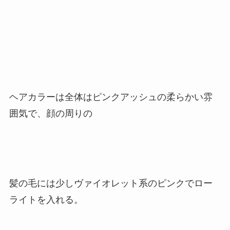
ヘアカラーは全体はピンクアッシュの柔らかい雰
囲気で、顔の周りの
髪の毛には少しヴァイオレット系のピンクでロー
ライトを入れる。