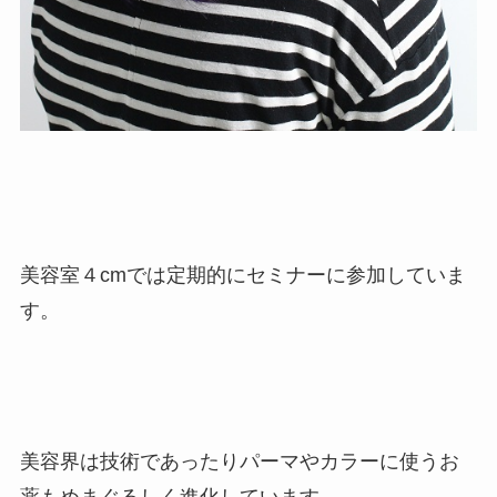
美容室４cmでは定期的にセミナーに参加していま
す。
美容界は技術であったりパーマやカラーに使うお
薬もめまぐるしく進化しています。