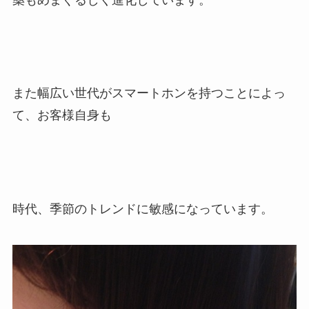
また幅広い世代がスマートホンを持つことによっ
て、お客様自身も
時代、季節のトレンドに敏感になっています。