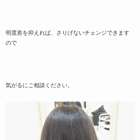
明度差を抑えれば、さりげないチェンジできます
ので
気がるにご相談ください。