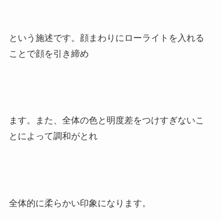
という施述です。顔まわりにローライトを入れる
ことで顔を引き締め
ます。また、全体の色と明度差をつけすぎないこ
とによって調和がとれ
全体的に柔らかい印象になります。