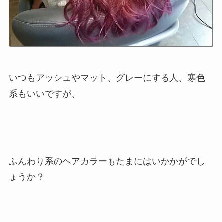
いつもアッシュやマット、グレーにする人、寒色
系もいいですが、
ふんわり系のヘアカラーもたまにはいかかがでし
ょうか？