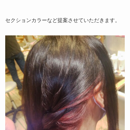
セクションカラーなど提案させていただきます。