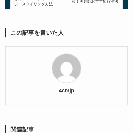
策！美容師おすすめ解消法
ジ！スタイリング方法
この記事を書いた人
4cmjp
関連記事