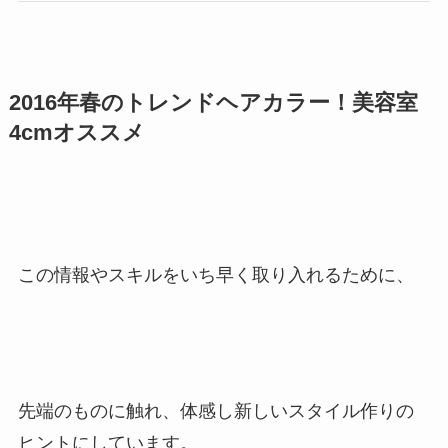
2016年春のトレンドヘアカラー！美容室
4cmオススメ
この情報やスキルをいち早く取り入れるために、
先端のものに触れ、体感し新しいスタイル作りの
ヒントにしています。