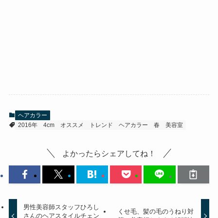
ヘアカラー
2016年
4cm
オススメ
トレンド
ヘアカラー
春
美容室
よかったらシェアしてね！
男性美容師スタッフひろし
くせ毛、髪の毛のうねり対
さんのヘアスタイルチェン