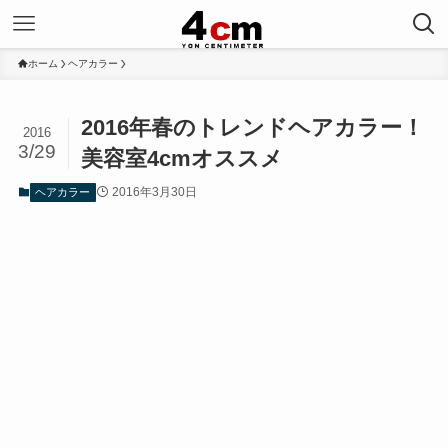
ホーム
ヘアカラー
2016年春のトレンドヘアカラー！
2016
3/29
美容室4cmオススメ
2016年3月30日
ヘアカラー