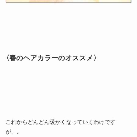
〈春のヘアカラーのオススメ〉
これからどんどん暖かくなっていくわけです
が、、