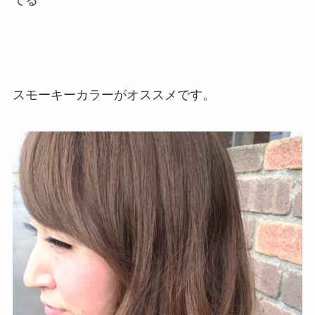
スモーキーカラーがオススメです。