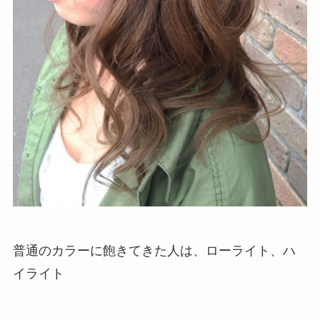
普通のカラーに飽きてきた人は、ローライト、ハ
イライト