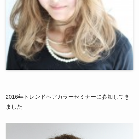
2016年トレンドヘアカラーセミナーに参加してき
ました。