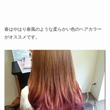
春はやはり春風のような柔らかい色のヘアカラー
がオススメです。