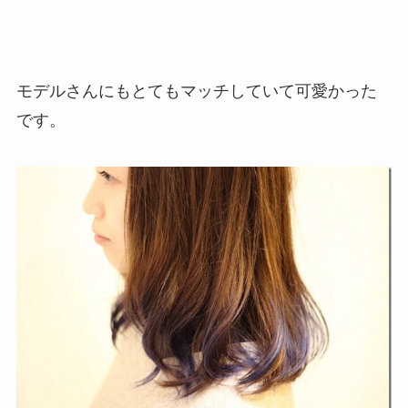
モデルさんにもとてもマッチしていて可愛かった
です。