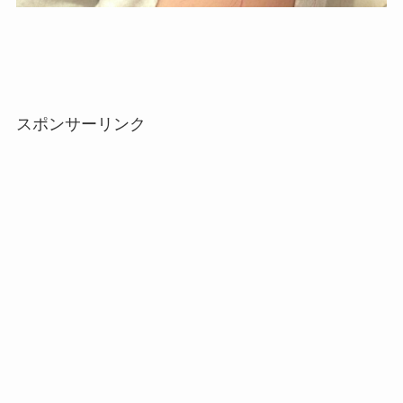
スポンサーリンク