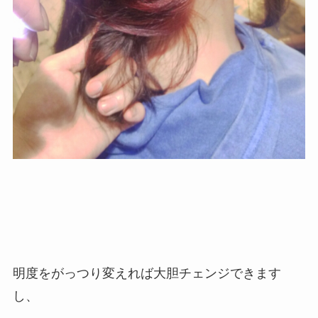
明度をがっつり変えれば大胆チェンジできます
し、