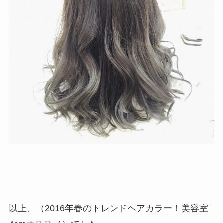
以上、（2016年春のトレンドヘアカラー！美容室