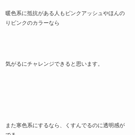
暖色系に抵抗がある人もピンクアッシュやほんの
りピンクのカラーなら
気がるにチャレンジできると思います。
また寒色系にするなら、くすんでるのに透明感が
でる