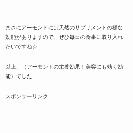
まさにアーモンドには天然のサプリメントの様な
効能がありますので、ぜひ毎日の食事に取り入れ
たいですね☆
以上、（アーモンドの栄養効果！美容にも効く効
能）でした
スポンサーリンク