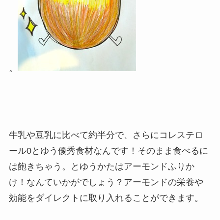
。
牛乳や豆乳に比べて約半分で、さらにコレステロ
ール0とゆう優秀食材なんです！そのまま食べるに
は飽きちゃう。とゆうかたはアーモンドふりか
け！なんていかがでしょう？アーモンドの栄養や
効能をダイレクトに取り入れることができます。