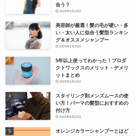
合う？
2020年3月10日
美容師が厳選！髪の毛が硬い・多
い・太い人に似合う髪型ランキン
グ＆オススメシャンプー
2020年1月29日
5年以上使ってわかった！プロダ
クトワックスのメリット・デメリ
ットまとめ
2020年4月20日
スタイリング剤メンズムースの使
い方！パーマの髪型におすすめの
付け方
2016年8月22日
オレンジカラーシャンプーとはど