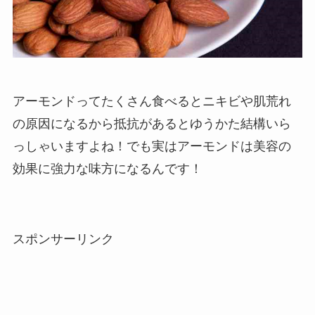
アーモンドってたくさん食べるとニキビや肌荒れ
の原因になるから抵抗があるとゆうかた結構いら
っしゃいますよね！でも実はアーモンドは美容の
効果に強力な味方になるんです！
スポンサーリンク