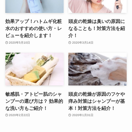
効果アップ！ハトムギ化粧
頭皮の乾燥は臭いの原因に
水のおすすめの使い方・レ
なることも！対策方法を紹
ビューを紹介します！
介！
2020年5月10日
2020年3月14日
敏感肌・アトピー肌のシャ
頭皮の乾燥が原因のフケや
ンプーの選び方は？ 効果的
痒み対策はシャンプーが基
な洗い方もご紹介！
本！対策方法を紹介！
2020年2月22日
2020年1月31日