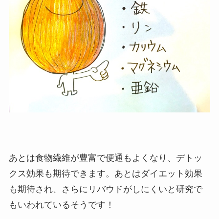
あとは食物繊維が豊富で便通もよくなり、デトッ
クス効果も期待できます。あとはダイエット効果
も期待され、さらにリバウドがしにくいと研究で
もいわれているそうです！