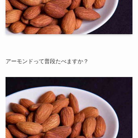
アーモンドって普段たべますか？