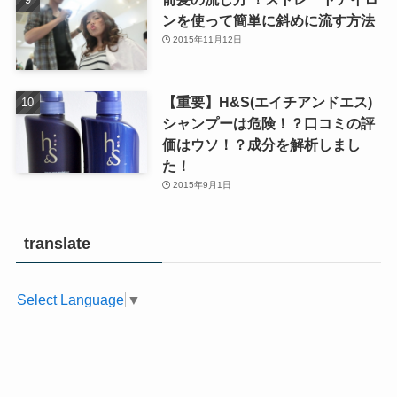
ンを使って簡単に斜めに流す方法
2015年11月12日
【重要】H&S(エイチアンドエス)
シャンプーは危険！？口コミの評
価はウソ！？成分を解析しまし
た！
2015年9月1日
translate
Select Language
▼