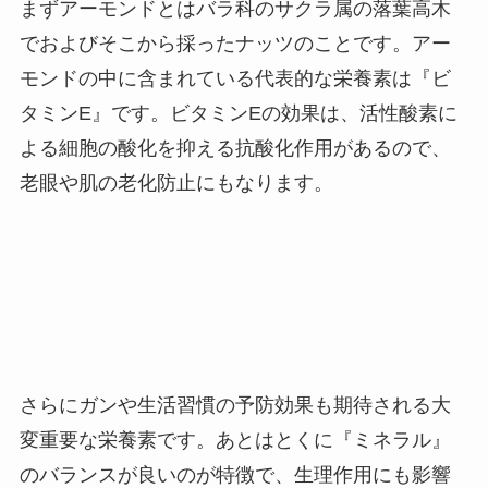
まずアーモンドとはバラ科のサクラ属の落葉高木
でおよびそこから採ったナッツのことです。アー
モンドの中に含まれている代表的な栄養素は『ビ
タミンE』です。ビタミンEの効果は、活性酸素に
よる細胞の酸化を抑える抗酸化作用があるので、
老眼や肌の老化防止にもなります。
さらにガンや生活習慣の予防効果も期待される大
変重要な栄養素です。あとはとくに『ミネラル』
のバランスが良いのが特徴で、生理作用にも影響