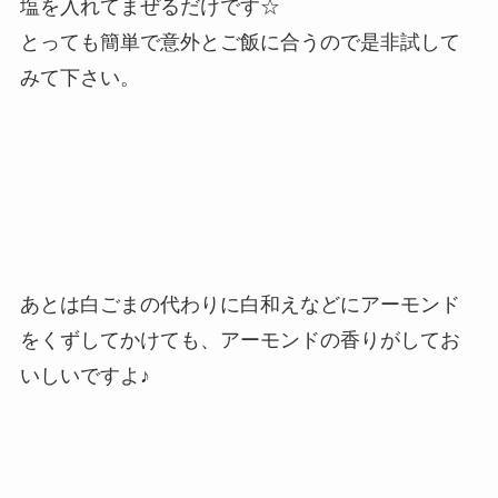
塩を入れてまぜるだけです☆
とっても簡単で意外とご飯に合うので是非試して
みて下さい。
あとは白ごまの代わりに白和えなどにアーモンド
をくずしてかけても、アーモンドの香りがしてお
いしいですよ♪