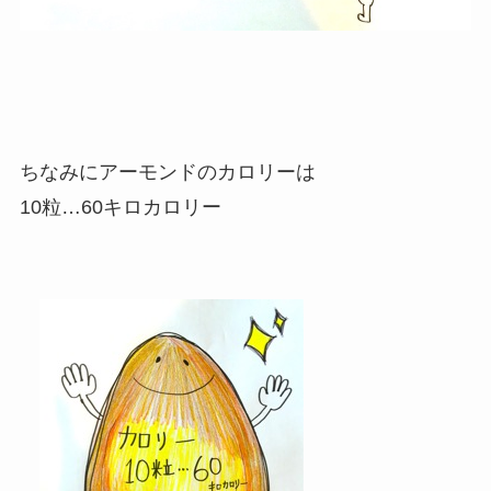
ちなみにアーモンドのカロリーは
10粒…60キロカロリー