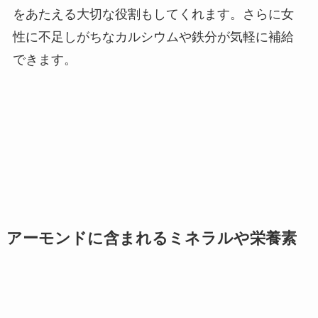
をあたえる大切な役割もしてくれます。さらに女
性に不足しがちなカルシウムや鉄分が気軽に補給
できます。
アーモンドに含まれるミネラルや栄養素