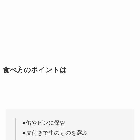
食べ方のポイントは
●缶やビンに保管
●皮付きで生のものを選ぶ