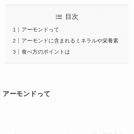
目次
アーモンドって
アーモンドに含まれるミネラルや栄養素
食べ方のポイントは
アーモンドって