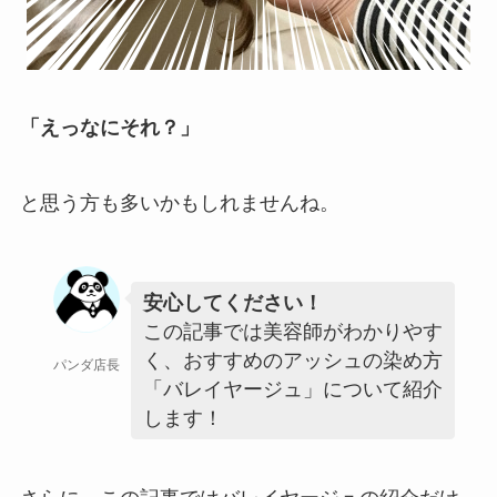
「えっなにそれ？」
と思う方も多いかもしれませんね。
安心してください！
この記事では美容師がわかりやす
く、おすすめのアッシュの染め方
パンダ店長
「バレイヤージュ」について紹介
します！