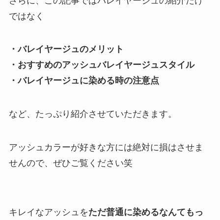
さらに、この記事ではバレイヤージュの紹介だけ
ではなく
・バレイヤージュのメリット
・おすすめのアッシュバレイヤージュスタイル
・バレイヤージュに染める時の注意点
など、たっぷり紹介させていただきます。
アッシュカラーが好きな方には絶対に損はさせま
せんので、ぜひご覧ください笑
キレイなアッシュを
ただ普通に染めるなんてもっ