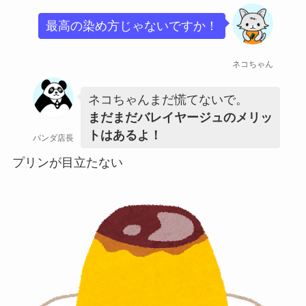
最高の染め方じゃないですか！
ネコちゃん
ネコちゃんまだ慌てないで。
まだまだバレイヤージュのメリッ
トはあるよ！
パンダ店長
プリンが目立たない