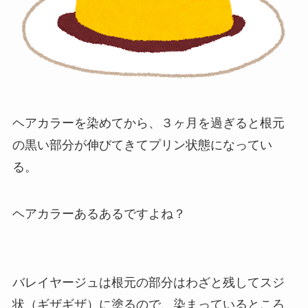
ヘアカラーを染めてから、３ヶ月を過ぎると根元
の黒い部分が伸びてきてプリン状態になってい
る。
ヘアカラーあるあるですよね？
バレイヤージュは根元の部分はわざと残してスジ
状（ギザギザ）に塗るので、染まっているところ