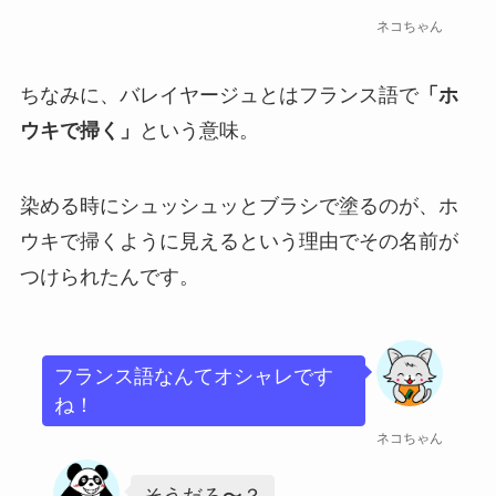
ネコちゃん
ちなみに、バレイヤージュとはフランス語で
「ホ
ウキで掃く」
という意味。
染める時にシュッシュッとブラシで塗るのが、ホ
ウキで掃くように見えるという理由でその名前が
つけられたんです。
フランス語なんてオシャレです
ね！
ネコちゃん
そうだろ〜？