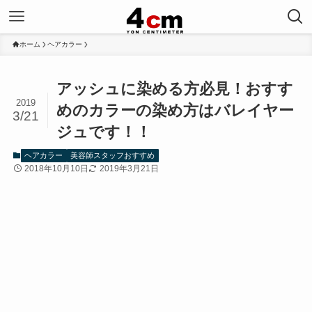
ホーム
ヘアカラー
アッシュに染める方必見！おすす
2019
めのカラーの染め方はバレイヤー
3/21
ジュです！！
ヘアカラー
美容師スタッフおすすめ
2018年10月10日
2019年3月21日