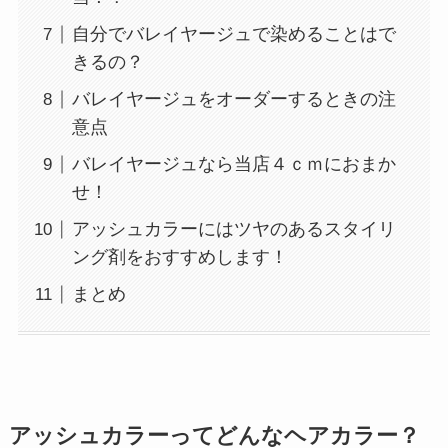
自分でバレイヤージュで染めることはで
きるの？
バレイヤージュをオーダーするときの注
意点
バレイヤージュなら当店４ｃｍにおまか
せ！
アッシュカラーにはツヤのあるスタイリ
ング剤をおすすめします！
まとめ
アッシュカラーってどんなヘアカラー？