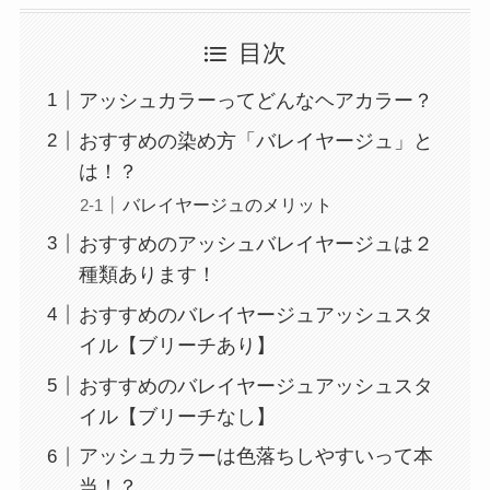
目次
アッシュカラーってどんなヘアカラー？
おすすめの染め方「バレイヤージュ」と
は！？
バレイヤージュのメリット
おすすめのアッシュバレイヤージュは２
種類あります！
おすすめのバレイヤージュアッシュスタ
イル【ブリーチあり】
おすすめのバレイヤージュアッシュスタ
イル【ブリーチなし】
アッシュカラーは色落ちしやすいって本
当！？