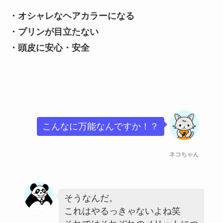
・オシャレなヘアカラーになる
・プリンが目立たない
・頭皮に安心・安全
こんなに万能なんですか！？
ネコちゃん
そうなんだ。
これはやるっきゃないよね笑