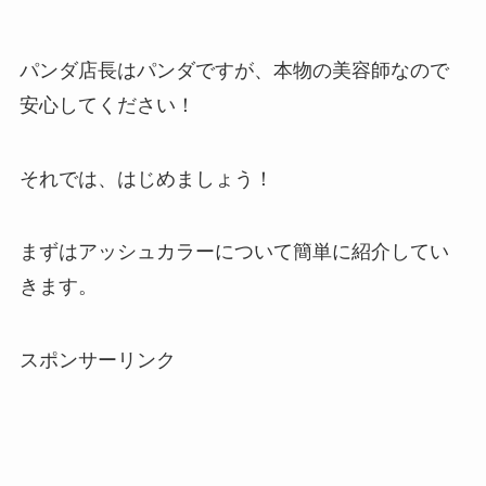
パンダ店長はパンダですが、本物の美容師なので
安心してください！
それでは、はじめましょう！
まずはアッシュカラーについて簡単に紹介してい
きます。
スポンサーリンク