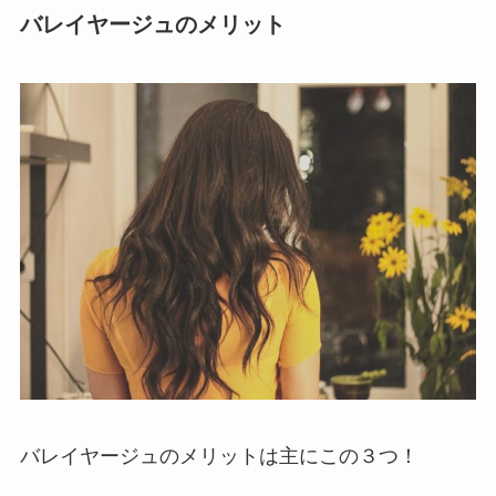
バレイヤージュのメリット
バレイヤージュのメリットは主にこの３つ！