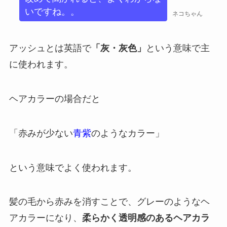
いですね。。
ネコちゃん
アッシュとは英語で
「灰・灰色」
という意味で主
に使われます。
ヘアカラーの場合だと
「赤みが少ない
青紫
のようなカラー」
という意味でよく使われます。
髪の毛から赤みを消すことで、グレーのようなヘ
アカラーになり、
柔らかく透明感のあるヘアカラ