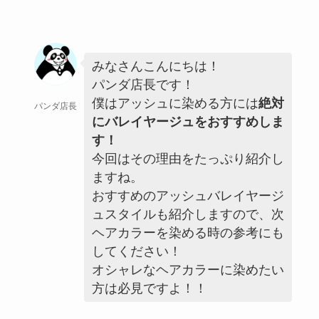
みなさんこんにちは！
パンダ店長です！
僕はアッシュに染める方には
絶対
パンダ店長
にバレイヤージュをおすすめしま
す！
今回はその理由をたっぷり紹介し
ますね。
おすすめのアッシュバレイヤージ
ュスタイルも紹介しますので、次
ヘアカラーを染める時の参考にも
してください！
オシャレなヘアカラーに染めたい
方は必見ですよ！！