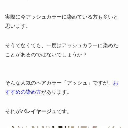
実際に今アッシュカラーに染めている方も多いと
思います。
そうでなくても、一度はアッシュカラーに染めた
ことがあるのではないでしょうか？
そんな人気のヘアカラー「アッシュ」ですが、
お
すすめの染め方
があります。
それが
バレイヤージュ
です。