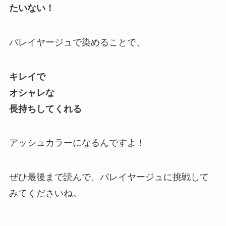
たいない！
バレイヤージュで染めることで、
キレイで
オシャレな
長持ちしてくれる
アッシュカラーになるんですよ！
ぜひ最後まで読んで、バレイヤージュに挑戦して
みてくださいね。