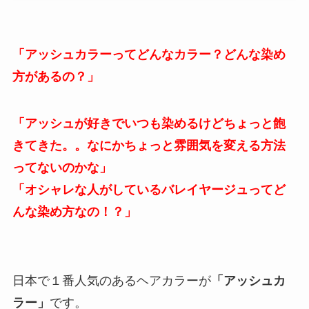
「アッシュカラーってどんなカラー？どんな染め
方があるの？」
「アッシュが好きでいつも染めるけどちょっと飽
きてきた。。なにかちょっと雰囲気を変える方法
ってないのかな」
「オシャレな人がしているバレイヤージュってど
んな染め方なの！？」
日本で１番人気のあるヘアカラーが
「アッシュカ
ラー」
です。