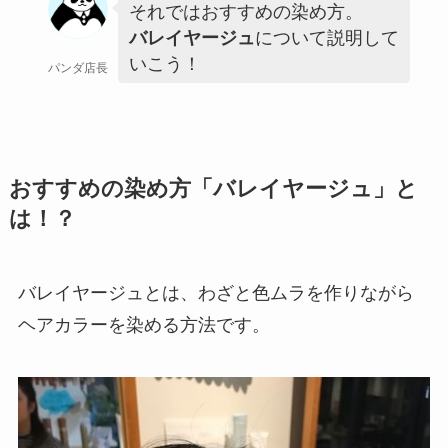
それではおすすめの染め方。
バレイヤージュ
について説明して
いこう！
パンダ店長
おすすめの染め方「バレイヤージュ」と
は！？
バレイヤージュとは、わざと色ムラを作りながら
ヘアカラーを染める方法です。