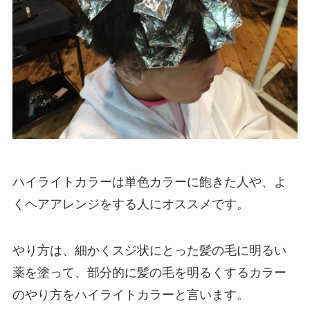
ハイライトカラーは単色カラーに飽きた人や、よ
くヘアアレンジをする人にオススメです。
やり方は、細かくスジ状にとった髪の毛に明るい
薬を塗って、部分的に髪の毛を明るくするカラー
のやり方をハイライトカラーと言います。