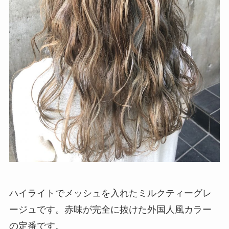
ハイライトでメッシュを入れたミルクティーグレ
ージュです。赤味が完全に抜けた外国人風カラー
の定番です。