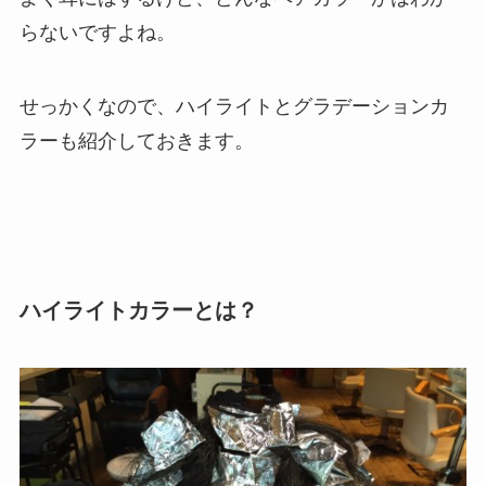
らないですよね。
せっかくなので、ハイライトとグラデーションカ
ラーも紹介しておきます。
ハイライトカラーとは？