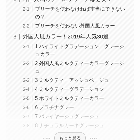
ブリーチを使わなければ本当にできない
の？
ブリーチを使わない外国人風カラー
外国人風カラー！2019年人気30選
1 ハイライトグラデーション グレージ
ュカラー
2 外国人風ミルクティーカラーグレージ
ュ
3 ミルクティーアッシュベージュ
4 ミルクティーグラデーション
5 ホワイトミルクティーカラー
6 プラチナグレー
7 バレイヤージュグレージュ
8 ナチュラルカーキグレージュ
もっと見る