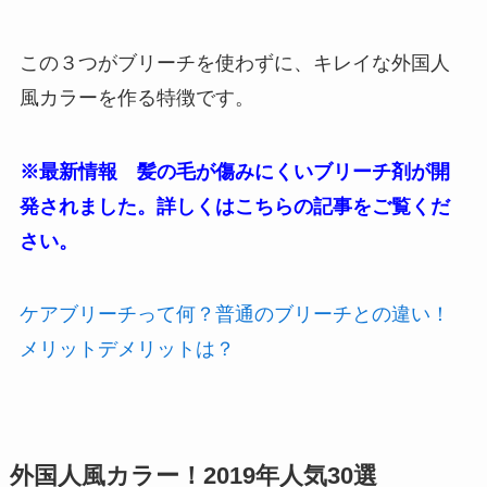
この３つがブリーチを使わずに、キレイな外国人
風カラーを作る特徴です。
※最新情報 髪の毛が傷みにくいブリーチ剤が開
発されました。詳しくはこちらの記事をご覧くだ
さい。
ケアブリーチって何？普通のブリーチとの違い！
メリットデメリットは？
外国人風カラー！2019年人気30選