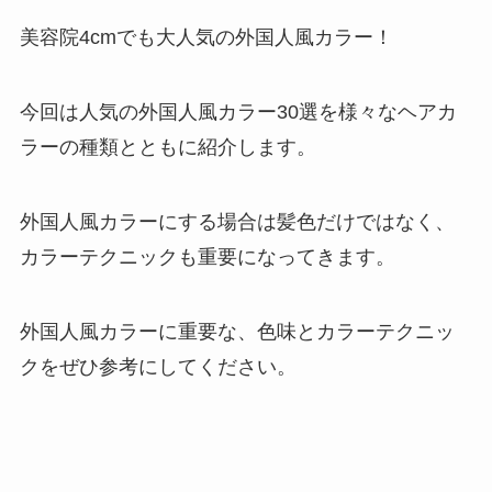
美容院4cmでも大人気の外国人風カラー！
今回は人気の外国人風カラー30選を様々なヘアカ
ラーの種類とともに紹介します。
外国人風カラーにする場合は髪色だけではなく、
カラーテクニックも重要になってきます。
外国人風カラーに重要な、色味とカラーテクニッ
クをぜひ参考にしてください。