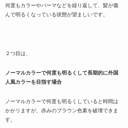
何度もカラーやパーマなどを繰り返して、髪が傷
んで明るくなっている状態が望ましいです。
２つ目は、
ノーマルカラーで何度も明るくして長期的に外国
人風カラーを目指す場合
ノーマルカラーで何度も明るくしていると時間は
かかリますが、赤みのブラウン色素を破壊できま
す。