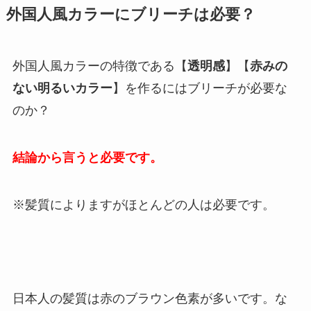
外国人風カラーにブリーチは必要？
外国人風カラーの特徴である【
透明感
】【
赤みの
ない明るいカラー
】を作るにはブリーチが必要な
のか？
結論から言うと必要です。
※髪質によりますがほとんどの人は必要です。
日本人の髪質は赤のブラウン色素が多いです。な