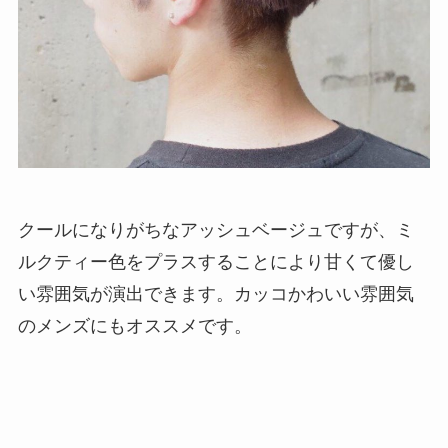
クールになりがちなアッシュベージュですが、ミ
ルクティー色をプラスすることにより甘くて優し
い雰囲気が演出できます。カッコかわいい雰囲気
のメンズにもオススメです。