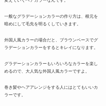
変えていくヘアカラーなんです。
一般なグラデーションカラーの作り方は、根元を
暗めにして毛先を明るくしていきます。
外国人風カラーの場合だと、ブラウンベースでグ
ラデーションカラーをするとキレイになります。
グラデーションカラーもいろいろなカラーを楽し
めるので、大人気な外国人風カラーですよ。
巻き髪やヘアアレンジをする人にはとてもいいカ
ラーです。