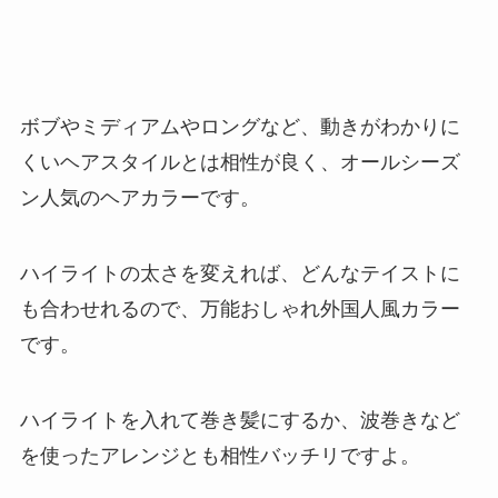
ボブやミディアムやロングなど、動きがわかりに
くいヘアスタイルとは相性が良く、オールシーズ
ン人気のヘアカラーです。
ハイライトの太さを変えれば、どんなテイストに
も合わせれるので、万能おしゃれ外国人風カラー
です。
ハイライトを入れて巻き髪にするか、波巻きなど
を使ったアレンジとも相性バッチリですよ。