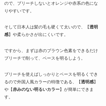
ので、ブリーチしないとオレンジや赤系の色にな
りやすいです。
そして日本人は髪の毛も硬くて太いので、【
透明
感
】や柔らかさが出にくいです。
ですから、まずは赤のブラウン色素をできるだけ
ブリーチで削って、ベースを明るしよう。
ブリーチを使えばしっかりとベースを明るくでき
るので外国人風カラーの特徴である、【
透明感
】
や【
赤みのない明るいカラー
】が簡単にできま
す。