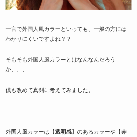
一言で外国人風カラーといっても、一般の方には
わかりにくいですよね？？
そもそも外国人風カラーとはなんなんだろう
か、、、
僕も改めて真剣に考えてみました。
外国人風カラーは【
透明感
】のあるカラーや【
赤