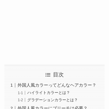
目次
外国人風カラーってどんなヘアカラー？
ハイライトカラーとは？
グラデーションカラーとは？
外国人風カラーにブリーチは必要？