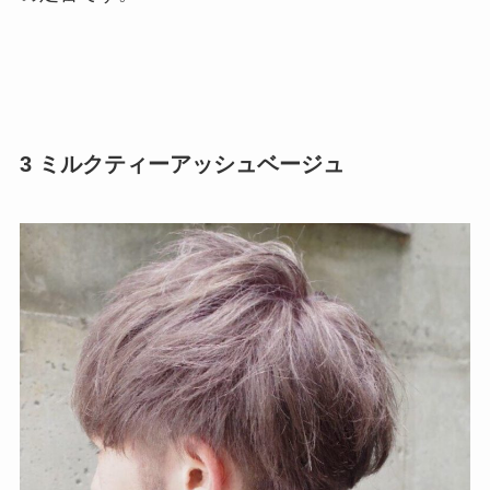
3 ミルクティーアッシュベージュ