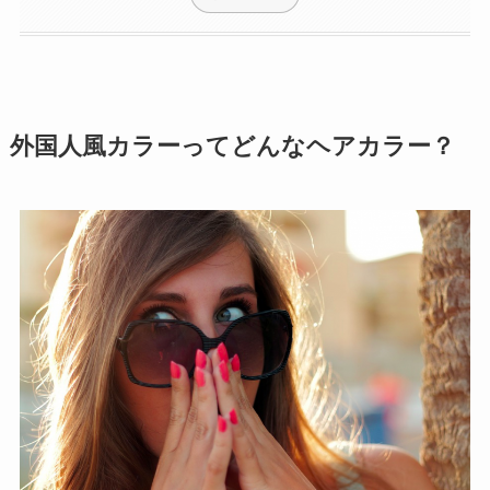
外国人風カラーってどんなヘアカラー？