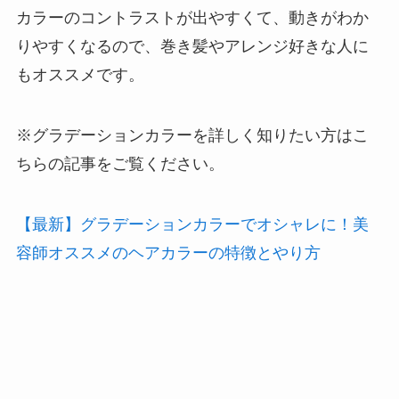
カラーのコントラストが出やすくて、動きがわか
りやすくなるので、巻き髪やアレンジ好きな人に
もオススメです。
※グラデーションカラーを詳しく知りたい方はこ
ちらの記事をご覧ください。
【最新】グラデーションカラーでオシャレに！美
容師オススメのヘアカラーの特徴とやり方