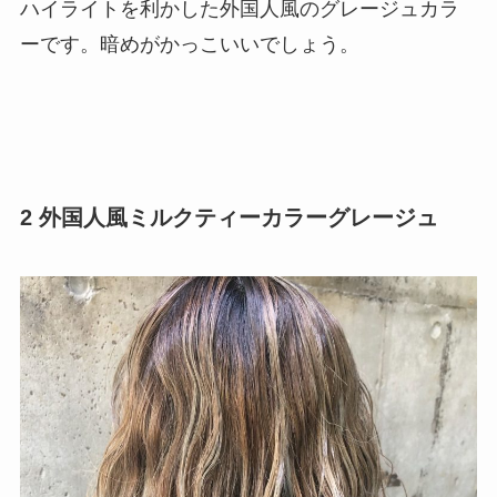
ハイライトを利かした外国人風のグレージュカラ
ーです。暗めがかっこいいでしょう。
2 外国人風ミルクティーカラーグレージュ