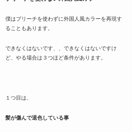
僕はブリーチを使わずに外国人風カラーを再現す
ることもあります。
できなくはないです、、できなくはないですけ
ど、やる場合は３つほど条件があります。
１つ目は、
髪が傷んで退色している事