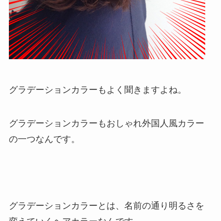
グラデーションカラーもよく聞きますよね。
グラデーションカラーもおしゃれ外国人風カラー
の一つなんです。
グラデーションカラーとは、名前の通り明るさを