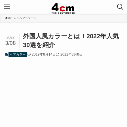
ホーム
ヘアカラー
外国人風カラーとは！2022年人気
2022
3/08
30選を紹介
2019年8月14日
2022年3月8日
ヘアカラー