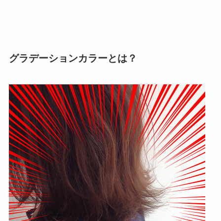
グラデーションカラーとは？