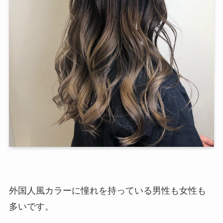
外国人風カラーに憧れを持っている男性も女性も
多いです。