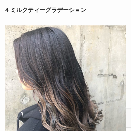
4 ミルクティーグラデーション