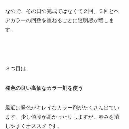
なので、その日の完成ではなくて２回、３回とヘ
アカラーの回数を重ねるごとに透明感が増しま
す。
３つ目は、
発色の良い高価なカラー剤を使う
最近は発色がキレイなカラー剤がたくさん出てい
ます。少し値段が高かったりしますが、赤みを消
しやすくオススメです。