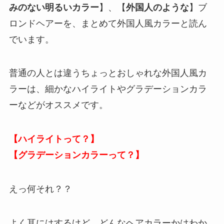
みのない明るいカラー
】、【
外国人のような
】ブ
ロンドヘアーを、まとめて外国人風カラーと読ん
でいます。
普通の人とは違うちょっとおしゃれな外国人風カ
ラーは、細かなハイライトやグラデーションカラ
ーなどがオススメです。
【ハイライトって？】
【グラデーションカラーって？】
えっ何それ？？
よく耳にはするけど、どんなヘアカラーかはわか