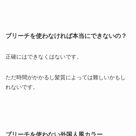
ブリーチを使わなければ本当にできないの？
正確にはできなくはないです。
ただ時間がかかるし髪質によっては難しいかもし
れないです。
ブリーチを使わない外国人風カラー