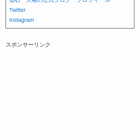
仙石 大祐の公式ブログ プロフィール
Twitter
Instagram
スポンサーリンク