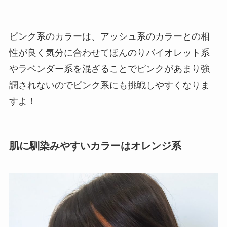
ピンク系のカラーは、アッシュ系のカラーとの相
性が良く気分に合わせてほんのりバイオレット系
やラベンダー系を混ざることでピンクがあまり強
調されないのでピンク系にも挑戦しやすくなりま
すよ！
肌に馴染みやすいカラーはオレンジ系