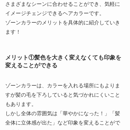
さまざまなシーンに合わせることができ、気軽に
イメージチェンジできるヘアカラーです。
ゾーンカラーのメリットを具体的に紹介していき
ます！
メリット①髪色を大きく変えなくても印象を
変えることができる
ゾーンカラーは、カラーを入れる場所にもよりま
すが髪の毛を下ろしていると気づかれにくいこと
もあります。
しかし全体の雰囲気は「華やかになった！」「髪
全体に立体感が出た」など印象を変えることがで