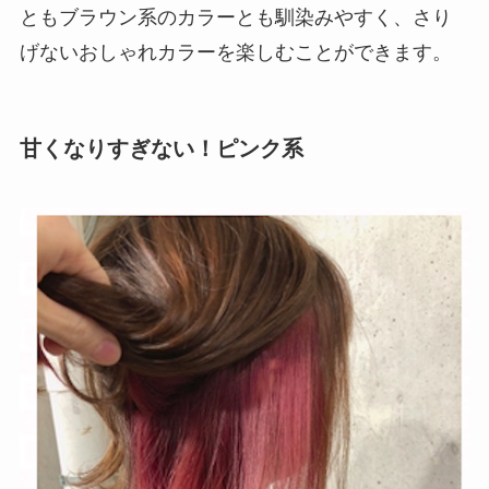
ともブラウン系のカラーとも馴染みやすく、さり
げないおしゃれカラーを楽しむことができます。
甘くなりすぎない！ピンク系