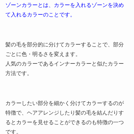
ゾーンカラーとは、カラーを入れるゾーンを決め
て入れるカラーのことです。
髪の毛を部分的に分けてカラーすることで、部分
ごとに色・明るさを変えます。
人気のカラーであるインナーカラーと似たカラー
方法です。
カラーしたい部分を細かく分けてカラーするのが
特徴で、ヘアアレンジしたり髪の毛を結んだりす
るとカラーを見せることができるのも特徴の一つ
です。