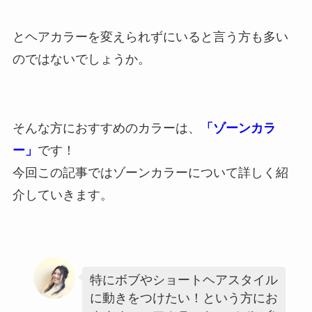
とヘアカラーを変えられずにいると言う方も多い
のではないでしょうか。
そんな方におすすめのカラーは、
「ゾーンカラ
ー」
です！
今回この記事ではゾーンカラーについて詳しく紹
介していきます。
特にボブやショートヘアスタイル
に動きをつけたい！という方にお