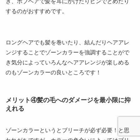
き、ボブヘアで髪を耳にかけたりピンでとめたり
するのがおすすめです。
ロングヘアでも髪を巻いたり、結んだりヘアアレ
ンジすることでゾーンカラーを強調することがで
き気分によっていろんなヘアアレンジが楽しめる
のもゾーンカラーの良いところです！
メリット④髪の毛へのダメージを最小限に抑
えれる
ゾーンカラーというとブリーチが必ず必要！と思