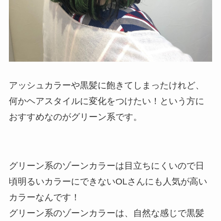
アッシュカラーや黒髪に飽きてしまったけれど、
何かヘアスタイルに変化をつけたい！という方に
おすすめなのがグリーン系です。
グリーン系のゾーンカラーは目立ちにくいので日
頃明るいカラーにできないOLさんにも人気が高い
カラーなんです！
グリーン系のゾーンカラーは、自然な感じで黒髪