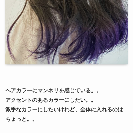
ヘアカラーにマンネリを感じている。。
アクセントのあるカラーにしたい。。
派手なカラーにしたいけれど、全体に入れるのは
ちょっと。。