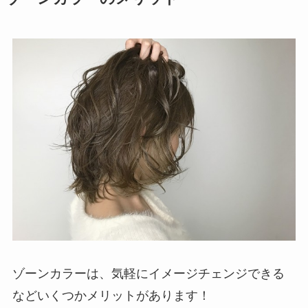
ゾーンカラーは、気軽にイメージチェンジできる
などいくつかメリットがあります！