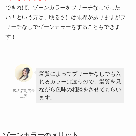
できれば、ゾーンカラーをブリーチなしでした
い！という方は、明るさには限界がありますがブ
リーチなしでゾーンカラーをすることもできま
す！
髪質によってブリーチなしでも入
れるカラーは違うので、髪質を見
ながら色味の相談をさせてもらい
広坂店副店長
三野
ます。
ゾーンカラーのメリット