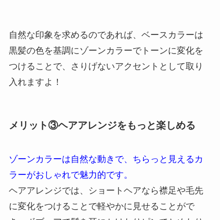
自然な印象を求めるのであれば、ベースカラーは
黒髪の色を基調にゾーンカラーでトーンに変化を
つけることで、さりげないアクセントとして取り
入れますよ！
メリット③ヘアアレンジをもっと楽しめる
ゾーンカラーは自然な動きで、ちらっと見えるカ
ラーがおしゃれで魅力的です。
ヘアアレンジでは、ショートヘアなら襟足や毛先
に変化をつけることで軽やかに見せることがで