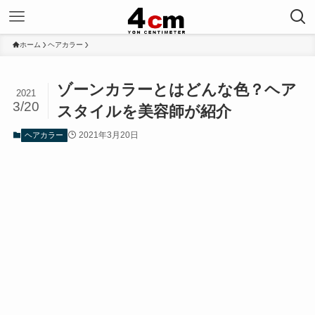
ホーム
ヘアカラー
ゾーンカラーとはどんな色？ヘア
2021
3/20
スタイルを美容師が紹介
2021年3月20日
ヘアカラー