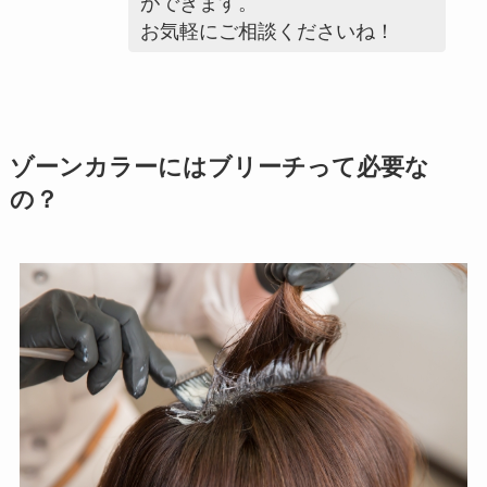
ができます。
お気軽にご相談くださいね！
ゾーンカラーにはブリーチって必要な
の？