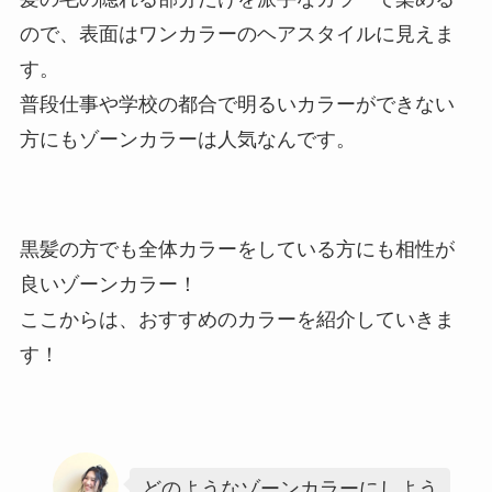
ので、表面はワンカラーのヘアスタイルに見えま
す。
普段仕事や学校の都合で明るいカラーができない
方にもゾーンカラーは人気なんです。
黒髪の方でも全体カラーをしている方にも相性が
良いゾーンカラー！
ここからは、おすすめのカラーを紹介していきま
す！
どのようなゾーンカラーにしよう