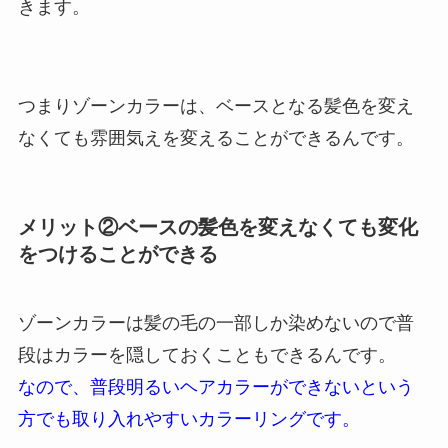
きます。
つまりゾーンカラーは、ベースとなる髪色を変え
なくても雰囲気えを変えることができるんです。
メリット②ベースの髪色を変えなくても変化
をつけることができる
ゾーンカラーは髪の毛の一部しか染めないので普
段はカラーを隠しておくこともできるんです。
なので、普段明るいヘアカラーができないという
方でも取り入れやすいカラーリングです。