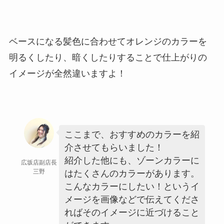
ベースになる髪色に合わせてオレンジのカラーを
明るくしたり、暗くしたりすることで仕上がりの
イメージが全然違いますよ！
ここまで、おすすめのカラーを紹
介させてもらいました！
紹介した他にも、ゾーンカラーに
広坂店副店長
三野
はたくさんのカラーがあります。
こんなカラーにしたい！というイ
メージを画像などで伝えてくださ
ればそのイメージに近づけること