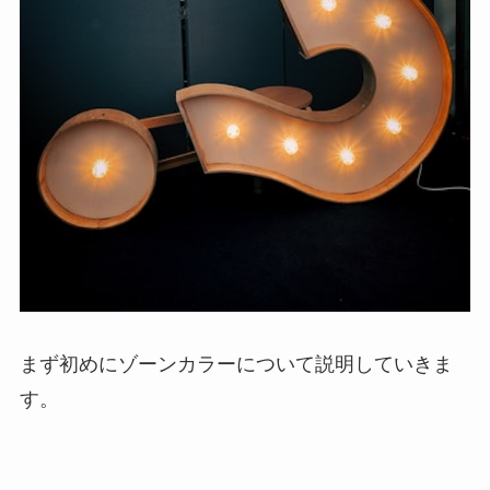
まず初めにゾーンカラーについて説明していきま
す。