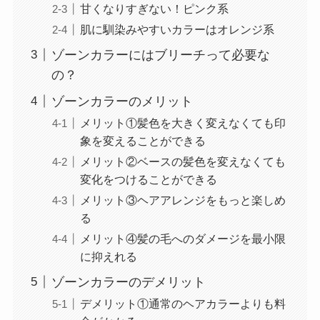
甘くなりすぎない！ピンク系
肌に馴染みやすいカラーはオレンジ系
ゾーンカラーにはブリーチって必要な
の？
ゾーンカラーのメリット
メリット①髪色を大きく変えなくても印
象を変えることができる
メリット②ベースの髪色を変えなくても
変化をつけることができる
メリット③ヘアアレンジをもっと楽しめ
る
メリット④髪の毛へのダメージを最小限
に抑えれる
ゾーンカラーのデメリット
デメリット①通常のヘアカラーよりも料