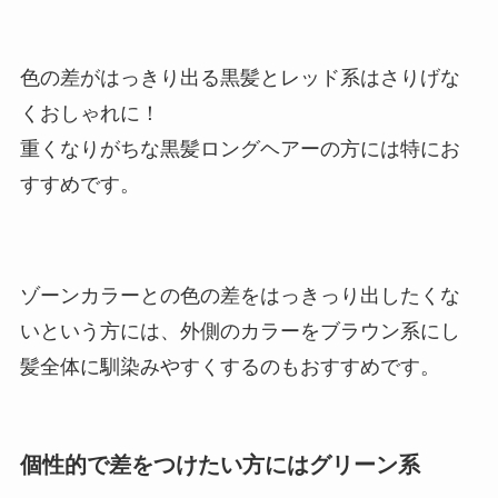
色の差がはっきり出る黒髪とレッド系はさりげな
くおしゃれに！
重くなりがちな黒髪ロングヘアーの方には特にお
すすめです。
ゾーンカラーとの色の差をはっきっり出したくな
いという方には、外側のカラーをブラウン系にし
髪全体に馴染みやすくするのもおすすめです。
個性的で差をつけたい方にはグリーン系