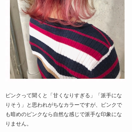
ピンクって聞くと「甘くなりすぎる」「派手にな
りそう」と思われがちなカラーですが、ピンクで
も暗めのピンクなら自然な感じで派手な印象にな
りません。