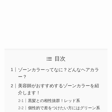
目次
ゾーンカラーってなに？どんなヘアカラ
ー？
美容師がおすすめするゾーンカラーを紹
介します！
黒髪との相性抜群！レッド系
個性的で差をつけたい方にはグリーン系