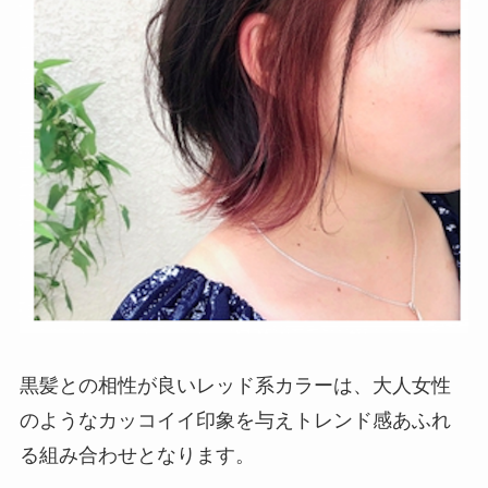
黒髪との相性が良いレッド系カラーは、大人女性
のようなカッコイイ印象を与えトレンド感あふれ
る組み合わせとなります。