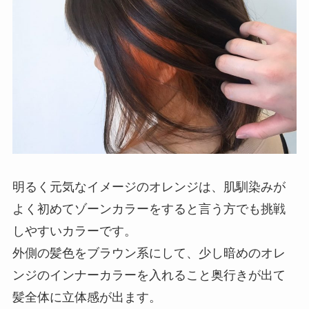
明るく元気なイメージのオレンジは、肌馴染みが
よく初めてゾーンカラーをすると言う方でも挑戦
しやすいカラーです。
外側の髪色をブラウン系にして、少し暗めのオレ
ンジのインナーカラーを入れること奥行きが出て
髪全体に立体感が出ます。