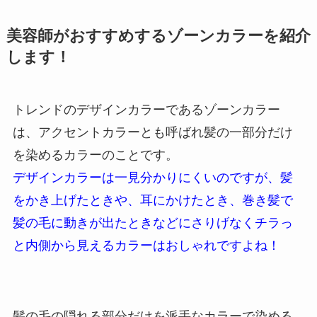
美容師がおすすめするゾーンカラーを紹介
します！
トレンドのデザインカラーであるゾーンカラー
は、アクセントカラーとも呼ばれ髪の一部分だけ
を染めるカラーのことです。
デザインカラーは一見分かりにくいのですが、髪
をかき上げたときや、耳にかけたとき、巻き髪で
髪の毛に動きが出たときなどにさりげなくチラっ
と内側から見えるカラーはおしゃれですよね！
髪の毛の隠れる部分だけを派手なカラーで染める