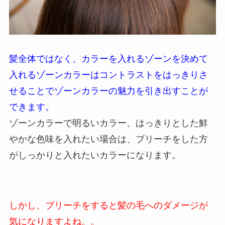
髪全体ではなく、カラーを入れるゾーンを決めて
入れるゾーンカラーはコントラストをはっきりさ
せることでゾーンカラーの魅力を引き出すことが
できます。
ゾーンカラーで明るいカラー、はっきりとした鮮
やかな色味を入れたい場合は、ブリーチをした方
がしっかりと入れたいカラーになります。
しかし、ブリーチをすると髪の毛へのダメージが
気になりますよね。。