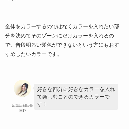
全体をカラーするのではなくカラーを入れたい部
分を決めてそのゾーンにだけカラーを入れるの
で、普段明るい髪色ができないという方にもおす
すめしたいカラーです。
好きな部分に好きなカラーを入れ
て楽しむことのできるカラーで
す！
広坂店副店長
三野