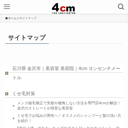
ホーム
サイトマップ
サイトマップ
石川県 金沢市｜美容室 美容院｜4cm ヨンセンチメー
トル
くせ毛対策
メンズ縮毛矯正で失敗や後悔しない方法を専門店4cmが解説！
金沢のストレートが得意な美容室
くせ毛でお悩みの男性へ！オススメのシャンプーと髪の洗い方
を紹介！